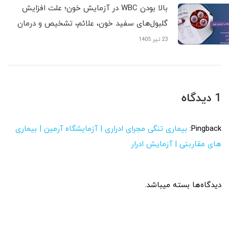
بالا بودن WBC در آزمایش خون؛ علت افزایش
گلبول‌های سفید خون، علائم، تشخیص و درمان
23 تیر 1405
1 دیدگاه
Pingback:
بیماری تنگی مجرای ادراری | آزمایشگاه آرمین | بیماری
های مقاربتی | آزمایش ادرار
دیدگاه‌ها بسته میباشد.