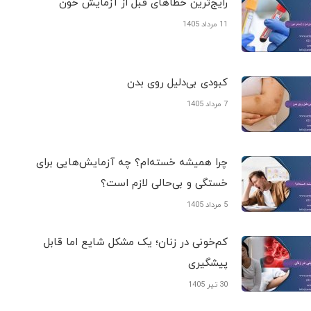
رایج‌ترین خطاهای قبل از آزمایش خون
11 مرداد 1405
کبودی‌ بی‌دلیل روی بدن
7 مرداد 1405
چرا همیشه خسته‌ام؟ چه آزمایش‌هایی برای
خستگی و بی‌حالی لازم است؟
5 مرداد 1405
کم‌خونی در زنان؛ یک مشکل شایع اما قابل
پیشگیری
30 تیر 1405