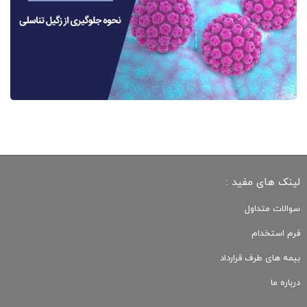
لینک های مفید :
سوالات متداول
فرم استخدام
بیمه های طرف قرارداد
درباره ما