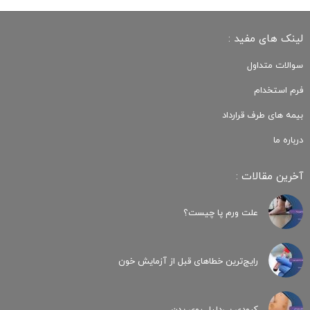
لینک های مفید :
سوالات متداول
فرم استخدام
بیمه های طرف قرارداد
درباره ما
آخرین مقالات :
علت ورم پا چیست؟
رایج‌ترین خطاهای قبل از آزمایش خون