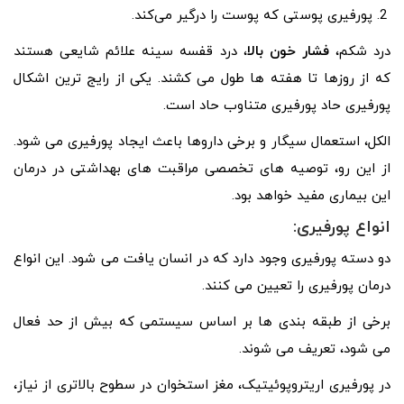
پورفیری پوستی که پوست را درگیر می‌کند.
درد شکم،
فشار خون بالا
، درد قفسه سینه علائم شایعی هستند
که از روزها تا هفته ها طول می کشند. یکی از رایج ترین اشکال
پورفیری حاد پورفیری متناوب حاد است.
الکل، استعمال سیگار و برخی داروها باعث ایجاد پورفیری می شود.
از این رو، توصیه های تخصصی مراقبت های بهداشتی در درمان
این بیماری مفید خواهد بود.
انواع پورفیری:
دو دسته پورفیری وجود دارد که در انسان یافت می شود. این انواع
درمان پورفیری را تعیین می کنند.
برخی از طبقه بندی ها بر اساس سیستمی که بیش از حد فعال
می شود، تعریف می شوند.
در پورفیری اریتروپوئیتیک، مغز استخوان در سطوح بالاتری از نیاز،