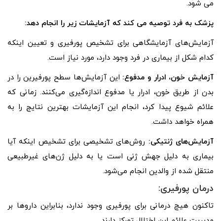
می شود.
پزشک به فرد توصیه می کند که آزمایشات زیر را انجام دهد:
آزمایش‌های آزمایشگاهی برای تشخیص پورفیری و تعیین اینکه
کدام شکل از بیماری در فرد وجود دارد، مورد نیاز است.
آزمایش خون، ادرار و مدفوع:
این آزمایش‌ها سطح پورفیرین را در
بدن از طریق خون، ادرار یا مدفوع اندازه‌گیری می‌کنند. زمانی که
علائم شیوع پیدا کرد، انجام این آزمایشات بهترین نتایج را به
همراه خواهد داشت.
آزمایش‌های ژنتیکی:
روش‌های تشخیصی برای تشخیص اینکه آیا
بیماری به دلیل جهش ژنی است یا به دلیل ژن‌های غیرطبیعی
منتقل شده از والدین انجام می‌شود.
درمان پورفیری:
تاکنون هیچ درمانی برای پورفیری وجود ندارد، بنابراین داروها بر
مدیریت علائم این اختلال تمرکز دارند.