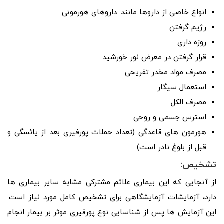
انواع خاصی از داروها مانند: داروهای هورمونی
رژیم گرفتن
روزه داری
قرار گرفتن در معرض نور خورشید
مصرف مواد مخدر تفریحی
استعمال سیگار
مصرف الکل
استرس جسمی و روحی
هورمون‌ های قاعدگی (تعداد حملات پورفیری بعد از یائسگی و
قبل از بلوغ نادر است).
تشخیص:
از آنجایی که این بیماری علائم مشترکی مشابه سایر بیماری ها
دارد، آزمایشات آزمایشگاهی برای تشخیص کامل مورد نیاز است.
این آزمایش ها پس از شناسایی نوع پورفیری موثر بر بیمار انجام