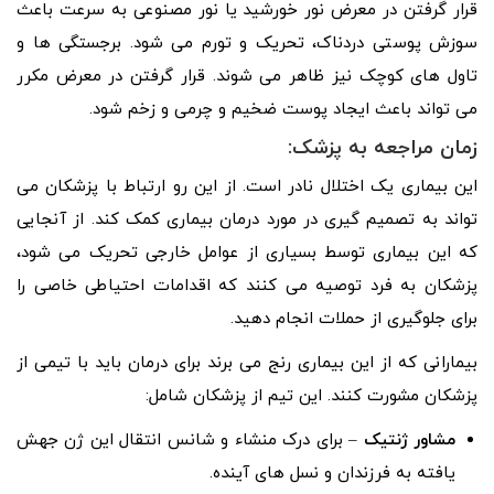
قرار گرفتن در معرض نور خورشید یا نور مصنوعی به سرعت باعث
سوزش پوستی دردناک، تحریک و تورم می شود. برجستگی ها و
تاول های کوچک نیز ظاهر می شوند. قرار گرفتن در معرض مکرر
می تواند باعث ایجاد پوست ضخیم و چرمی و زخم شود.
زمان مراجعه به پزشک:
این بیماری یک اختلال نادر است. از این رو ارتباط با پزشکان می
تواند به تصمیم گیری در مورد درمان بیماری کمک کند. از آنجایی
که این بیماری توسط بسیاری از عوامل خارجی تحریک می شود،
پزشکان به فرد توصیه می کنند که اقدامات احتیاطی خاصی را
برای جلوگیری از حملات انجام دهید.
بیمارانی که از این بیماری رنج می برند برای درمان باید با تیمی از
پزشکان مشورت کنند. این تیم از پزشکان شامل:
مشاور ژنتیک
– برای درک منشاء و شانس انتقال این ژن جهش
یافته به فرزندان و نسل های آینده.