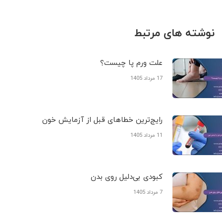
نوشته های مرتبط
علت ورم پا چیست؟
17 مرداد 1405
رایج‌ترین خطاهای قبل از آزمایش خون
11 مرداد 1405
کبودی‌ بی‌دلیل روی بدن
7 مرداد 1405