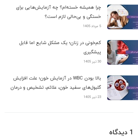
چرا همیشه خسته‌ام؟ چه آزمایش‌هایی برای
خستگی و بی‌حالی لازم است؟
5 مرداد 1405
کم‌خونی در زنان؛ یک مشکل شایع اما قابل
پیشگیری
30 تیر 1405
بالا بودن WBC در آزمایش خون؛ علت افزایش
گلبول‌های سفید خون، علائم، تشخیص و درمان
23 تیر 1405
1 دیدگاه