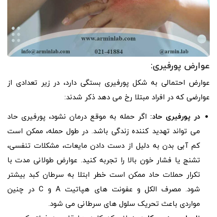
عوارض پورفیری:
عوارض احتمالی به شکل پورفیری بستگی دارد، در زیر تعدادی از
عوارضی که در افراد مبتلا رخ می دهد ذکر شدند:
در پورفیری حاد:
اگر حمله به موقع درمان نشود، پورفیری حاد
می تواند تهدید کننده زندگی باشد. در طول حمله، ممکن است
کم آبی بدن به دلیل از دست دادن مایعات، مشکلات تنفسی،
تشنج یا فشار خون بالا را تجربه کنید. عوارض طولانی مدت با
تکرار حملات حاد ممکن است خطر ابتلا به سرطان کبد بیشتر
شود. مصرف الکل و عفونت های هپاتیت A و C در چنین
مواردی باعث تحریک سلول های سرطانی می شود.