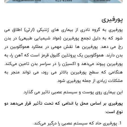
پورفیری
پورفیری به گروه نادری از بیماری های ژنتیکی (ارثی) اطلاق می
شود که به دلیل تجمع پورفیرین (مواد شیمیایی طبیعی) در بدن
رخ می دهد. پورفیرین ها نقش مهمی در عملکرد هموگلوبین در
بدن دارند. هموگلوبین یک پروتئین گلبول قرمز است که آهن را، به
پورفیرین پیوند می‌دهد و اکسیژن را در سراسر بدن تامین می‌کند.
هنگامی که سطح پورفیرین بالاتر می رود، می تواند منجر به
مشکلات زیادی از جمله پورفیری شود.
این بیماری روی پوست و سیستم عصبی تاثیر می گذارد.
پورفیری بر اساس محل یا اندامی که تحت تأثیر قرار می‌دهد دو
نوع است:
پورفیری حاد که سیستم عصبی را درگیر می‌کند.