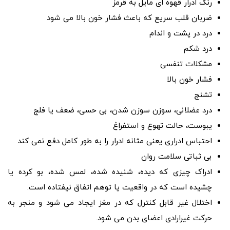
رنگ ادرار قهوه ای مایل به قرمز
ضربان قلب سریع که باعث فشار خون بالا می شود
درد در پشت و اندام
درد شکم
مشکلات تنفسی
فشار خون بالا
تشنج
درد عضلانی، سوزن سوزن شدن، بی حسی، ضعف یا فلج
یبوست، حالت تهوع و استفراغ
احتباس ادراری یعنی مثانه ادرار را به طور کامل دفع نمی کند
بی ثباتی سلامت روان
ادراک چیزی که دیده، شنیده شده، لمس شده، بو کرده یا
چشیده است که در واقعیت یا توهم اتفاق نیفتاده است.
اختلال غیر قابل کنترل که در مغز ایجاد می شود و منجر به
حرکت غیرارادی اعضای بدن می شود.