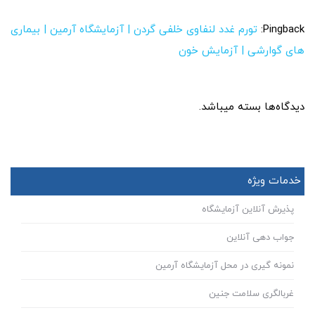
Pingback:
تورم غدد لنفاوی خلفی گردن | آزمایشگاه آرمین | بیماری
های گوارشی | آزمایش خون
دیدگاه‌ها بسته میباشد.
خدمات ویژه
پذیرش آنلاین آزمایشگاه
جواب دهی آنلاین
نمونه گیری در محل آزمایشگاه آرمین
غربالگری سلامت جنین