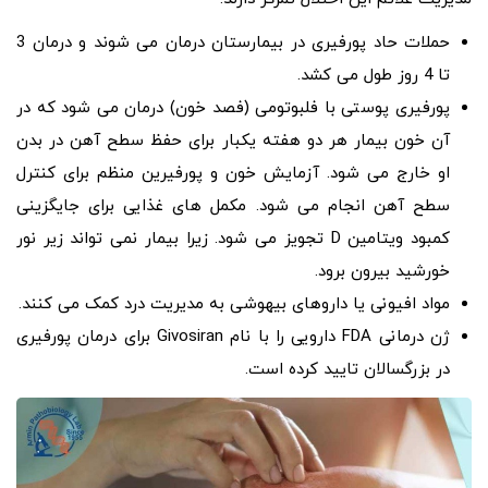
حملات حاد پورفیری در بیمارستان درمان می شوند و درمان 3
تا 4 روز طول می کشد.
پورفیری پوستی با فلبوتومی (فصد خون) درمان می شود که در
آن خون بیمار هر دو هفته یکبار برای حفظ سطح آهن در بدن
او خارج می شود. آزمایش خون و پورفیرین منظم برای کنترل
سطح آهن انجام می شود. مکمل های غذایی برای جایگزینی
کمبود ویتامین D تجویز می شود. زیرا بیمار نمی تواند زیر نور
خورشید بیرون برود.
مواد افیونی یا داروهای بیهوشی به مدیریت درد کمک می کنند.
ژن درمانی FDA دارویی را با نام Givosiran برای درمان پورفیری
در بزرگسالان تایید کرده است.