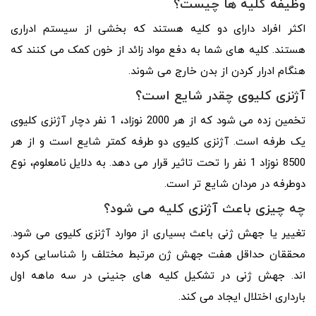
وظیفه کلیه ها چیست؟
اکثر افراد دارای دو کلیه هستند که بخشی از سیستم ادراری
هستند. کلیه های شما به دفع مواد زائد از خون کمک می کنند که
هنگام ادرار کردن از بدن خارج می شوند.
آژنزی کلیوی چقدر شایع است؟
تخمین زده می شود که از هر 2000 نوزاد، 1 نفر دچار آژنزی کلیوی
یک طرفه است. آژنزی کلیوی دو طرفه کمتر شایع است و از هر
8500 نوزاد 1 نفر را تحت تاثیر قرار می دهد. به دلایل نامعلوم، نوع
دوطرفه در مردان شایع تر است.
چه چیزی باعث آژنزی کلیه می شود؟
تغییر یا جهش ژنی باعث بسیاری از موارد آژنزی کلیوی می شود.
محققان حداقل هفت جهش ژن مرتبط مختلف را شناسایی کرده
اند. جهش ژنی در تشکیل کلیه های جنینی در سه ماهه اول
بارداری اختلال ایجاد می کند.