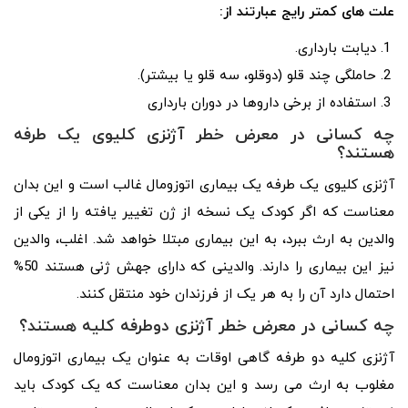
علت های کمتر رایج عبارتند از:
دیابت بارداری.
حاملگی چند قلو (دوقلو، سه قلو یا بیشتر).
استفاده از برخی داروها در دوران بارداری
چه کسانی در معرض خطر آژنزی کلیوی یک طرفه
هستند؟
آژنزی کلیوی یک طرفه یک بیماری اتوزومال غالب است و این بدان
معناست که اگر کودک یک نسخه از ژن تغییر یافته را از یکی از
والدین به ارث ببرد، به این بیماری مبتلا خواهد شد. اغلب، والدین
نیز این بیماری را دارند. والدینی که دارای جهش ژنی هستند 50%
احتمال دارد آن را به هر یک از فرزندان خود منتقل کنند.
چه کسانی در معرض خطر آژنزی دوطرفه کلیه هستند؟
آژنزی کلیه دو طرفه گاهی اوقات به عنوان یک بیماری اتوزومال
مغلوب به ارث می رسد و این بدان معناست که یک کودک باید