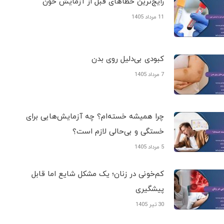
رایج‌ترین خطاهای قبل از آزمایش خون
11 مرداد 1405
کبودی‌ بی‌دلیل روی بدن
7 مرداد 1405
چرا همیشه خسته‌ام؟ چه آزمایش‌هایی برای
خستگی و بی‌حالی لازم است؟
5 مرداد 1405
کم‌خونی در زنان؛ یک مشکل شایع اما قابل
پیشگیری
30 تیر 1405