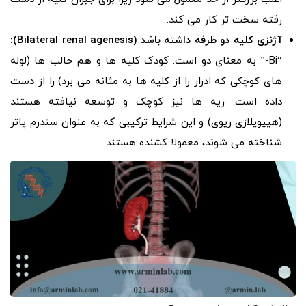
رفته سخت تر کار می کند.
آژنزی کلیه دو طرفه داشته باشد (
Bilateral renal agenesis
):
“Bi-” به معنای دو است. کودک کلیه ها و هم حالب ها (لوله
های کوچکی که ادرار را از کلیه ها به مثانه می برد) را از دست
داده است. ریه ها نیز کوچک و توسعه نیافته هستند
(هیپوپلازی ریوی) و این شرایط ترکیبی که به عنوان سندرم پاتر
شناخته می شوند، معمولا کشنده هستند.