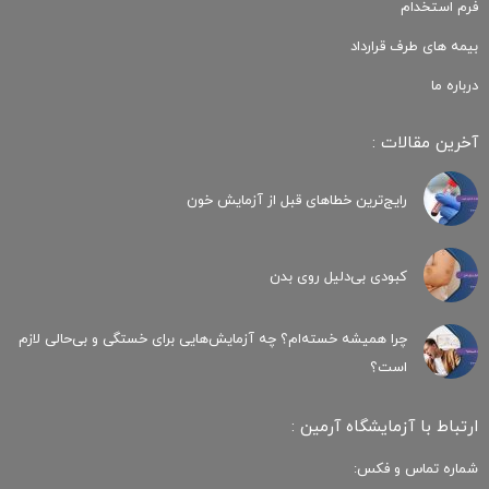
فرم استخدام
بیمه های طرف قرارداد
درباره ما
آخرین مقالات :
رایج‌ترین خطاهای قبل از آزمایش خون
کبودی‌ بی‌دلیل روی بدن
چرا همیشه خسته‌ام؟ چه آزمایش‌هایی برای خستگی و بی‌حالی لازم
است؟
ارتباط با آزمایشگاه آرمین :
شماره تماس و فکس: