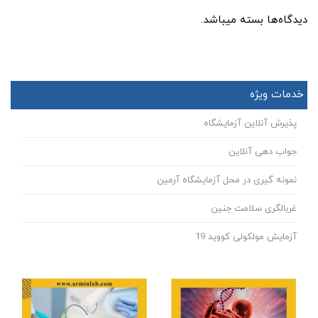
دیدگاه‌ها بسته میباشد.
خدمات ویژه
پذیرش آنلاین آزمایشگاه
جواب دهی آنلاین
نمونه گیری در محل آزمایشگاه آرمین
غربالگری سلامت جنین
آزمایش مولکولی کووید 19