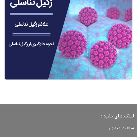
لینک های مفید :
سوالات متداول