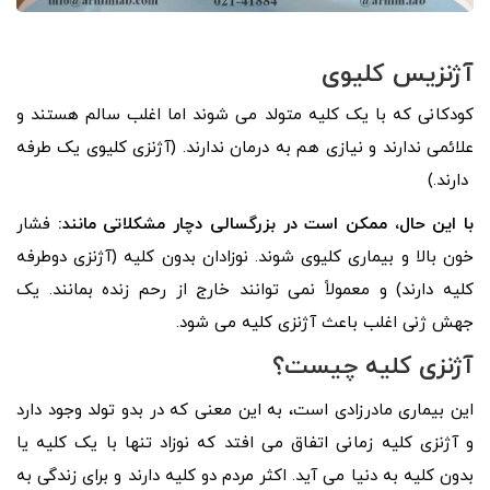
آژنزیس کلیوی
کودکانی که با یک کلیه متولد می شوند اما اغلب سالم هستند و
علائمی ندارند و نیازی هم به درمان ندارند. (آژنزی کلیوی یک طرفه
دارند.)
با این حال، ممکن است در بزرگسالی دچار مشکلاتی مانند:
فشار
خون بالا و بیماری کلیوی شوند. نوزادان بدون کلیه (آژنزی دوطرفه
کلیه دارند) و معمولاً نمی توانند خارج از رحم زنده بمانند. یک
جهش ژنی اغلب باعث آژنزی کلیه می شود.
آژنزی کلیه چیست؟
این بیماری مادرزادی است، به این معنی که در بدو تولد وجود دارد
و آژنزی کلیه زمانی اتفاق می افتد که نوزاد تنها با یک کلیه یا
بدون کلیه به دنیا می آید. اکثر مردم دو کلیه دارند و برای زندگی به