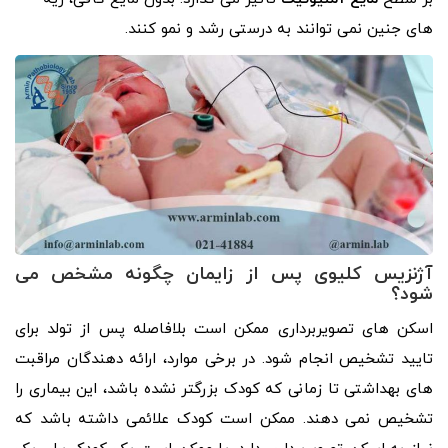
های جنین نمی توانند به درستی رشد و نمو کنند.
آژنزیس کلیوی پس از زایمان چگونه مشخص می
شود؟
اسکن های تصویربرداری ممکن است بلافاصله پس از تولد برای
تایید تشخیص انجام شود. در برخی موارد، ارائه دهندگان مراقبت
های بهداشتی تا زمانی که کودک بزرگتر نشده باشد، این بیماری را
تشخیص نمی دهند. ممکن است کودک علائمی داشته باشد که