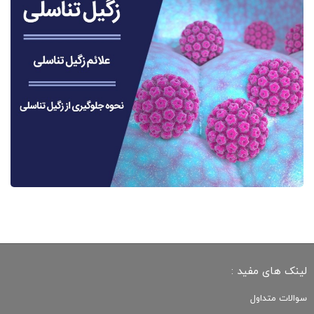
لینک های مفید :
سوالات متداول