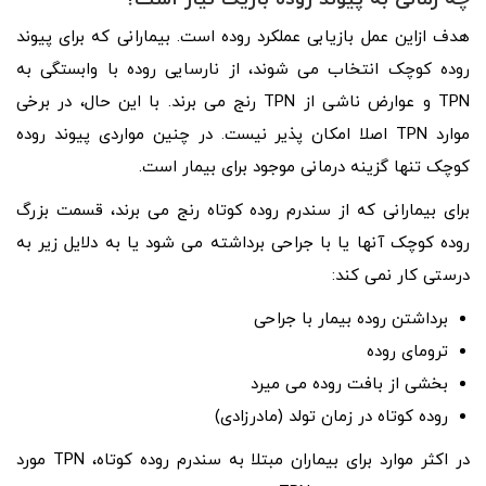
هدف ازاین عمل بازیابی عملکرد روده است. بیمارانی که برای پیوند
روده کوچک انتخاب می شوند، از نارسایی روده با وابستگی به
TPN و عوارض ناشی از TPN رنج می برند. با این حال، در برخی
موارد TPN اصلا امکان پذیر نیست. در چنین مواردی پیوند روده
کوچک تنها گزینه درمانی موجود برای بیمار است.
برای بیمارانی که از سندرم روده کوتاه رنج می برند، قسمت بزرگ
روده کوچک آنها یا با جراحی برداشته می شود یا به دلایل زیر به
درستی کار نمی کند:
برداشتن روده بیمار با جراحی
ترومای روده
بخشی از بافت روده می میرد
روده کوتاه در زمان تولد (مادرزادی)
در اکثر موارد برای بیماران مبتلا به سندرم روده کوتاه، TPN مورد