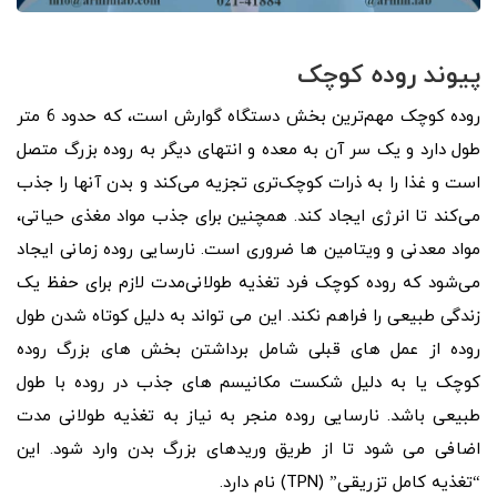
پیوند روده کوچک
روده کوچک مهم‌ترین بخش دستگاه گوارش است، که حدود 6 متر
طول دارد و یک سر آن به معده و انتهای دیگر به روده بزرگ متصل
است و غذا را به ذرات کوچک‌تری تجزیه می‌کند و بدن آنها را جذب
می‌کند تا انرژی ایجاد کند. همچنین برای جذب مواد مغذی حیاتی،
مواد معدنی و ویتامین ها ضروری است. نارسایی روده زمانی ایجاد
می‌شود که روده کوچک فرد تغذیه طولانی‌مدت لازم برای حفظ یک
زندگی طبیعی را فراهم نکند. این می تواند به دلیل کوتاه شدن طول
روده از عمل های قبلی شامل برداشتن بخش های بزرگ روده
کوچک یا به دلیل شکست مکانیسم های جذب در روده با طول
طبیعی باشد. نارسایی روده منجر به نیاز به تغذیه طولانی مدت
اضافی می شود تا از طریق وریدهای بزرگ بدن وارد شود. این
“تغذیه کامل تزریقی” (TPN) نام دارد.