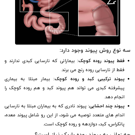
سه نوع روش پیوند وجود دارد:
فقط پیوند روده کوچک:
بیمارانی که نارسایی کبدی ندارند و
فقط از نارسایی روده رنج می برند.
پیوند ترکیبی کبد و روده کوچک:
بیمار مبتلا به بیماری
پیشرفته کبدی می تواند هم پیوند کبد و هم روده کوچک را
انجام دهد.
پیوند چند احشایی:
پیوند نادری که به بیماران مبتلا به نارسایی
اندام های متعدد توصیه می شود، از این رو شامل پیوند معده،
پانکراس، کبد، دوازدهه و روده کوچک است.
چه زمانی به پیوند روده باریک نیاز است؟