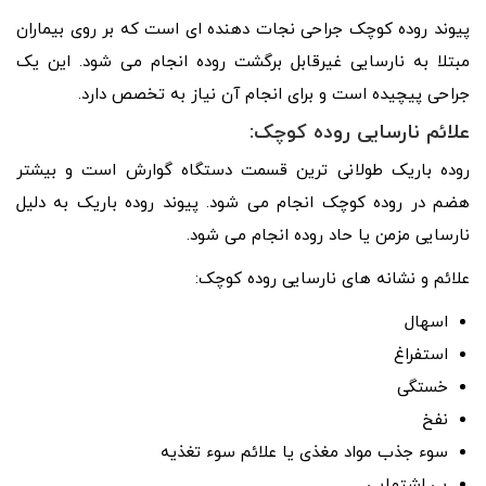
پیوند روده کوچک جراحی نجات دهنده ای است که بر روی بیماران
مبتلا به نارسایی غیرقابل برگشت روده انجام می شود. این یک
جراحی پیچیده است و برای انجام آن نیاز به تخصص دارد.
علائم نارسایی روده کوچک:
روده باریک طولانی ترین قسمت دستگاه گوارش است و بیشتر
هضم در روده کوچک انجام می شود. پیوند روده باریک به دلیل
نارسایی مزمن یا حاد روده انجام می شود.
علائم و نشانه های نارسایی روده کوچک:
اسهال
استفراغ
خستگی
نفخ
سوء جذب مواد مغذی یا علائم سوء تغذیه
بی اشتهایی