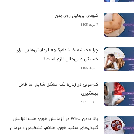
کبودی‌ بی‌دلیل روی بدن
7 مرداد 1405
چرا همیشه خسته‌ام؟ چه آزمایش‌هایی برای
خستگی و بی‌حالی لازم است؟
5 مرداد 1405
کم‌خونی در زنان؛ یک مشکل شایع اما قابل
پیشگیری
30 تیر 1405
بالا بودن WBC در آزمایش خون؛ علت افزایش
گلبول‌های سفید خون، علائم، تشخیص و درمان