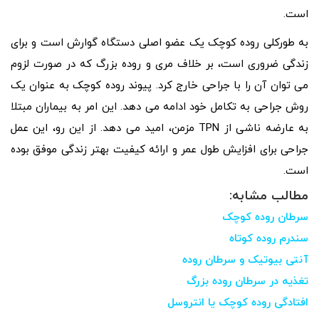
است.
به طورکلی روده کوچک یک عضو اصلی دستگاه گوارش است و برای
زندگی ضروری است، بر خلاف مری و روده بزرگ که در صورت لزوم
می توان آن را با جراحی خارج کرد. پیوند روده کوچک به عنوان یک
روش جراحی به تکامل خود ادامه می دهد. این امر به بیماران مبتلا
به عارضه ناشی از TPN مزمن، امید می دهد. از این رو، این عمل
جراحی برای افزایش طول عمر و ارائه کیفیت بهتر زندگی موفق بوده
است.
مطالب مشابه:
سرطان روده کوچک
سندرم روده کوتاه
آنتی بیوتیک و سرطان روده
تغذیه در سرطان روده بزرگ
افتادگی روده کوچک یا انتروسل