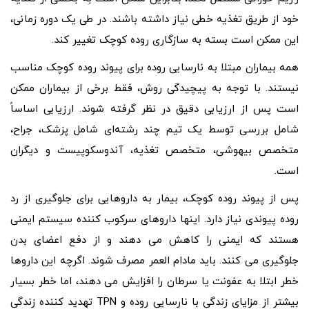
خود از طریق تغذیه خطی نیاز داشته باشند. در طی یک دوره زمانی،
این ممکن است بسته به سازگاری روده کوچک تغییر کند.
همه بیماران مبتلا به نارسایی روده برای پیوند روده کوچک مناسب
نیستند. با توجه به پیچیدگی روش، فقط برخی از بیماران ممکن
است پس از ارزیابی دقیق در نظر گرفته شوند. ارزیابی اساساً
شامل بررسی توسط یک تیم چند رشته‌ای شامل پزشک، جراح،
متخصص بیهوشی، متخصص تغذیه، آندوسکوپیست و دیگران
است.
پس از پیوند روده کوچک، بیمار به داروهایی برای جلوگیری از رد
روده پیوندی نیاز دارد. اینها داروهای سرکوب کننده سیستم ایمنی
هستند که ایمنی را کاهش می دهند و از دفع اعضای بدن
جلوگیری می کنند. باید مادام العمر مصرف شوند. اگرچه این داروها
خطر ابتلا به عفونت یا سرطان را افزایش می دهند، اما خطر بسیار
بیشتر از مزایای زندگی با نارسایی روده و TPN تهدید کننده زندگی