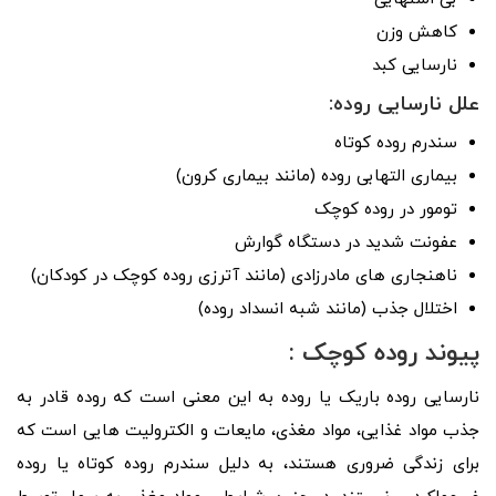
کاهش وزن
نارسایی کبد
علل نارسایی روده:
سندرم روده کوتاه
بیماری التهابی روده (مانند بیماری کرون)
تومور در روده کوچک
عفونت شدید در دستگاه گوارش
ناهنجاری های مادرزادی (مانند آترزی روده کوچک در کودکان)
اختلال جذب (مانند شبه انسداد روده)
پیوند روده کوچک :
نارسایی روده باریک یا روده به این معنی است که روده قادر به
جذب مواد غذایی، مواد مغذی، مایعات و الکترولیت هایی است که
برای زندگی ضروری هستند، به دلیل سندرم روده کوتاه یا روده