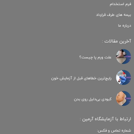
فرم استخدام
بیمه های طرف قرارداد
درباره ما
آخرین مقالات :
علت ورم پا چیست؟
رایج‌ترین خطاهای قبل از آزمایش خون
کبودی‌ بی‌دلیل روی بدن
ارتباط با آزمایشگاه آرمین :
شماره تماس و فکس: