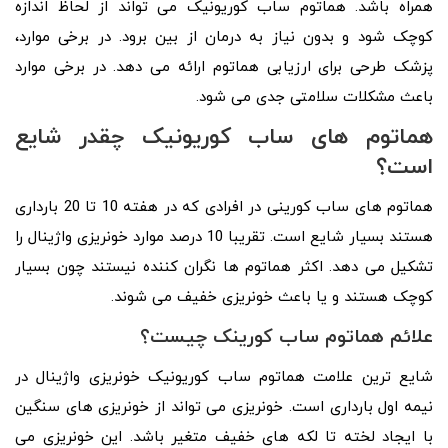
همراه باشد. هماتوم ساب کوریونیک می تواند از لحاظ اندازه
کوچک شود و بدون نیاز به درمان از بین برود. در برخی موارد،
پزشک طرحی برای ارزیابی هماتوم ارائه می دهد. در برخی موارد
باعث مشکلات سلامتی جدی می شود.
هماتوم های ساب کوریونیک چقدر شایع
است؟
هماتوم های ساب کورینی در افرادی که در هفته 10 تا 20 بارداری
هستند بسیار شایع است. تقریبا 10 درصد موارد خونریزی واژینال را
تشکیل می دهد. اکثر هماتوم ها نگران کننده نیستند چون بسیار
کوچک هستند و یا باعث خونریزی خفیف می شوند.
علائم هماتوم ساب کورینک چیست؟
شایع ترین علامت هماتوم ساب کوریونیک خونریزی واژینال در
نیمه اول بارداری است. خونریزی می تواند از خونریزی های سنگین
با ایجاد لخته تا لکه های خفیف متغیر باشد. این خونریزی می