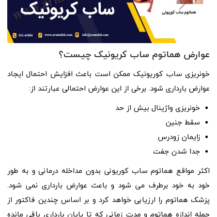
عوارض هماتوم ساب کریونیک چیست؟
خونریزی ساب کوریونیک ممکن است باعث افزایش احتمال ایجاد
عوارض بارداری شود. برخی از این عوارض احتمالی عبارتند از:
خونریزی واژینال بیش از حد
سقط جنین
زایمان زودرس
جدا شدن جفت
اکثر مواقع هماتوم ساب کوریونی بدون مداخله درمانی و به طور
خود به خود برطرف می شود و باعث عوارض بارداری نمی شود.
پزشک هماتوم را ارزیابی خواهد کرد و بر اساس چندین فاکتور از
جمله اندازه هماتوم و مدت زمانی که تا پایان بارداری باقی مانده