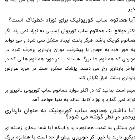
خیر.
آیا هماتوم ساب کوریونیک برای نوزاد خطرناک است؟
اکثر مواقع یک هماتوم ساب کوریونی آسیبی به نوزاد نمی زند. اگر
هماتوم کوچک باشد، هرگز باعث ایجاد مشکل نمی شود و می تواند
به طور خود به خودی با پیشرفت دوران بارداری برطرف شود. در
مواردی که هماتوم ها بزرگ هستند یا در مورد هماتوم هایی که در
اواخر بارداری رخ می دهند، پزشک ممکن است در مورد عوارض
بارداری بیشتر ابراز نگرانی کند.
مهم است بدانید که در اکثر موارد هماتوم ساب کوریونی تاثیری بر
نوزاد نمی گذارد و نوزاد کاملا سالم به دنیا خواهد آمد.
آیا داشتن هماتوم ساب کوریونیک به عنوان بارداری
پرخطر در نظر گرفته می شود؟
این بستگی به شدت هماتوم دارد و اینکه آیا شما بیماری زمینه ای
دیگری دارید یا خیر. اگر خونریزی بیش از حد است یا هماتوم بزرگ