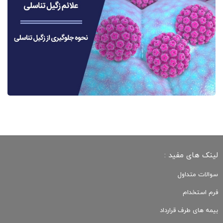
لینک های مفید :
سوالات متداول
فرم استخدام
بیمه های طرف قرارداد