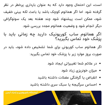
است، این احتمال وجود دارد که به عنوان بارداری پرخطر در نظر
گرفته شود. اما اگر هماتوم کوچک باشد یا باعث لکه بینی خفیف
شود، ممکن است پیشنهاد شود چند هفته بعد یک سونوگرافی
دیگر انجام شود و وضعیت هماتوم مجدد بررسی شود.
اگر هماتوم ساب کوریونیک دارید چه زمانی باید با
پزشک خود تماس بگیرید؟
اگر هماتوم ساب کوریونی برای شما تشخیص داده شود، باید در
صورت بروز موارد زیر با پزشک خود تماس بگیرید:
در علائم شما تغییراتی ایجاد شود
میزان خونریزی زیاد شود
انقباض یا گرفتگی عضلات داشته باشید
احساس سرگیجه یا سبک سری داشته باشید