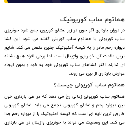
هماتوم ساب کوریونیک
در دوران بارداری اگر خون در زیر غشای کوریون جمع شود خونریزی
ساب کوریونی یا هماتوم ساب کورینی گفته می شود. این غشا
دیواره رحم مادر را به کیسه آمنیوتیک جنین متصل می کند. شایع
ترین علامت آن خونریزی واژینال است. اما برخی افراد هیچ نشانه
ای ندارند. اکثر غشاهای ساب کوریونی خود به خود و بدون ایجاد
عوارض بارداری از بین می روند.
هماتوم ساب کوریونی چیست؟
هماتوم ساب کوریونی زمانی رخ می دهد که در طی بارداری خون
بین دیواره رحم و غشای کوریونی تجمع می یابد. غشای کوریونی
خارجی ترین لایه ای است که کیسه آمنیوتیک را از دیواره رحم جدا
می کند. این وضعیت می تواند با خونریزی واژینال در طی بارداری