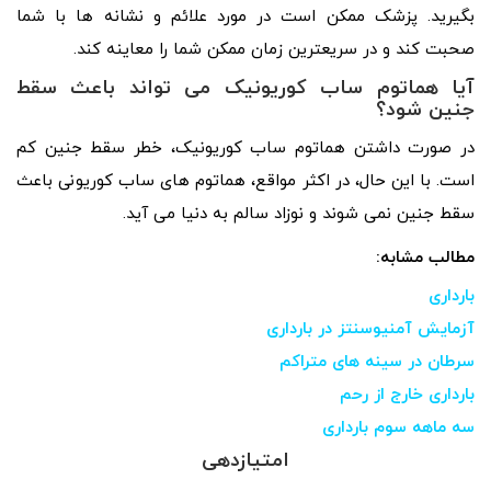
بگیرید. پزشک ممکن است در مورد علائم و نشانه ها با شما
صحبت کند و در سریعترین زمان ممکن شما را معاینه کند.
آیا هماتوم ساب کوریونیک می تواند باعث سقط
جنین شود؟
در صورت داشتن هماتوم ساب کوریونیک، خطر سقط جنین کم
است. با این حال، در اکثر مواقع، هماتوم های ساب کوریونی باعث
سقط جنین نمی شوند و نوزاد سالم به دنیا می آید.
مطالب مشابه:
بارداری
آزمایش آمنیوسنتز در بارداری
سرطان در سینه های متراکم
بارداری خارج از رحم
سه ماهه سوم بارداری
امتیازدهی