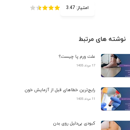
امتیاز:
3.47
نوشته های مرتبط
علت ورم پا چیست؟
17 مرداد 1405
رایج‌ترین خطاهای قبل از آزمایش خون
11 مرداد 1405
کبودی‌ بی‌دلیل روی بدن