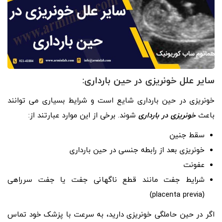
سایر علل خونریزی در حین بارداری:
خونریزی در حین بارداری شایع است و شرایط بسیاری می توانند
باعث
خونریزی در بارداری
شوند. برخی از این موارد عبارتند از:
سقط جنین
خونریزی بعد از رابطه جنسی در حین بارداری
عفونت
شرایط جفت مانند قطع ناگهانی جفت یا جفت سرراهی
(placenta previa)
اگر در حین حاملگی خونریزی دارید، به سرعت با پزشک خود تماس