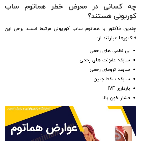
چه کسانی در معرض خطر هماتوم ساب
کوریونی هستند؟
چندین فاکتور با هماتوم ساب کوریونی مرتبط است. برخی این
فاکتورها عبارتند از:
بی نظمی های رحمی
سابقه عفونت های رحمی
سابقه ترومای رحمی
سابقه سقط جنین
بارداری IVF
فشار خون بالا