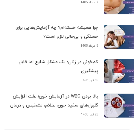
7 مرداد 1405
چرا همیشه خسته‌ام؟ چه آزمایش‌هایی برای
خستگی و بی‌حالی لازم است؟
5 مرداد 1405
کم‌خونی در زنان؛ یک مشکل شایع اما قابل
پیشگیری
30 تیر 1405
بالا بودن WBC در آزمایش خون؛ علت افزایش
گلبول‌های سفید خون، علائم، تشخیص و درمان
23 تیر 1405