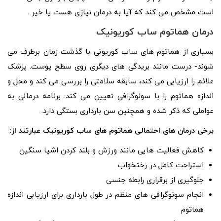
است مشخص می کند که آیا به درمان نیازی هست یا خیر.
درمان هماتوم ساب کوریونیک
بسیاری از هماتوم های ساب کوریونی با گذشت زمان برطرف می
شوند- درست مانند بریدگی های دیگری روی سطح پوست. پزشک
علائم را ارزیابی می کند، سابقه سلامتی را بررسی می کند و محل و
اندازه هماتوم را با سونوگرافی تعیین می کند. برنامه درمانی به
عواملی که ذکر شده و همچنین سن بارداری بستگی دارد.
برخی درمان های احتمالی هماتوم های ساب کوریونیک عبارتند از:
کاهش فعالیت هایی مانند ورزش و بلند کردن اشیا سنگین
استراحت کامل در رختخواب
جلوگیری از برقراری رابطه جنسی
انجام سونوگرافی های منظم در طول بارداری برای ارزیابی اندازه
هماتوم