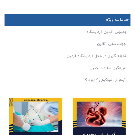
خدمات ویژه
پذیرش آنلاین آزمایشگاه
جواب دهی آنلاین
نمونه گیری در محل آزمایشگاه آرمین
غربالگری سلامت جنین
آزمایش مولکولی کووید 19