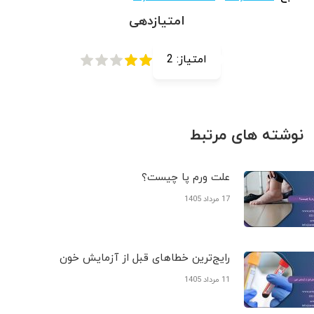
امتیازدهی
امتیاز:
2
نوشته های مرتبط
علت ورم پا چیست؟
17 مرداد 1405
رایج‌ترین خطاهای قبل از آزمایش خون
11 مرداد 1405