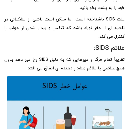
خود را به پشت بخوابانید.
علت SIDS ناشناخته است. اما ممکن است ناشی از مشکلاتی در
ناحیه ای از مغز نوزاد باشد که تنفس و بیدار شدن از خواب را
کنترل می کند.
علائم SIDS:
تقریباً تمام مرگ و میرهایی که به دلیل SIDS رخ می دهد بدون
هیچ علائمی یا علائم هشدار دهنده ای اتفاق می افتد.