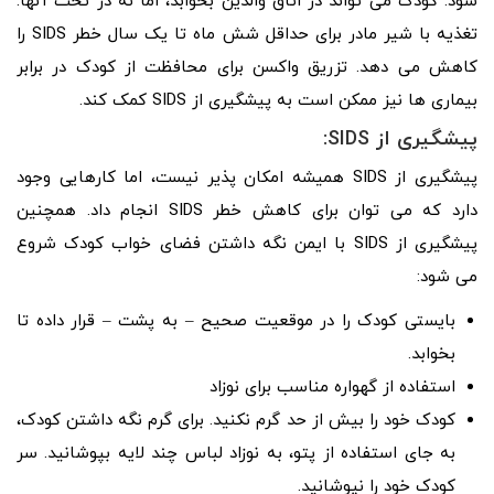
شود. کودک می تواند در اتاق والدین بخوابد، اما نه در تخت آنها.
تغذیه با شیر مادر برای حداقل شش ماه تا یک سال خطر SIDS را
کاهش می دهد. تزریق واکسن برای محافظت از کودک در برابر
بیماری ها نیز ممکن است به پیشگیری از SIDS کمک کند.
پیشگیری از SIDS:
پیشگیری از SIDS همیشه امکان پذیر نیست، اما کارهایی وجود
دارد که می توان برای کاهش خطر SIDS انجام داد. همچنین
پیشگیری از SIDS با ایمن نگه داشتن فضای خواب کودک شروع
می شود:
بایستی کودک را در موقعیت صحیح – به پشت – قرار داده تا
بخوابد.
استفاده از گهواره مناسب برای نوزاد
کودک خود را بیش از حد گرم نکنید. برای گرم نگه داشتن کودک،
به جای استفاده از پتو، به نوزاد لباس چند لایه بپوشانید. سر
کودک خود را نپوشانید.