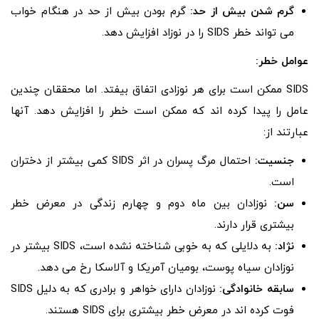
گرم شدن بیش از حد:
گرم بودن بیش از حد در هنگام خواب
می تواند خطر SIDS را در نوزاد افزایش دهد.
عوامل خطر:
SIDS ممکن است برای هر نوزادی اتفاق بیفتد. اما محققان چندین
عامل را پیدا کرده اند که ممکن است خطر را افزایش دهد. آنها
عبارتند از:
جنسیت:
احتمال مرگ پسران در اثر SIDS کمی بیشتر از دختران
است.
سن:
نوزادان بین ماه دوم و چهارم زندگی در معرض خطر
بیشتری قرار دارند.
نژاد:
به دلایلی که به خوبی شناخته نشده است، SIDS بیشتر در
نوزادان سیاه پوست، بومیان آمریکا و آلاسکا رخ می دهد.
سابقه خانوادگی:
نوزادان دارای خواهر و برادری که به دلیل SIDS
فوت کرده اند در معرض خطر بیشتری برای SIDS هستند.