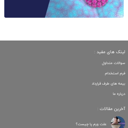
لینک های مفید :
سوالات متداول
فرم استخدام
بیمه های طرف قرارداد
درباره ما
آخرین مقالات :
علت ورم پا چیست؟