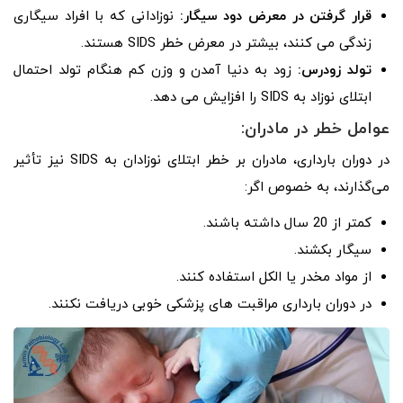
قرار گرفتن در معرض دود سیگار:
نوزادانی که با افراد سیگاری
زندگی می کنند، بیشتر در معرض خطر SIDS هستند.
تولد زودرس:
زود به دنیا آمدن و وزن کم هنگام تولد احتمال
ابتلای نوزاد به SIDS را افزایش می دهد.
عوامل خطر در مادران:
در دوران بارداری، مادران بر خطر ابتلای نوزادان به SIDS نیز تأثیر
می‌گذارند، به خصوص اگر:
کمتر از 20 سال داشته باشند.
سیگار بکشند.
از مواد مخدر یا الکل استفاده کنند.
در دوران بارداری مراقبت های پزشکی خوبی دریافت نکنند.