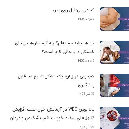
کبودی‌ بی‌دلیل روی بدن
7 مرداد 1405
چرا همیشه خسته‌ام؟ چه آزمایش‌هایی برای
خستگی و بی‌حالی لازم است؟
5 مرداد 1405
کم‌خونی در زنان؛ یک مشکل شایع اما قابل
پیشگیری
30 تیر 1405
بالا بودن WBC در آزمایش خون؛ علت افزایش
گلبول‌های سفید خون، علائم، تشخیص و درمان
23 تیر 1405