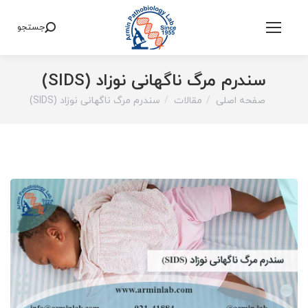
جستجو
Search:
سندرم مرگ ناگهانی نوزاد (SIDS)
صفحه اصلی
مقالات
سندرم مرگ ناگهانی نوزاد (SIDS)
You are here: