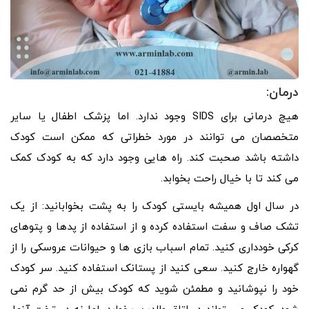
درمان:
هیچ درمانی برای SIDS وجود ندارد. اما پزشک اطفال یا سایر
متخصصان می توانند در مورد خطراتی که ممکن است کودک
داشته باشد صحبت کند. راه هایی وجود دارد که به کودک کمک
می کند تا با خیال راحت بخوابد.
در سال اول همیشه بایستی کودک را به پشت بخوابانید: از یک
تشک صاف و سفت استفاده کرده و از استفاده از پدها و پتوهای
کرکی خودداری کنید. تمام اسباب بازی ها و حیوانات عروسکی را از
گهواره خارج کنید. سعی کنید از پستانک استفاده کنید. سر کودک
خود را نپوشانید و مطمئن شوید که کودک بیش از حد گرم نمی