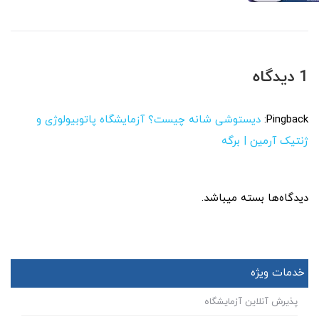
1 دیدگاه
Pingback:
دیستوشی شانه چیست؟ آزمایشگاه پاتوبیولوژی و
ژنتیک آرمین | برگه
دیدگاه‌ها بسته میباشد.
خدمات ویژه
پذیرش آنلاین آزمایشگاه