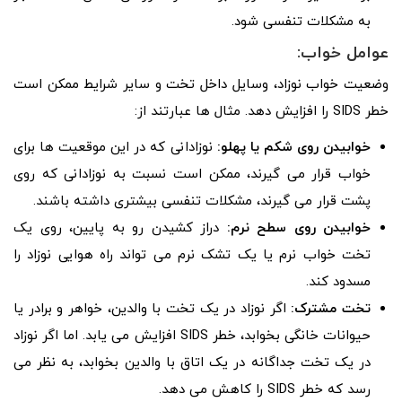
به مشکلات تنفسی شود.
عوامل خواب:
وضعیت خواب نوزاد، وسایل داخل تخت و سایر شرایط ممکن است
خطر SIDS را افزایش دهد. مثال ها عبارتند از:
خوابیدن روی شکم یا پهلو:
نوزادانی که در این موقعیت ها برای
خواب قرار می گیرند، ممکن است نسبت به نوزادانی که روی
پشت قرار می گیرند، مشکلات تنفسی بیشتری داشته باشند.
خوابیدن روی سطح نرم:
دراز کشیدن رو به پایین، روی یک
تخت خواب نرم یا یک تشک نرم می تواند راه هوایی نوزاد را
مسدود کند.
تخت مشترک:
اگر نوزاد در یک تخت با والدین، خواهر و برادر یا
حیوانات خانگی بخوابد، خطر SIDS افزایش می یابد. اما اگر نوزاد
در یک تخت جداگانه در یک اتاق با والدین بخوابد، به نظر می
رسد که خطر SIDS را کاهش می دهد.