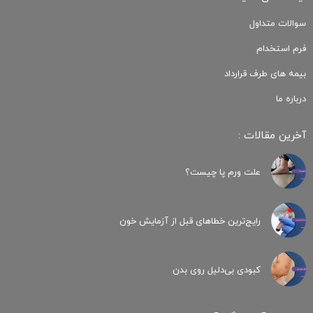
سوالات متداول
فرم استخدام
بیمه های طرف قرارداد
درباره ما
آخرین مقالات :
علت ورم پا چیست؟
رایج‌ترین خطاهای قبل از آزمایش خون
کبودی‌ بی‌دلیل روی بدن