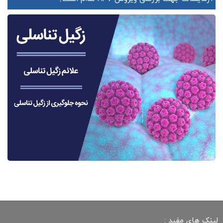
لینک های مفید :