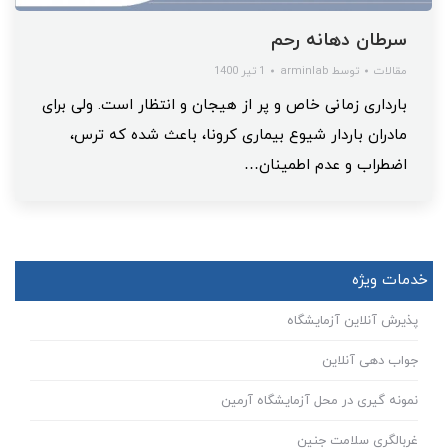
سرطان دهانه رحم
مقالات
توسط
arminlab
1 تیر 1400
بارداری زمانی خاص و پر از هیجان و انتظار است. ولی برای
مادران باردار شیوع بیماری کرونا، باعث شده که ترس،
اضطراب و عدم اطمینان…
خدمات ویژه
پذیرش آنلاین آزمایشگاه
جواب دهی آنلاین
نمونه گیری در محل آزمایشگاه آرمین
غربالگری سلامت جنین