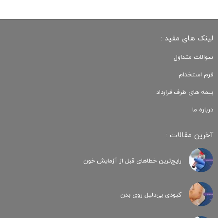
لینک های مفید :
سوالات متداول
فرم استخدام
بیمه های طرف قرارداد
درباره ما
آخرین مقالات :
رایج‌ترین خطاهای قبل از آزمایش خون
کبودی‌ بی‌دلیل روی بدن