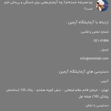
چرا همیشه خسته‌ام؟ چه آزمایش‌هایی برای خستگی و بی‌حالی لازم
است؟
ارتباط با آزمایشگاه آرمین :
شماره تماس و فکس:
021-41884
ایمیل :
info@arminlab.com
دسترسی های آزمایشگاه آرمین :
آدرس :
تهران – خیابان قائم مقام فراهانی – نبش کوچه هشتم – پلاک 155 (ساختمان
پزشکی 183) طبقه اول
دسترسی با نشان