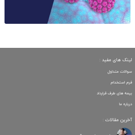
لینک های مفید :
سوالات متداول
فرم استخدام
بیمه های طرف قرارداد
درباره ما
آخرین مقالات :