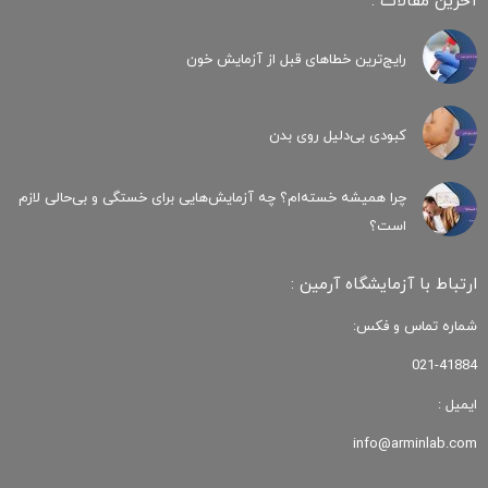
آخرین مقالات :
رایج‌ترین خطاهای قبل از آزمایش خون
کبودی‌ بی‌دلیل روی بدن
چرا همیشه خسته‌ام؟ چه آزمایش‌هایی برای خستگی و بی‌حالی لازم
است؟
ارتباط با آزمایشگاه آرمین :
شماره تماس و فکس:
021-41884
ایمیل :
info@arminlab.com