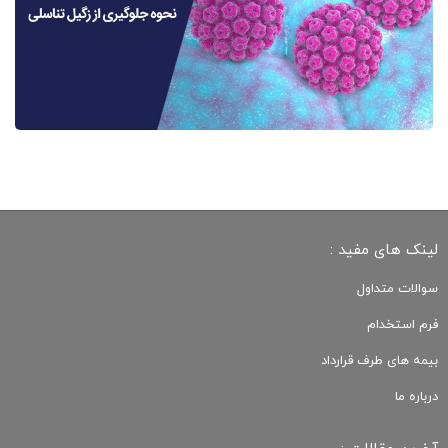
لینک های مفید :
سوالات متداول
فرم استخدام
بیمه های طرف قرارداد
درباره ما