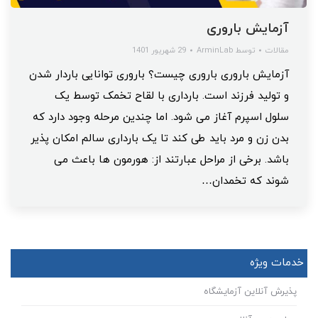
آزمایش باروری
مقالات
توسط
ArminLab
29 شهریور 1401
آزمایش باروری باروری چیست؟ باروری توانایی باردار شدن
و تولید فرزند است. بارداری با لقاح تخمک توسط یک
سلول اسپرم آغاز می شود. اما چندین مرحله وجود دارد که
بدن زن و مرد باید طی کند تا یک بارداری سالم امکان پذیر
باشد. برخی از مراحل عبارتند از: هورمون ها باعث می
شوند که تخمدان…
خدمات ویژه
پذیرش آنلاین آزمایشگاه