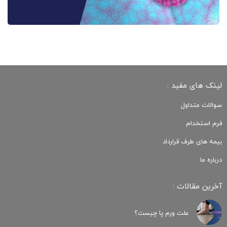
لینک های مفید :
سوالات متداول
فرم استخدام
بیمه های طرف قرارداد
درباره ما
آخرین مقالات :
علت ورم پا چیست؟