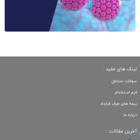
لینک های مفید :
سوالات متداول
فرم استخدام
بیمه های طرف قرارداد
درباره ما
آخرین مقالات :