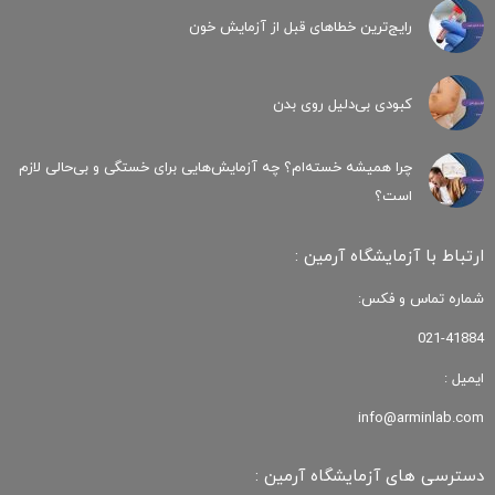
رایج‌ترین خطاهای قبل از آزمایش خون
کبودی‌ بی‌دلیل روی بدن
چرا همیشه خسته‌ام؟ چه آزمایش‌هایی برای خستگی و بی‌حالی لازم
است؟
ارتباط با آزمایشگاه آرمین :
شماره تماس و فکس:
021-41884
ایمیل :
info@arminlab.com
دسترسی های آزمایشگاه آرمین :