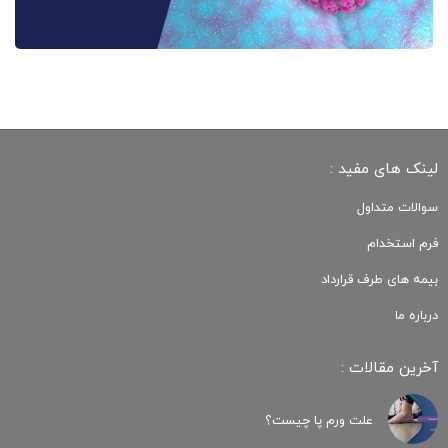
لینک های مفید :
سوالات متداول
فرم استخدام
بیمه های طرف قرارداد
درباره ما
آخرین مقالات :
علت ورم پا چیست؟