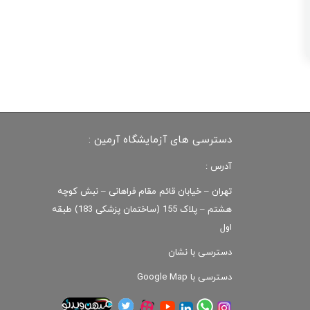
دسترسی های آزمایشگاه آرمین :
آدرس :
تهران – خیابان قائم مقام فراهانی – نبش کوچه
هشتم – پلاک 155 (ساختمان پزشکی 183) طبقه
اول
دسترسی با نشان
دسترسی با Google Map