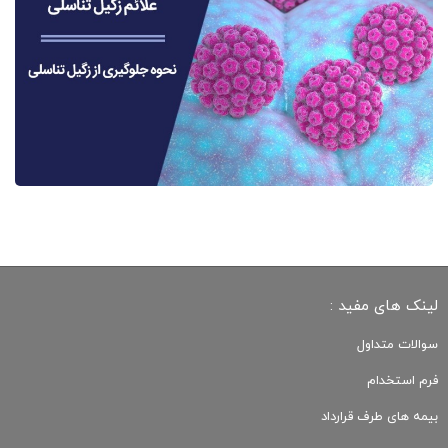
لینک های مفید :
سوالات متداول
فرم استخدام
بیمه های طرف قرارداد