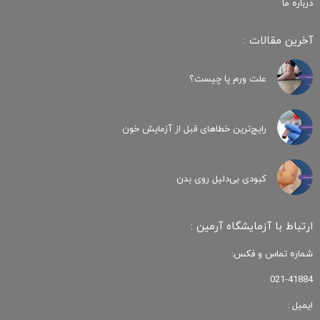
درباره ما
آخرین مقالات :
علت ورم پا چیست؟
رایج‌ترین خطاهای قبل از آزمایش خون
کبودی‌ بی‌دلیل روی بدن
ارتباط با آزمایشگاه آرمین :
شماره تماس و فکس:
021-41884
ایمیل :