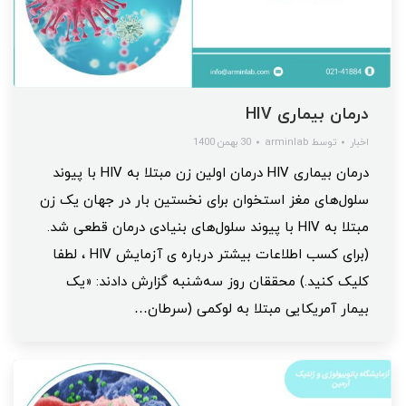
درمان بیماری HIV
اخبار
توسط
arminlab
30 بهمن 1400
درمان بیماری HIV درمان اولین زن مبتلا به HIV با پیوند
سلول‌های مغز استخوان برای نخستین بار در جهان یک زن
مبتلا به HIV با پیوند سلول‌های بنیادی درمان قطعی شد.
(برای کسب اطلاعات بیشتر درباره ی آزمایش HIV ، لطفا
کلیک کنید.) محققان روز سه‌شنبه گزارش دادند: «یک
بیمار آمریکایی مبتلا به لوکمی (سرطان…