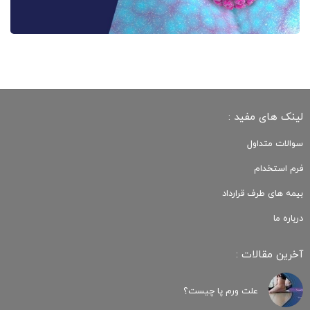
لینک های مفید :
سوالات متداول
فرم استخدام
بیمه های طرف قرارداد
درباره ما
آخرین مقالات :
علت ورم پا چیست؟