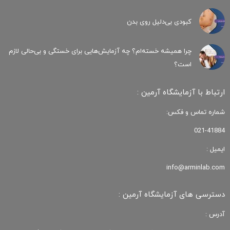
کبودی‌ بی‌دلیل روی بدن
چرا همیشه خسته‌ام؟ چه آزمایش‌هایی برای خستگی و بی‌حالی لازم
است؟
ارتباط با آزمایشگاه آرمین :
شماره تماس و فکس:
021-41884
ایمیل :
info@arminlab.com
دسترسی های آزمایشگاه آرمین :
آدرس :