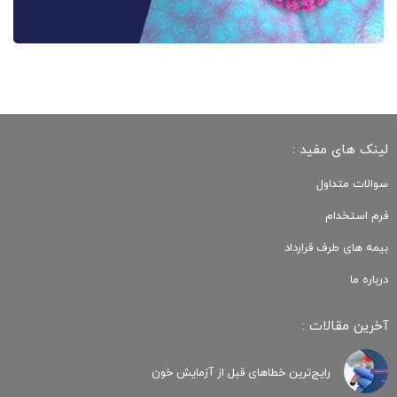
لینک های مفید :
سوالات متداول
فرم استخدام
بیمه های طرف قرارداد
درباره ما
آخرین مقالات :
رایج‌ترین خطاهای قبل از آزمایش خون