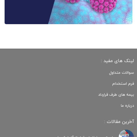
لینک های مفید :
سوالات متداول
فرم استخدام
بیمه های طرف قرارداد
درباره ما
آخرین مقالات :