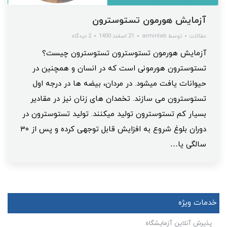
آزمایش هورمون تستوسترون
مقالات
توسط
arminlab
21 اسفند 1400
2 دیدگاه
آزمایش هورمون تستوسترون تستوسترون چیست؟
تستوسترون هورمونی است که در انسان و همچنین در
حیوانات یافت میشود. در مردان، بیضه‌ ها در درجه اول
تستوسترون می سازند. تخمدان‌ های زنان نیز در مقادیر
بسیار کم تستوسترون تولید میکنند. تولید تستوسترون در
دوران بلوغ شروع به افزایش قابل توجهی کرده و پس از ۳۰
سالگی یا…
خدمات ویژه
پذیرش آنلاین آزمایشگاه