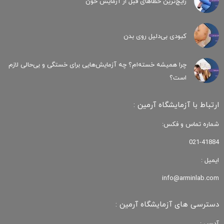
رایج‌ترین خطاهای قبل از آزمایش خون
کبودی‌ بی‌دلیل روی بدن
چرا همیشه خسته‌ام؟ چه آزمایش‌هایی برای خستگی و بی‌حالی لازم
است؟
ارتباط با آزمایشگاه آرمین :
شماره تماس و فکس:
021-41884
ایمیل :
info@arminlab.com
دسترسی های آزمایشگاه آرمین :
آدرس :