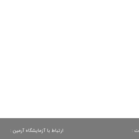
ت :
ارتباط با آزمایشگاه آرمین :