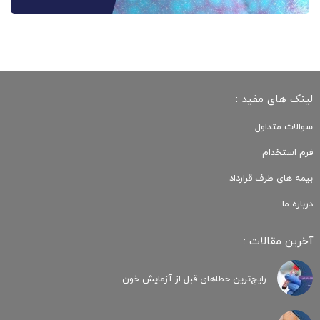
لینک های مفید :
سوالات متداول
فرم استخدام
بیمه های طرف قرارداد
درباره ما
آخرین مقالات :
رایج‌ترین خطاهای قبل از آزمایش خون