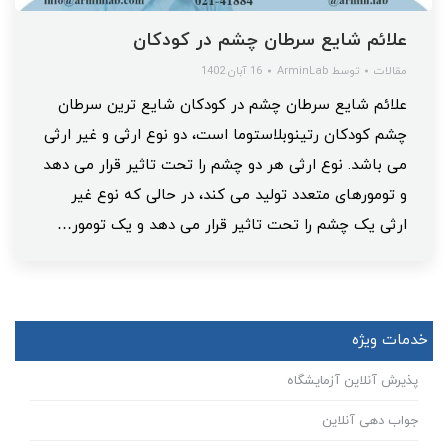
علائم شایع سرطان چشم در کودکان
مقالات
توسط
ArminLab
16 آبان 1402
علائم شایع سرطان چشم در کودکان شایع ترین سرطان
چشم کودکان رتینوبلاستوما است، دو نوع ارثی و غیر ارثی
می‌ باشد. نوع ارثی هر دو چشم را تحت تاثیر قرار می دهد
و تومورهای متعدد تولید می کند، در حالی که نوع غیر
ارثی یک چشم را تحت تاثیر قرار می دهد و یک تومور…
خدمات ویژه
پذیرش آنلاین آزمایشگاه
جواب دهی آنلاین