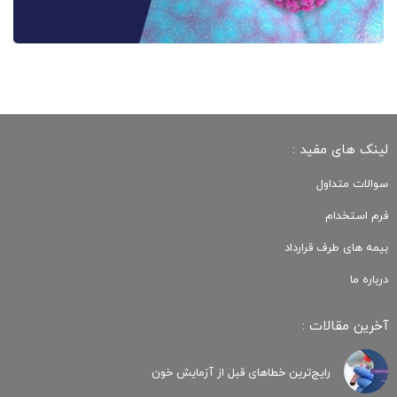
لینک های مفید :
سوالات متداول
فرم استخدام
بیمه های طرف قرارداد
درباره ما
آخرین مقالات :
رایج‌ترین خطاهای قبل از آزمایش خون