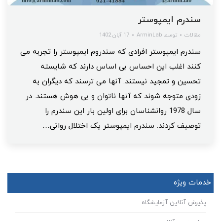
سندرم ایمپوستر
مقالات
توسط
ArminLab
17 آبان 1402
سندرم ایمپوستر افرادی که سندروم ایمپوستر را تجربه می
کنند اغلب این احساس بی اساس دارند که شایسته
تحسین و تمجید نیستند. آنها می ترسند که دیگران به
زودی متوجه شوند که آنها ناتوان و بی هوش هستند. در
سال 1978 روانشناسان برای اولین بار این سندرم را
توصیف کردند. سندرم ایمپوستر یک اختلال روانی…
خدمات ویژه
پذیرش آنلاین آزمایشگاه