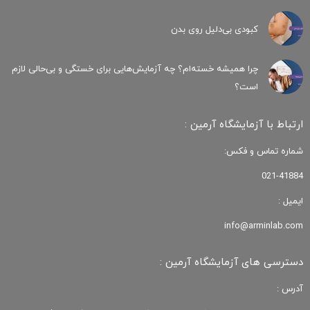
کبودی‌ بی‌دلیل روی بدن
چرا همیشه خسته‌ام؟ چه آزمایش‌هایی برای خستگی و بی‌حالی لازم
است؟
ارتباط با آزمایشگاه آرمین :
شماره تماس و فکس:
021-41884
ایمیل :
info@arminlab.com
دسترسی های آزمایشگاه آرمین :
آدرس :