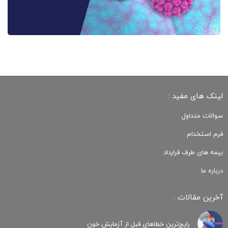
لینک های مفید :
سوالات متداول
فرم استخدام
بیمه های طرف قرارداد
درباره ما
آخرین مقالات :
رایج‌ترین خطاهای قبل از آزمایش خون