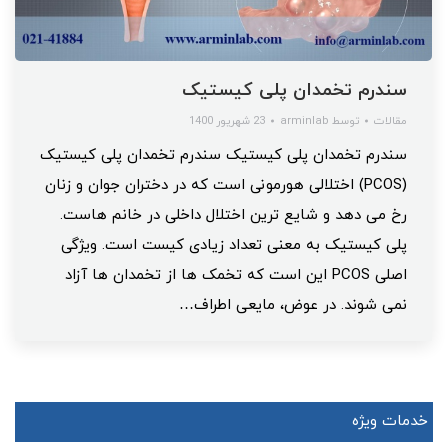
سندرم تخمدان پلی کیستیک
مقالات
توسط
arminlab
23 شهریور 1400
سندرم تخمدان پلی کیستیک سندرم تخمدان پلی کیستیک
(PCOS) اختلالی هورمونی است که در دختران جوان و زنان
رخ می دهد و شایع ترین اختلال داخلی در خانم هاست.
پلی کیستیک به معنی تعداد زیادی کیست است. ویژگی
اصلی PCOS این است که تخمک ها از تخمدان ها آزاد
نمی شوند. در عوض، مایعی اطراف…
خدمات ویژه