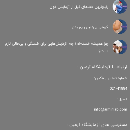
رایج‌ترین خطاهای قبل از آزمایش خون
کبودی‌ بی‌دلیل روی بدن
چرا همیشه خسته‌ام؟ چه آزمایش‌هایی برای خستگی و بی‌حالی لازم
است؟
ارتباط با آزمایشگاه آرمین :
شماره تماس و فکس:
021-41884
ایمیل :
info@arminlab.com
دسترسی های آزمایشگاه آرمین :