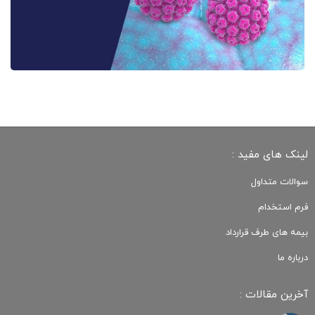
لینک های مفید :
سوالات متداول
فرم استخدام
بیمه های طرف قرارداد
درباره ما
آخرین مقالات :