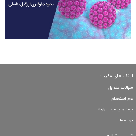
لینک های مفید :
سوالات متداول
فرم استخدام
بیمه های طرف قرارداد
درباره ما