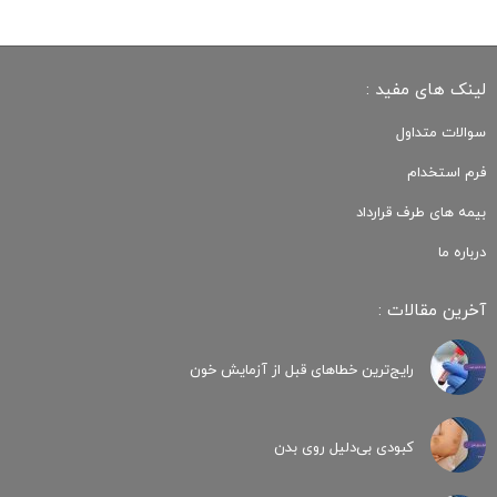
لینک های مفید :
سوالات متداول
فرم استخدام
بیمه های طرف قرارداد
درباره ما
آخرین مقالات :
رایج‌ترین خطاهای قبل از آزمایش خون
کبودی‌ بی‌دلیل روی بدن