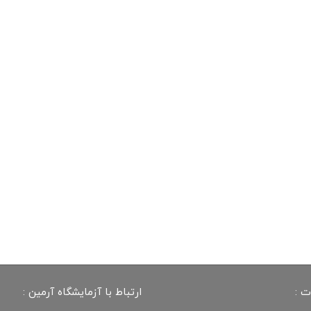
ت :
ارتباط با آزمایشگاه آرمین :