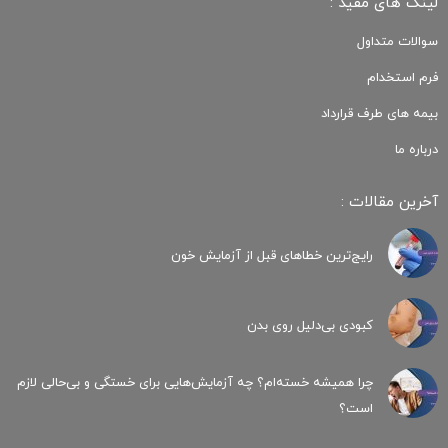
لینک های مفید :
سوالات متداول
فرم استخدام
بیمه های طرف قرارداد
درباره ما
آخرین مقالات :
رایج‌ترین خطاهای قبل از آزمایش خون
کبودی‌ بی‌دلیل روی بدن
چرا همیشه خسته‌ام؟ چه آزمایش‌هایی برای خستگی و بی‌حالی لازم
است؟