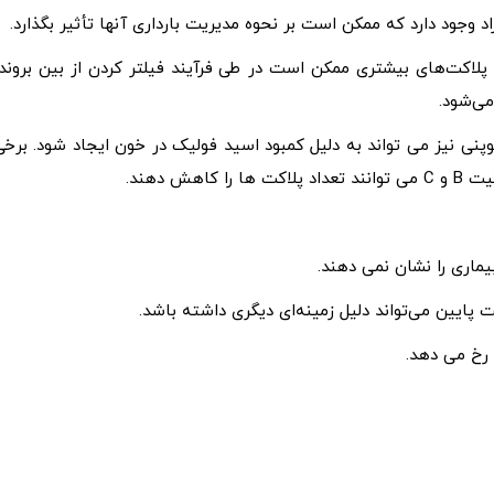
 پلاکت‌های بیشتری ممکن است در طی فرآیند فیلتر کردن از بین بروند،
می‌شود.
وپنی نیز می تواند به دلیل کمبود اسید فولیک در خون ایجاد شود. برخی
یماری را نشان نمی دهند.
اکت پایین می‌تواند دلیل زمینه‌ای دیگری داشته باشد.
 رخ می دهد.