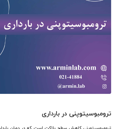
ترومبوسیتوپنی در بارداری