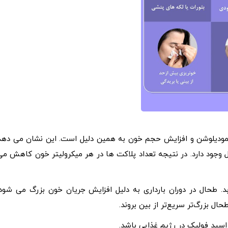
 همودیلوشن و افزایش حجم خون به همین دلیل است. این نشان می دهد
 وجود دارد. در نتیجه تعداد پلاکت ها در هر میکرولیتر خون کاهش می
. طحال در دوران بارداری به دلیل افزایش جریان خون بزرگ می شود.
 بزرگ‌تر سریع‌تر از بین بروند.
اسید فولیک در رژیم غذایی باشد.