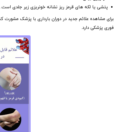
پتشی یا لکه های قرمز ریز نشانه خونریزی زیر جلدی است.
برای مشاهده علائم جدید در دوران بارداری با پزشک مشورت ک
فوری پزشکی دارد.