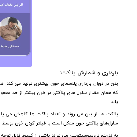
بارداری و شمارش پلاکت:
بدن در دوران بارداری پلاسمای خون بیشتری تولید می کند.
که همان مقدار سلول های پلاکتی در خون بیشتر از حد معمول
یابد.
پلاکت ها از بین می روند و تعداد پلاکت ها کاهش می یابد
سلول‌های پلاکتی خون ممکن است با فیلتر کردن خون توسط طحال
به ندرت، ترومبوسیتوپنی می تواند ناشی از کمبود قابل توجه 