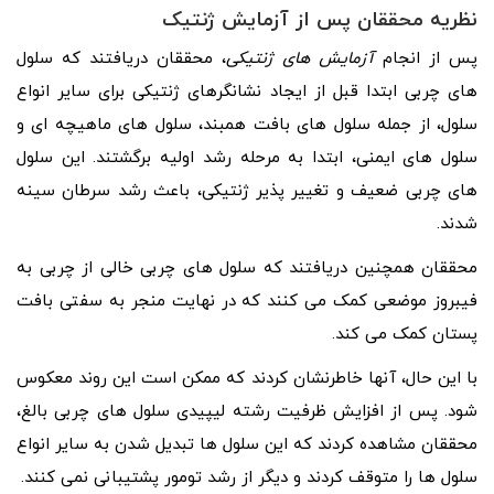
نظریه محققان پس از آزمایش ژنتیک
پس از انجام
آزمایش‌ های ژنتیکی
، محققان دریافتند که سلول‌
های چربی ابتدا قبل از ایجاد نشانگرهای ژنتیکی برای سایر انواع
سلول، از جمله سلول‌ های بافت همبند، سلول‌ های ماهیچه ‌ای و
سلول‌ های ایمنی، ابتدا به مرحله رشد اولیه برگشتند. این سلول‌
های چربی ضعیف و تغییر پذیر ژنتیکی، باعث رشد سرطان سینه
شدند.
محققان همچنین دریافتند که سلول‌ های چربی خالی از چربی به
فیبروز موضعی کمک می‌ کنند که در نهایت منجر به سفتی بافت
پستان کمک می‌ کند.
با این حال، آنها خاطرنشان کردند که ممکن است این روند معکوس
شود. پس از افزایش ظرفیت رشته لیپیدی سلول های چربی بالغ،
محققان مشاهده کردند که این سلول ها تبدیل شدن به سایر انواع
سلول ها را متوقف کردند و دیگر از رشد تومور پشتیبانی نمی کنند.