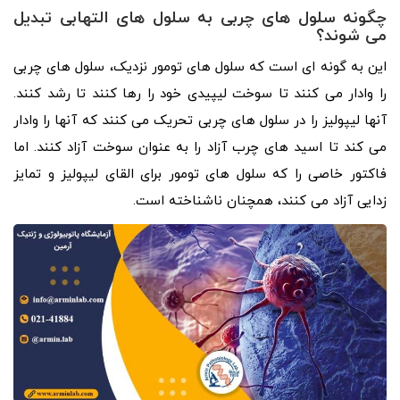
چگونه سلول های چربی به سلول های التهابی تبدیل
می شوند؟
این به گونه ای است که سلول‌ های تومور نزدیک، سلول‌ های چربی
را وادار می‌ کنند تا سوخت لیپیدی خود را رها کنند تا رشد کنند.
آنها لیپولیز را در سلول‌ های چربی تحریک می ‌کنند که آنها را وادار
می‌ کند تا اسید های چرب آزاد را به عنوان سوخت آزاد کنند. اما
فاکتور خاصی را که سلول ‌های تومور برای القای لیپولیز و تمایز
زدایی آزاد می ‌کنند، همچنان ناشناخته است.