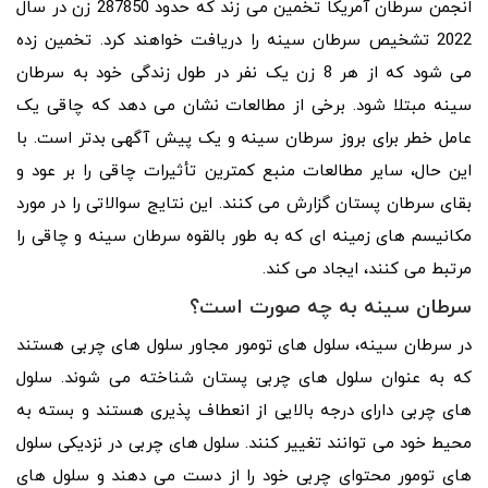
انجمن سرطان آمریکا تخمین می زند که حدود 287850 زن در سال
2022 تشخیص سرطان سینه را دریافت خواهند کرد. تخمین زده
می شود که از هر 8 زن یک نفر در طول زندگی خود به سرطان
سینه مبتلا شود. برخی از مطالعات نشان می دهد که چاقی یک
عامل خطر برای بروز سرطان سینه و یک پیش آگهی بدتر است. با
این حال، سایر مطالعات منبع کمترین تأثیرات چاقی را بر عود و
بقای سرطان پستان گزارش می‌ کنند. این نتایج سوالاتی را در مورد
مکانیسم‌ های زمینه‌ ای که به طور بالقوه سرطان سینه و چاقی را
مرتبط می‌ کنند، ایجاد می‌ کند.
سرطان سینه به چه صورت است؟
در سرطان سینه، سلول‌ های تومور مجاور سلول‌ های چربی هستند
که به عنوان سلول‌ های چربی پستان شناخته می‌ شوند. سلول
های چربی دارای درجه بالایی از انعطاف پذیری هستند و بسته به
محیط خود می توانند تغییر کنند. سلول های چربی در نزدیکی سلول
های تومور محتوای چربی خود را از دست می دهند و سلول های