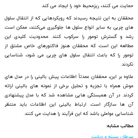
حمایت می‌ کنند، ریزمحیط خود را ایجاد می ‌کند.
محققان به این نتیجه رسیدند که رویکردهایی که از انتقال سلول‌
های چربی به سایر انواع سلول ‌ها جلوگیری می‌کنند، ممکن است
رشد و گسترش تومور را سرکوب کنند. محدودیت کلیدی این
مطالعه این است که محققان هنوز فاکتورهای خاص مشتق از
تومور را که باعث انتقال سلول های چربی می شود، شناسایی
نکردند.
علاوه بر این، محققان عمدتاً اطلاعات پیش بالینی را در مدل‌ های
موش همراه با تجزیه و تحلیل برخی از نمونه ‌های بالینی ارائه
کردند. در آن همبستگی‌ هایی مشاهده شد که با مدل پیشنهادی
آن ها سازگار است. ارتباط بالینی این اطلاعات باید منتظر
شناسایی عواملی باشد که این فرآیند را هدایت می ‌کنند.
مطالب مشابه:
سرطان سینه و دیابت