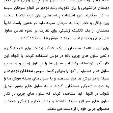
نکته قابل توجه این است که سلول‌ های چربی ویژگی ‌های دیگر
دودمان مزانشیمی را برای تقویت رشد تومور در انواع سرطان سینه
به کار میگیرند. این اطلاعات پیامدهایی برای درک ارتباط سخت
بین چاقی و خطر ابتلا به سرطان سینه دارد. در همین راستا اخیراً
محققان از یک تکنیک ژنتیکی برای نظارت بر نحوه تعامل سلول‌
های چربی و تومورهای سینه در موش‌ ها استفاده کردند.
برای این مطالعه، محققان از یک تکنیک ژنتیکی برای نتیجه گیری
دائمی سلول های چربی بالغ در موش استفاده کردند. با انجام این
کار، آنها توانستند رشد این سلول ها را در طول زمان و همچنین
سلول های مشتق، از آنها را ردیابی کنند. سپس محققان تومورهای
سینه را در موش‌ ها قرار میدهند و یا سلول‌ های سینه ‌موش ها را
به صورت ژنتیکی دستکاری کردند تا به سلول‌ های تومور تبدیل
شوند. در انتها آنها مشاهده کردند که سلول های چربی در کنار
سلول های سرطان سینه کاشته و یا دستکاری ژنتیکی شدند و
محتوای چربی خود را از دست می دهند.