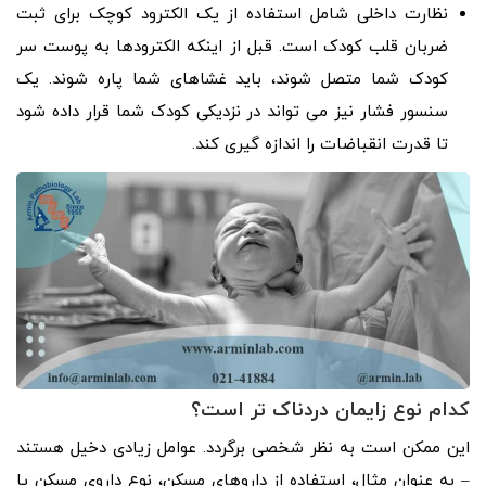
نظارت داخلی شامل استفاده از یک الکترود کوچک برای ثبت
ضربان قلب کودک است. قبل از اینکه الکترودها به پوست سر
کودک شما متصل شوند، باید غشاهای شما پاره شوند. یک
سنسور فشار نیز می تواند در نزدیکی کودک شما قرار داده شود
تا قدرت انقباضات را اندازه گیری کند.
کدام نوع زایمان دردناک تر است؟
این ممکن است به نظر شخصی برگردد. عوامل زیادی دخیل هستند
– به عنوان مثال، استفاده از داروهای مسکن، نوع داروی مسکن یا