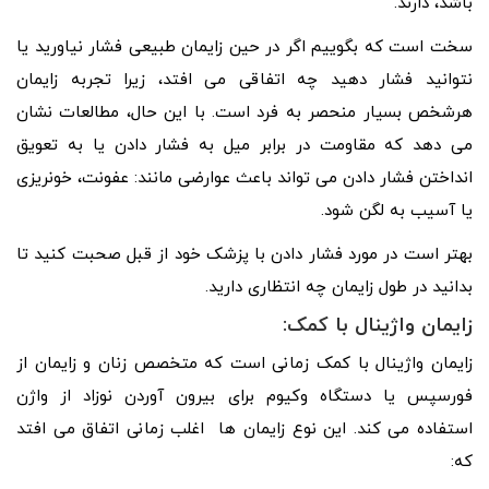
باشد، دارند.
سخت است که بگوییم اگر در حین زایمان طبیعی فشار نیاورید یا
نتوانید فشار دهید چه اتفاقی می افتد، زیرا تجربه زایمان
هرشخص بسیار منحصر به فرد است. با این حال، مطالعات نشان
می دهد که مقاومت در برابر میل به فشار دادن یا به تعویق
انداختن فشار دادن می تواند باعث عوارضی مانند: عفونت، خونریزی
یا آسیب به لگن شود.
بهتر است در مورد فشار دادن با پزشک خود از قبل صحبت کنید تا
بدانید در طول زایمان چه انتظاری دارید.
زایمان واژینال با کمک:
زایمان واژینال با کمک زمانی است که متخصص زنان و زایمان از
فورسپس یا دستگاه وکیوم برای بیرون آوردن نوزاد از واژن
استفاده می کند. این نوع زایمان ها اغلب زمانی اتفاق می افتد
که: