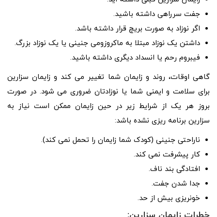
جفت سرراهی داشته باشید.
اگر نوزاد به صورت بریچ قرار داشته باشد.
داشتن یک نوزاد مبتلا به ماکروزومی جنینی یا یک نوزاد بزرگ.
فیبروم رحم یا انسداد دیگری داشته باشید.
گاهی اوقات، روند و زایمان شما تغییر می کند و زایمان سزارین
برای سلامت و ایمنی شما یا نوزادتان ضروری می شود. در صورت
بروز هر یک از شرایط زیر در حین زایمان ممکن است نیاز به
سزارین برنامه ریزی نشده باشد:
ناراحتی جنینی (کودک شما زایمان را تحمل نمی کند).
کار پیشرفت نمی کند.
افتادگی بند ناف.
جدا شدن جفت.
خونریزی بیش از حد.
خطرات زایمان سزارین: