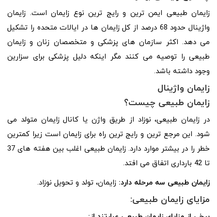
زایمان طبیعی ایمن ترین و رایج ترین نوع زایمان است. زایمان
واژینال حدود 68 درصد از کل زایمان ها در ایالات متحده را تشکیل
می دهد. اکثر سازمان های پزشکی و متخصصان زنان و زایمان
طبیعی را توصیه می کنند مگر اینکه دلیل پزشکی برای سزارین
وجود داشته باشد.
زایمان واژینال
زایمان طبیعی چیست؟
در زایمان طبیعی، نوزاد از طریق واژن یا کانال زایمان متولد می
شود. این مرجع ترین و رایج ترین راه برای زایمان است زیرا کمترین
خطر را در بیشتر موارد دارد. زایمان طبیعی اغلب بین هفته های 37
تا 42 بارداری اتفاق می افتد.
زایمان طبیعی سه مرحله دارد:
زایمان، تولد و تحویل نوزاد.
مزایای زایمان طبیعی:
برخی از مزایای زایمان طبیعی عبارتند از: