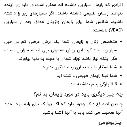
افرادی که زایمان سزارین داشته اند ممکن است در بارداری آینده
بتوانند زایمان طبیعی داشته باشند. اگر معیارهای زیر را داشته
باشید، شانس شما برای زایمان واژینال موفق بعد از سزارین
(VBAC) بالاست:
متخصص زنان و زایمان شما یک برش عرضی کم در حین
سزارین ایجاد کرد. این روش معمولی برای انجام سزارین است،
مگر اینکه نیاز باشد نوزاد شما را با عجله به دنیا بیاورند.
شما اسکار یا ناهنجاری رحم دیگری ندارید.
شما قبلا زایمان طبیعی داشته اید.
قبلاً پارگی رحم نداشته اید.
چه چیز دیگری باید در مورد زایمان بدانم؟
چندین اصطلاح دیگر وجود دارد که اگر پزشک برای زایمان در مورد
آنها صحبت می کند، باید با آنها آشنا باشید.
اپیزیوتومی: