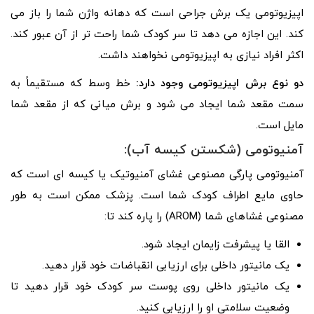
اپیزیوتومی یک برش جراحی است که دهانه واژن شما را باز می
کند. این اجازه می دهد تا سر کودک شما راحت تر از آن عبور کند.
اکثر افراد نیازی به اپیزیوتومی نخواهند داشت.
دو نوع برش اپیزیوتومی وجود دارد:
خط وسط که مستقیماً به
سمت مقعد شما ایجاد می شود و برش میانی که از مقعد شما
مایل است.
آمنیوتومی (شکستن کیسه آب):
آمنیوتومی پارگی مصنوعی غشای آمنیوتیک یا کیسه ای است که
حاوی مایع اطراف کودک شما است. پزشک ممکن است به طور
مصنوعی غشاهای شما (AROM) را پاره کند تا:
القا یا پیشرفت زایمان ایجاد شود.
یک مانیتور داخلی برای ارزیابی انقباضات خود قرار دهید.
یک مانیتور داخلی روی پوست سر کودک خود قرار دهید تا
وضعیت سلامتی او را ارزیابی کنید.