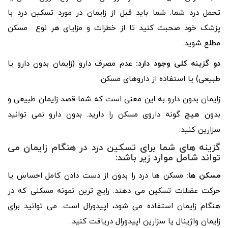
تحمل درد شما. شما باید قبل از زایمان در مورد تسکین درد با
پزشک خود صحبت کنید تا از خطرات و مزایای هر نوع مسکن
مطلع شوید.
دو گزینه کلی وجود دارد:
عدم مصرف دارو (زایمان بدون دارو یا
طبیعی) یا استفاده از داروهای مسکن.
زایمان بدون دارو به این معنی است که شما قصد زایمان طبیعی و
بدون هیچ گونه داروی مسکن را دارید. بدون دارو نمی توانید
سزارین کنید.
گزینه های شما برای تسکین درد در هنگام زایمان می
تواند شامل موارد زیر باشد:
مسکن ها:
مسکن ها درد را بدون از دست دادن کامل احساس یا
حرکت عضلات تسکین می دهند. رایج ترین نمونه مسکنی که در
هنگام زایمان استفاده می شود، اپیدورال است. می توانید برای
زایمان واژینال یا سزارین اپیدورال دریافت کنید.