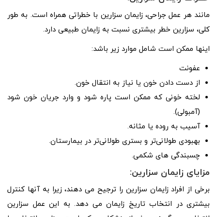
مانند هر عمل جراحی، زایمان سزارین با خطراتی همراه است. به طور
کلی، سزارین خطر بیشتری نسبت به زایمان طبیعی دارد.
اینها ممکن است شامل موارد زیر باشد:
عفونت
از دست دادن خون یا نیاز به انتقال خون.
لخته خونی که ممکن است پاره شود و وارد جریان خون شود
(آمبولی).
آسیب به روده یا مثانه.
بهبودی طولانی‌تر و بستری طولانی‌تر در بیمارستان.
چسبندگی های شکمی.
مزایای زایمان سزارین:
برخی از افراد زایمان سزارین را ترجیح می دهند، زیرا به آنها کنترل
بیشتری در انتخاب تاریخ زایمان می دهد. به این عمل سزارین