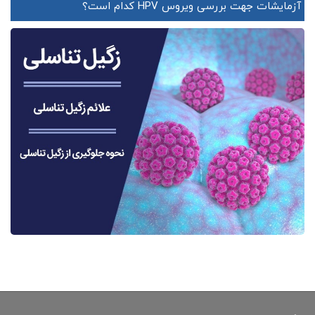
آزمایشات جهت بررسی ویروس HPV کدام است؟