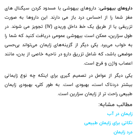
داروهای بیهوشی:
داروهای بیهوشی با مسدود کردن سیگنال های
مغز شما را از احساس درد باز می دارند. این داروها به صورت
تزریقی یا از طریق یک خط داخل وریدی (IV) تجویز می شوند. در
طول سزارین، ممکن است بیهوشی عمومی دریافت کنید که شما را
به خواب می‌برد. یکی دیگر از گزینه‌های زایمان می‌تواند بی‌حسی
موضعی باشد، که شامل تزریق دارو در ناحیه خاصی از بدن، مانند
اعصاب واژن و فرج است.
یکی دیگر از عوامل در تصمیم گیری برای اینکه چه نوع زایمانی
بیشتر دردناک است، بهبودی است. به طور کلی، بهبودی زایمان
طبیعی راحت تر از زایمان سزارین است.
مطالب مشابه:
زایمان در آب
نکاتی برای زایمان طبیعی
درد زایمان