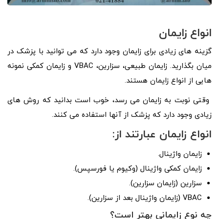
انواع زایمان
گزینه های زیادی برای زایمان وجود دارد که می توانید با پزشک در
میان بگذارید. زایمان طبیعی، سزارین، VBAC و زایمان کمکی نمونه
هایی از انواع زایمان هستند.
وقتی نوبت به زایمان می رسد، خوب است بدانید که روش های
زیادی وجود دارد که پزشک از آنها استفاده می کنند.
انواع زایمان عبارتند از:
زایمان واژینال.
زایمان کمکی واژینال (وکیوم یا فورسپس).
سزارین (زایمان سزارین).
VBAC (زایمان واژینال بعد از سزارین).
چه نوع زایمانی بهتر است؟