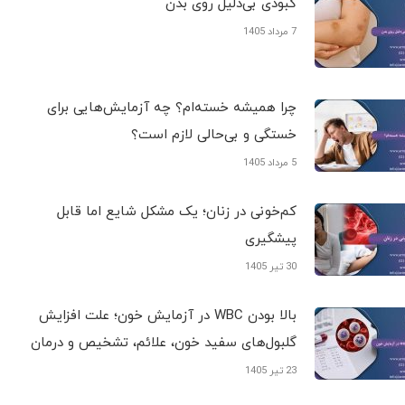
کبودی‌ بی‌دلیل روی بدن
7 مرداد 1405
چرا همیشه خسته‌ام؟ چه آزمایش‌هایی برای
خستگی و بی‌حالی لازم است؟
5 مرداد 1405
کم‌خونی در زنان؛ یک مشکل شایع اما قابل
پیشگیری
30 تیر 1405
بالا بودن WBC در آزمایش خون؛ علت افزایش
گلبول‌های سفید خون، علائم، تشخیص و درمان
23 تیر 1405