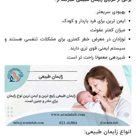
بهبودی سریعتر.
ایمن ترین برای فرد باردار و کودک.
میزان کمتر عفونت
نوزادان در معرض خطر کمتری برای مشکلات تنفسی هستند و
سیستم ایمنی قوی تری دارند.
شیردهی معمولا راحت تر است.
انواع زایمان طبیعی: