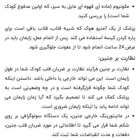
مکونیوم (ماده ای قهوه ای مایل به سبز، که اولین مدفوع کودک
شما است) را بررسی کنید.
پزشک از یک آمنیو هوک که شبیه قلاب، قلاب بافی است برای
پاره کردن کیسه استفاده می کند. پس از اتمام عمل، زایمان باید در
عرض 24 ساعت انجام شود تا از عفونت جلوگیری شود.
نظارت بر جنین:
نظارت بر جنین فرآیند نظارت بر ضربان قلب کودک شما در طول
زایمان است. این می تواند خارجی یا داخلی باشد. دانستن اینکه
کودک شما چگونه قرارگرفته است و در چه وضعیتی است به
پزشک کمک می کند تا تصمیم بگیرد که آیا زمان زایمان می
تواند ادامه یابد یا اینکه زایمان ضروری است.
در مانیتورینگ خارجی جنین، یک دستگاه سونوگرافی بر روی
شکم شما قرار می گیرد تا اطلاعاتی در مورد ضربان قلب جنین،
دفعات و مدت انقباضات شما ثبت کند.