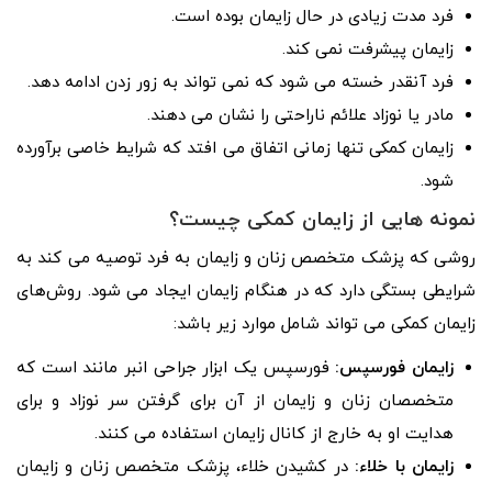
فرد مدت زیادی در حال زایمان بوده است.
زایمان پیشرفت نمی کند.
فرد آنقدر خسته می شود که نمی تواند به زور زدن ادامه دهد.
مادر یا نوزاد علائم ناراحتی را نشان می دهند.
زایمان کمکی تنها زمانی اتفاق می افتد که شرایط خاصی برآورده
شود.
نمونه هایی از زایمان کمکی چیست؟
روشی که پزشک متخصص زنان و زایمان به فرد توصیه می کند به
شرایطی بستگی دارد که در هنگام زایمان ایجاد می شود. روش‌های
زایمان کمکی می تواند شامل موارد زیر باشد:
زایمان فورسپس:
فورسپس یک ابزار جراحی انبر مانند است که
متخصصان زنان و زایمان از آن برای گرفتن سر نوزاد و برای
هدایت او به خارج از کانال زایمان استفاده می کنند.
زایمان با خلاء:
در کشیدن خلاء، پزشک متخصص زنان و زایمان