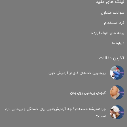
لینک های مفید :
سوالات متداول
فرم استخدام
بیمه های طرف قرارداد
درباره ما
آخرین مقالات :
رایج‌ترین خطاهای قبل از آزمایش خون
کبودی‌ بی‌دلیل روی بدن
چرا همیشه خسته‌ام؟ چه آزمایش‌هایی برای خستگی و بی‌حالی لازم
است؟