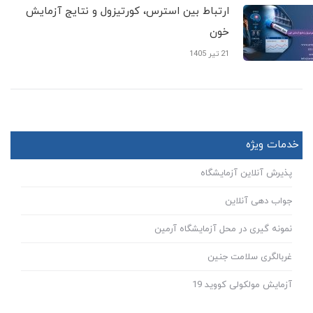
ارتباط بین استرس، کورتیزول و نتایج آزمایش
خون
21 تیر 1405
خدمات ویژه
پذیرش آنلاین آزمایشگاه
جواب دهی آنلاین
نمونه گیری در محل آزمایشگاه آرمین
غربالگری سلامت جنین
آزمایش مولکولی کووید 19