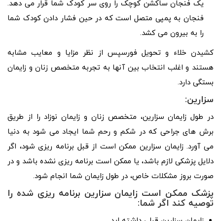
یک فنجان ساکشن کوچک را روی سر کودک شما قرار می دهد.
فنجان به پمپی متصل است که در حین فشار دادن کودک شما
را به بیرون می کشد.
کشیدن خلاء و تحویل فورسپس از نظر مزایا و معایب مشابه
هستند و اغلب انتخاب بین آنها به تجربه متخصص زنان و زایمان
بستگی دارد.
سزارین:
در طول زایمان سزارین، متخصص زنان و زایمان نوزاد را از طریق
برش های جراحی که در شکم و رحم شما ایجاد می شود به دنیا
می آورد. زایمان سزارین ممکن است از قبل برنامه ریزی شود، اگر
دلایل پزشکی لازم باشد، یا ممکن است برنامه ریزی نشده باشد و در
صورت بروز مشکلات خاص، در طول زایمان شما انجام شود.
پزشک ممکن است زایمان سزارین برنامه ریزی شده را
توصیه کند اگر شما:
زایمان سزارین قبلی داشته اید.