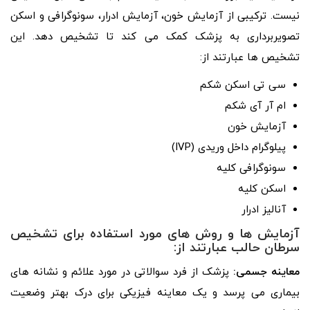
نیست. ترکیبی از آزمایش خون، آزمایش ادرار، سونوگرافی و اسکن
تصویربرداری به پزشک کمک می کند تا تشخیص دهد. این
تشخیص ها عبارتند از:
سی تی اسکن شکم
ام آر آی شکم
آزمایش خون
پیلوگرام داخل وریدی (IVP)
سونوگرافی کلیه
اسکن کلیه
آنالیز ادرار
آزمایش ها و روش های مورد استفاده برای تشخیص
سرطان حالب عبارتند از:
معاینه جسمی:
پزشک از فرد سوالاتی در مورد علائم و نشانه های
بیماری می پرسد و یک معاینه فیزیکی برای درک بهتر وضعیت