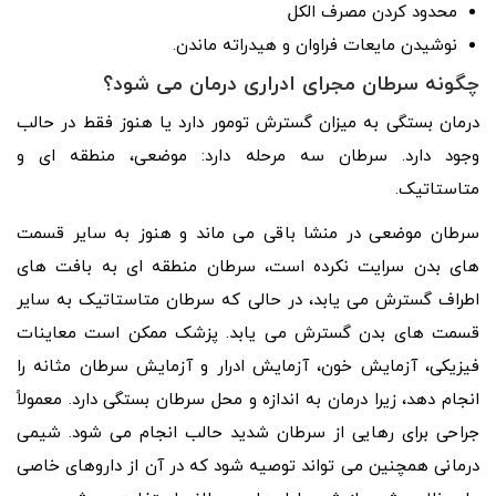
محدود کردن مصرف الکل
نوشیدن مایعات فراوان و هیدراته ماندن.
چگونه سرطان مجرای ادراری درمان می شود؟
درمان بستگی به میزان گسترش تومور دارد یا هنوز فقط در حالب
وجود دارد. سرطان سه مرحله دارد: موضعی، منطقه ای و
متاستاتیک.
سرطان موضعی در منشا باقی می ماند و هنوز به سایر قسمت
های بدن سرایت نکرده است، سرطان منطقه ای به بافت های
اطراف گسترش می یابد، در حالی که سرطان متاستاتیک به سایر
قسمت های بدن گسترش می یابد. پزشک ممکن است معاینات
فیزیکی، آزمایش خون، آزمایش ادرار و آزمایش سرطان مثانه را
انجام دهد، زیرا درمان به اندازه و محل سرطان بستگی دارد. معمولاً
جراحی برای رهایی از سرطان شدید حالب انجام می شود. شیمی
درمانی همچنین می تواند توصیه شود که در آن از داروهای خاصی