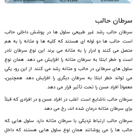
سرطان حالب
سرطان حالب رشد غیر طبیعی سلول ها در پوشش داخلی حالب
است. حالب ها دو لوله ای هستند که کلیه ها و مثانه را به هم
متصل می کنند و ادرار را به مثانه می برند. این نوع سرطان نادر
است و خطر ابتلا به سرطان مثانه را افزایش می دهد. همان نوع
سلول های سرطانی در حالب و مثانه رشد می کنند. از این رو، یکی
می تواند خطر ابتلا به سرطان دیگری را افزایش دهد. همچنین،
معمولاً افراد مسن را تحت تأثیر قرار می دهد.
سرطان حالب ناشایع است. اغلب در افراد مسن و در افرادی که قبلاً
برای سرطان مثانه درمان شده اند، رخ می دهد.
سرطان حالب ارتباط نزدیکی با سرطان مثانه دارد. سلول هایی که
حالب ها را می پوشانند همان نوع سلول هایی هستند که داخل