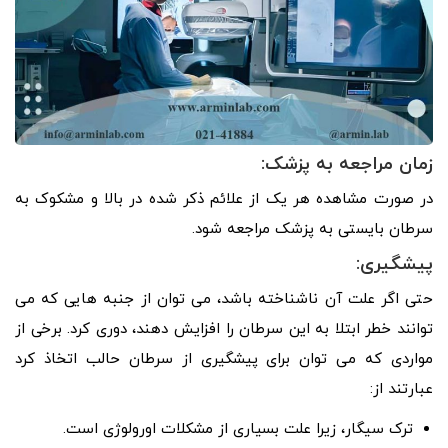
زمان مراجعه به پزشک:
در صورت مشاهده هر یک از علائم ذکر شده در بالا و مشکوک به
سرطان بایستی به پزشک مراجعه شود.
پیشگیری:
حتی اگر علت آن ناشناخته باشد، می توان از جنبه هایی که می
توانند خطر ابتلا به این سرطان را افزایش دهند، دوری کرد. برخی از
مواردی که می توان برای پیشگیری از سرطان حالب اتخاذ کرد
عبارتند از:
ترک سیگار، زیرا علت بسیاری از مشکلات اورولوژی است.