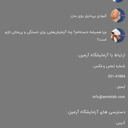
کبودی‌ بی‌دلیل روی بدن
چرا همیشه خسته‌ام؟ چه آزمایش‌هایی برای خستگی و بی‌حالی لازم
است؟
ارتباط با آزمایشگاه آرمین :
شماره تماس و فکس:
021-41884
ایمیل :
info@arminlab.com
دسترسی های آزمایشگاه آرمین :
آدرس :