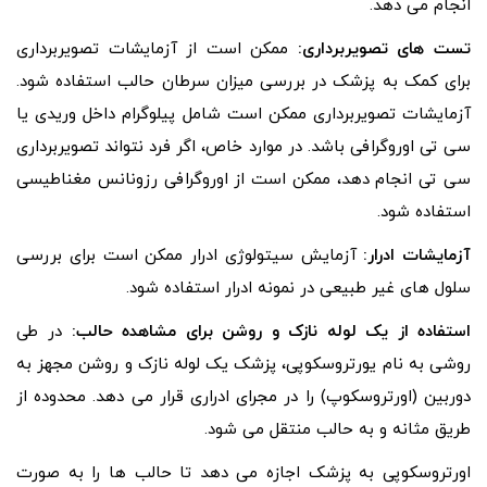
انجام می دهد.
تست های تصویربرداری:
ممکن است از آزمایشات تصویربرداری
برای کمک به پزشک در بررسی میزان سرطان حالب استفاده شود.
آزمایشات تصویربرداری ممکن است شامل پیلوگرام داخل وریدی یا
سی تی اوروگرافی باشد. در موارد خاص، اگر فرد نتواند تصویربرداری
سی تی انجام دهد، ممکن است از اوروگرافی رزونانس مغناطیسی
استفاده شود.
آزمایشات ادرار:
آزمایش سیتولوژی ادرار ممکن است برای بررسی
سلول های غیر طبیعی در نمونه ادرار استفاده شود.
استفاده از یک لوله نازک و روشن برای مشاهده حالب:
در طی
روشی به نام یورتروسکوپی، پزشک یک لوله نازک و روشن مجهز به
دوربین (اورتروسکوپ) را در مجرای ادراری قرار می دهد. محدوده از
طریق مثانه و به حالب منتقل می شود.
اورتروسکوپی به پزشک اجازه می دهد تا حالب ها را به صورت