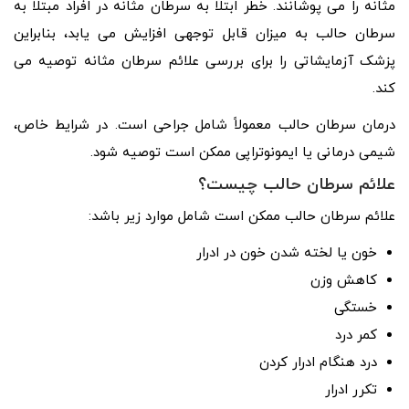
مثانه را می پوشانند. خطر ابتلا به سرطان مثانه در افراد مبتلا به
سرطان حالب به میزان قابل توجهی افزایش می یابد، بنابراین
پزشک آزمایشاتی را برای بررسی علائم سرطان مثانه توصیه می
کند.
درمان سرطان حالب معمولاً شامل جراحی است. در شرایط خاص،
شیمی درمانی یا ایمونوتراپی ممکن است توصیه شود.
علائم سرطان حالب چیست؟
علائم سرطان حالب ممکن است شامل موارد زیر باشد:
خون یا لخته شدن خون در ادرار
کاهش وزن
خستگی
کمر درد
درد هنگام ادرار کردن
تکرر ادرار