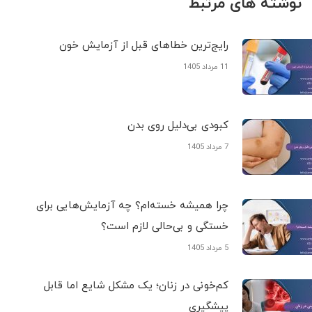
نوشته های مرتبط
رایج‌ترین خطاهای قبل از آزمایش خون
11 مرداد 1405
کبودی‌ بی‌دلیل روی بدن
7 مرداد 1405
چرا همیشه خسته‌ام؟ چه آزمایش‌هایی برای
خستگی و بی‌حالی لازم است؟
5 مرداد 1405
کم‌خونی در زنان؛ یک مشکل شایع اما قابل
پیشگیری