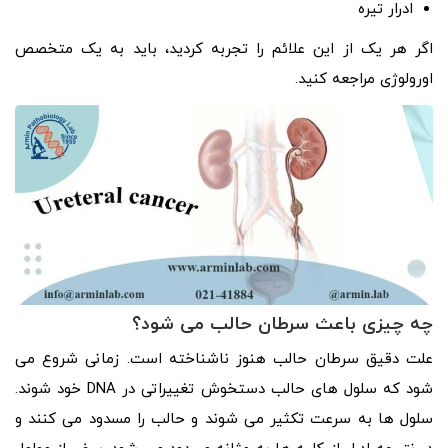
ادرار تیره
اگر هر یک از این علائم را تجربه کردید، باید به یک متخصص
اورولوژی مراجعه کنید.
چه چیزی باعث سرطان حالب می شود؟
علت دقیق سرطان حالب هنوز ناشناخته است. زمانی شروع می
شود که سلول های حالب دستخوش تغییراتی در DNA خود شوند.
سلول ها به سرعت تکثیر می شوند و حالب را مسدود می کنند و