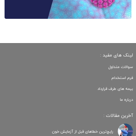
لینک های مفید :
سوالات متداول
فرم استخدام
بیمه های طرف قرارداد
درباره ما
آخرین مقالات :
رایج‌ترین خطاهای قبل از آزمایش خون