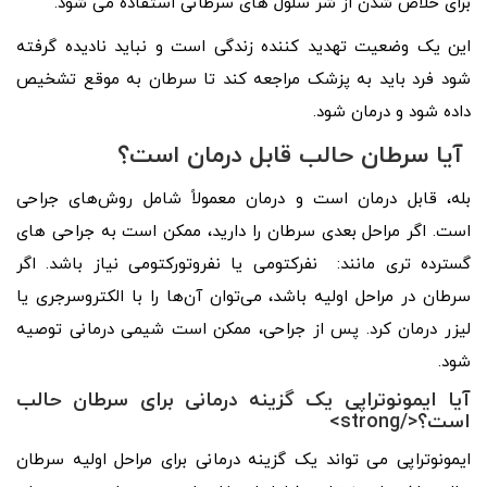
برای خلاص شدن از شر سلول های سرطانی استفاده می شود.
این یک وضعیت تهدید کننده زندگی است و نباید نادیده گرفته
شود فرد باید به پزشک مراجعه کند تا سرطان به موقع تشخیص
داده شود و درمان شود.
آیا سرطان حالب قابل درمان است؟
بله، قابل درمان است و درمان معمولاً شامل روش‌های جراحی
است. اگر مراحل بعدی سرطان را دارید، ممکن است به جراحی های
گسترده تری مانند: نفرکتومی یا نفروتورکتومی نیاز باشد. اگر
سرطان در مراحل اولیه باشد، می‌توان آن‌ها را با الکتروسرجری یا
لیزر درمان کرد. پس از جراحی، ممکن است شیمی درمانی توصیه
شود.
آیا ایمونوتراپی یک گزینه درمانی برای سرطان حالب
است؟</strong>
ایمونوتراپی می تواند یک گزینه درمانی برای مراحل اولیه سرطان