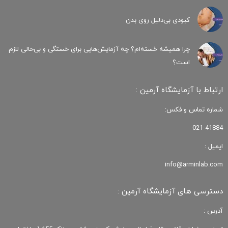
کبودی‌ بی‌دلیل روی بدن
چرا همیشه خسته‌ام؟ چه آزمایش‌هایی برای خستگی و بی‌حالی لازم
است؟
ارتباط با آزمایشگاه آرمین :
شماره تماس و فکس:
021-41884
ایمیل :
info@arminlab.com
دسترسی های آزمایشگاه آرمین :
آدرس :