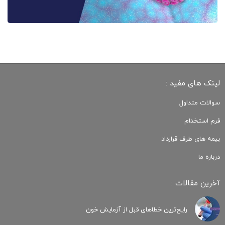
لینک های مفید :
سوالات متداول
فرم استخدام
بیمه های طرف قرارداد
درباره ما
آخرین مقالات :
رایج‌ترین خطاهای قبل از آزمایش خون