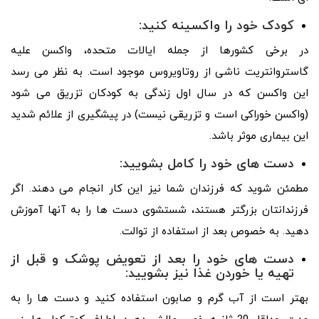
کودک خود را واکسینه کنید:
در برخی کشورها از جمله ایالات متحده، واکسن علیه
گاستروانتریت ناشی از روتاویروس موجود است. به نظر می رسد
این واکسن که در سال اول زندگی به کودکان تزریق می شود
(واکسن خوراکی است و تزریقی نیست) در پیشگیری از علائم شدید
این بیماری موثر باشد.
دست های خود را کامل بشویید:
مطمئن شوید که فرزندان شما نیز این کار انجام می دهند. اگر
فرزندانتان بزرگتر هستند، شستشوی دست ها را به آنها آموزش
دهید. به خصوص بعد از استفاده از توالت.
دست های خود را بعد از تعویض پوشک و قبل از
تهیه یا خوردن غذا نیز بشویید:
بهتر است از آب گرم و صابون استفاده کنید و دست ها را به