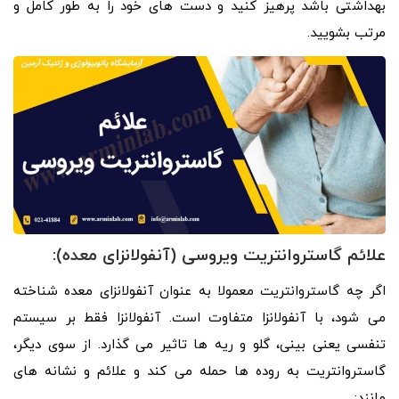
بهداشتی باشد پرهیز کنید و دست های خود را به طور کامل و
مرتب بشویید.
علائم گاستروانتریت ویروسی (آنفولانزای معده):
اگر چه گاستروانتریت معمولا به عنوان آنفولانزای معده شناخته
می شود، با آنفولانزا متفاوت است. آنفولانزا فقط بر سیستم
تنفسی یعنی بینی، گلو و ریه ها تاثیر می گذارد. از سوی دیگر،
گاستروانتریت به روده ها حمله می کند و علائم و نشانه های
مانند: