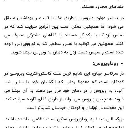
فضاهای محدود هستند.
در بیشتر موارد، ویروس از طریق غذا یا آب غیر بهداشتی منتقل
می شود. اما همچنین ممکن است بین افرادی سرایت کند که در
تماس نزدیک با یکدیگر هستند یا غذاهای مشترکی مصرف می
کنند. همچنین می توانید با لمس سطحی که به نوروویروس آلوده
شده است و سپس دست زدن به دهان به ویروس مبتلا شوید.
روتاویروس:
در سرتاسر جهان، این شایع ترین علت گاستروانتریت ویروسی در
کودکان است که معمولا زمانی که انگشتان خود یا سایر اشیا
آلوده به ویروس را در دهان خود قرار می دهند به آن مبتلا می
شوند. همچنین ویروس می تواند از طریق غذای آلوده سرایت کند.
این عفونت در نوزادان و کودکان خردسال شدیدتر است.
بزرگسالان مبتلا به روتاویروس ممکن است علائمی نداشته باشند.
اما همچنان می توانند ناقل بیماری باشند و بیماری را انتشار دهند.