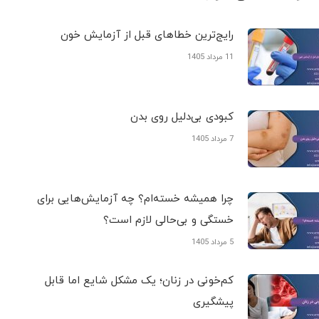
رایج‌ترین خطاهای قبل از آزمایش خون
11 مرداد 1405
کبودی‌ بی‌دلیل روی بدن
7 مرداد 1405
چرا همیشه خسته‌ام؟ چه آزمایش‌هایی برای
خستگی و بی‌حالی لازم است؟
5 مرداد 1405
کم‌خونی در زنان؛ یک مشکل شایع اما قابل
پیشگیری