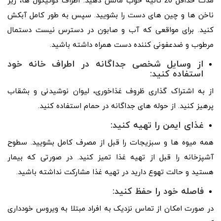
مدت حداقل 20 ثانیه خوب مالش دهید. اطراف کوتیکول ها، زیر
ناخن ها و چین های دست را بشویید. سپس به طور کامل آبکش
کنید. برای مواقعی که آب و صابون در دسترس نیست دستمال
مرطوب و ضدعفونی کننده دست همراه داشته باشید.
از وسایل شخصی جداگانه در اطراف خانه خود
استفاده کنید:
از به اشتراک گذاری ظروف غذاخوری، لیوان نوشیدنی و بشقاب
پرهیز کنید. از حوله های جداگانه در حمام استفاده کنید.
غذای ایمن را تهیه کنید:
همه میوه ها و سبزیجات را قبل از مصرف کامل بشویید. سطوح
آشپزخانه را قبل از تهیه غذا تمیز کنید. در صورتی که بیمار
هستید و حالت تهوع دارید در تهیه غذا مشارکت نداشته باشید.
فاصله خود را حفظ کنید:
در صورت امکان از تماس نزدیک به افراد مبتلا به ویروس خودداری