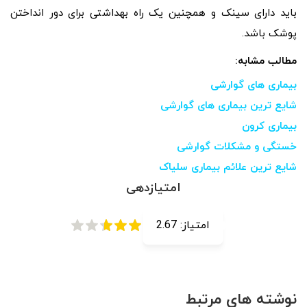
باید دارای سینک و همچنین یک راه بهداشتی برای دور انداختن
پوشک باشد.
مطالب مشابه:
بیماری های گوارشی
شایع ترین بیماری های گوارشی
بیماری کرون
خستگی و مشکلات گوارشی
شایع ترین علائم بیماری سلیاک
امتیازدهی
امتیاز:
2.67
نوشته های مرتبط