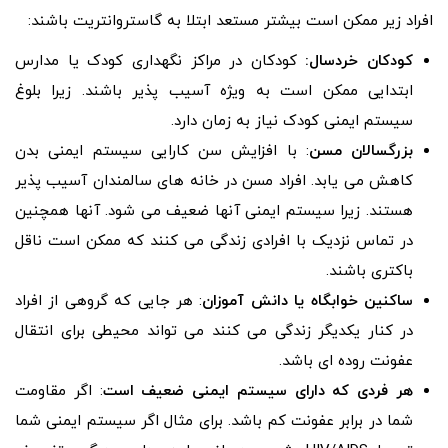
افراد زیر ممکن است بیشتر مستعد ابتلا به گاستروانتریت باشند:
کودکان خردسال:
کودکان در مراکز نگهداری کودک یا مدارس
ابتدایی ممکن است به ویژه آسیب پذیر باشند. زیرا بلوغ
سیستم ایمنی کودک نیاز به زمان دارد.
بزرگسالان مسن
: با افزایش سن کارایی سیستم ایمنی بدن
کاهش می یابد. افراد مسن در خانه های سالمندان آسیب پذیر
هستند. زیرا سیستم ایمنی آنها ضعیف می شود. آنها همچنین
در تماس نزدیک با افرادی زندگی می کنند که ممکن است ناقل
باکتری باشند.
ساکنین خوابگاه یا دانش آموزان
: هر جایی که گروهی از افراد
در کنار یکدیگر زندگی می کنند می تواند محیطی برای انتقال
عفونت روده ای باشد.
هر فردی که دارای سیستم ایمنی ضعیف است
: اگر مقاومت
شما در برابر عفونت کم باشد. برای مثال اگر سیستم ایمنی شما