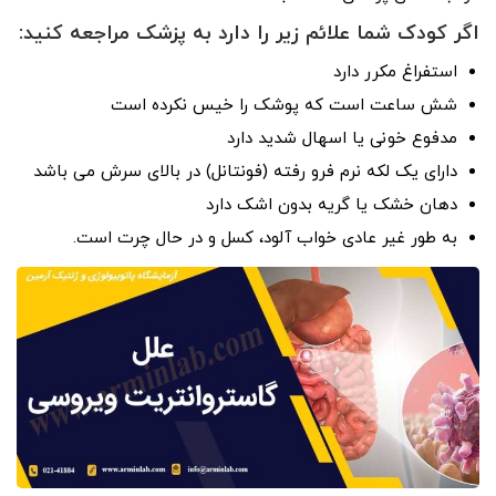
اگر کودک شما علائم زیر را دارد به پزشک مراجعه کنید:
استفراغ مکرر دارد
شش ساعت است که پوشک را خیس نکرده است
مدفوع خونی یا اسهال شدید دارد
دارای یک لکه نرم فرو رفته (فونتانل) در بالای سرش می باشد
دهان خشک یا گریه بدون اشک دارد
به طور غیر عادی خواب آلود، کسل و در حال چرت است.