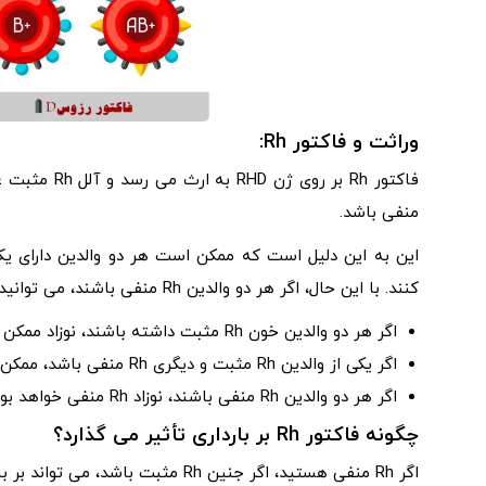
وراثت و فاکتور Rh:
منفی باشد.
کنند. با این حال، اگر هر دو والدین Rh منفی باشند، می توانید مطمئن باشید که کودک نیز چنین خواهد بود.
اگر هر دو والدین خون Rh مثبت داشته باشند، نوزاد ممکن است مثبت یا منفی باشد.
اگر یکی از والدین Rh مثبت و دیگری Rh منفی باشد، ممکن است کودک مثبت یا منفی باشد.
اگر هر دو والدین Rh منفی باشند، نوزاد Rh منفی خواهد بود.
چگونه فاکتور Rh بر بارداری تأثیر می گذارد؟
اگر Rh منفی هستید، اگر جنین Rh مثبت باشد، می تواند بر بارداری شما تأثیر بگذارد. این