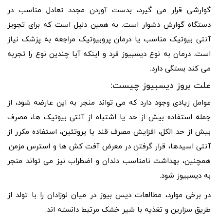
گوارشی قرار می گیرد، بدست آوردن مجدد تعادل مناسب در
دستگاه گوارش دشوار است. به همین دلیل است که برای تجویز
آنتی بیوتیک مناسب یا درمان پروبیوتیک مراجعه به پزشک نیاز
است. درمان به نوع دیسبیوز فرد و اینکه آیا چندین نوع را تجربه
می کند بستگی دارد.
علت بروز دیسبیوز چیست:
عوامل زیادی وجود دارد که می تواند منجر به این عارضه شود، از
جمله استفاده بیش از حد یا اشتباه از آنتی بیوتیک ها، مصرف
بیش از حد الکل، افزایش مصرف قند یا پروتئین، استفاده مکرر از
آنتی اسیدها، قرار گرفتن در معرض آفت کش ها و استرس مزمن.
همچنین، بهداشت نامناسب دندان و اضطراب نیز می تواند منجر
به دیسبیوز شود.
در برخی موارد، مطالعات دیس بیوز در میان نوزادان را با تولد از
طریق سزارین و تغذیه با شیر خشک مرتبط دانسته اند.