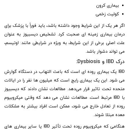
بیماری کرون
کولیت زخمی
اگر هر یک از این شرایط وجود داشته باشد، باید فوراً با پزشک برای
درمان بیماری زمینه ای صحبت کرد. تشخیص دیسبیوز به عنوان
علت اصلی برخی از این شرایط، به ویژه در شرایطی مانند: اوتیسم،
می تواند دشوار باشد.
درک IBD و Dysbiosis:
IBD یک بیماری روده ای است که باعث التهاب در دستگاه گوارش
می شود. این یک بیماری رایج است که میلیون‌ ها نفر را در ایالات
متحده تحت تاثیر قرار می‌دهد. مطالعات نشان دادند که دیسبیوز
با IBD مرتبط است. مطالعات نشان می دهد که وقتی میکروبیوم
روده از تعادل خارج می شود، ممکن است افراد بیشتر به مشکلات
معده مبتلا شوند.
هنگامی که میکروبیوم روده تحت تأثیر IBD یا سایر بیماری های