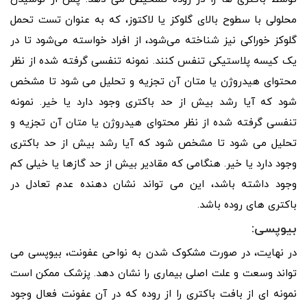
محلولی با سطوح بالای گلوکز یا لاکتوز، که به عنوان تست تحمل
گلوکز خوراکی نیز شناخته می‌شود، از افراد خواسته می‌شود تا در
یک کیسه پلاستیکی تنفس کنند. نمونه تنفسی گرفته شده از نظر
محتوای هیدروژن یا متان آن تجزیه و تحلیل می شود تا مشخص
شود که آیا رشد بیش از حد باکتری وجود دارد یا خیر. نمونه
تنفسی گرفته شده از نظر محتوای هیدروژن یا متان آن تجزیه و
تحلیل می شود تا مشخص شود که آیا رشد بیش از حد باکتری
وجود دارد یا خیر. هنگامی که مقادیر بیش از حد گازها یا خیلی کم
وجود داشته باشد، این می تواند نشان دهنده عدم تعادل در
باکتری های روده باشد.
بیوپسی:
در نهایت، در صورت مشکوک شدن به نواحی عفونت، بیوپسی می
تواند وسعت و علت اصلی بیماری را نشان دهد. پزشک ممکن است
نمونه ای از بافت باکتری را از روده که در آن عفونت فعال وجود