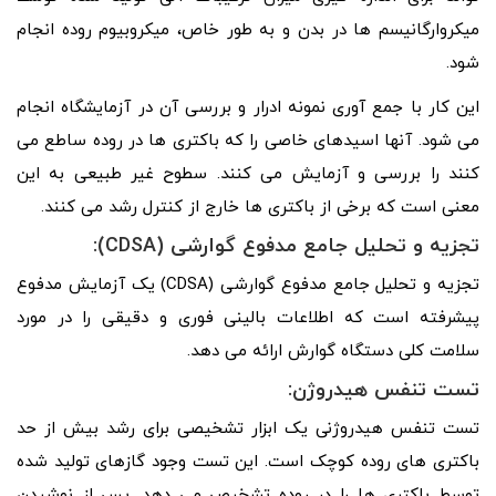
میکروارگانیسم ها در بدن و به طور خاص، میکروبیوم روده انجام
شود.
این کار با جمع آوری نمونه ادرار و بررسی آن در آزمایشگاه انجام
می شود. آنها اسیدهای خاصی را که باکتری ها در روده ساطع می
کنند را بررسی و آزمایش می کنند. سطوح غیر طبیعی به این
معنی است که برخی از باکتری ها خارج از کنترل رشد می کنند.
تجزیه و تحلیل جامع مدفوع گوارشی (CDSA):
تجزیه و تحلیل جامع مدفوع گوارشی (CDSA) یک آزمایش مدفوع
پیشرفته است که اطلاعات بالینی فوری و دقیقی را در مورد
سلامت کلی دستگاه گوارش ارائه می دهد.
تست تنفس هیدروژن:
تست تنفس هیدروژنی یک ابزار تشخیصی برای رشد بیش از حد
باکتری های روده کوچک است. این تست وجود گازهای تولید شده
توسط باکتری ها را در روده تشخیص می دهد. پس از نوشیدن