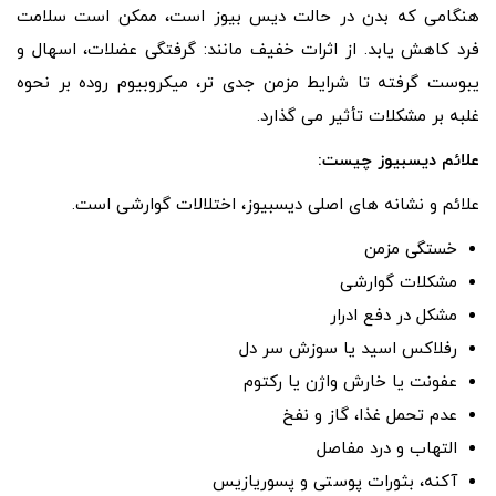
هنگامی که بدن در حالت دیس بیوز است، ممکن است سلامت
فرد کاهش یابد. از اثرات خفیف مانند: گرفتگی عضلات، اسهال و
یبوست گرفته تا شرایط مزمن جدی تر، میکروبیوم روده بر نحوه
غلبه بر مشکلات تأثیر می گذارد.
علائم دیسبیوز چیست:
علائم و نشانه های اصلی دیسبیوز، اختلالات گوارشی است.
خستگی مزمن
مشکلات گوارشی
مشکل در دفع ادرار
رفلاکس اسید یا سوزش سر دل
عفونت یا خارش واژن یا رکتوم
عدم تحمل غذا، گاز و نفخ
التهاب و درد مفاصل
آکنه، بثورات پوستی و پسوریازیس