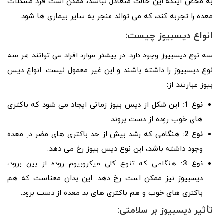
به محض اینکه این حالت متعادل نباشد، ممکن است فرد مشکلات
معده را تجربه کند، که می تواند منجر به سایر بیماری ها شود.
انواع دیسبیوز چیست:
سه نوع دیسبیوز وجود دارد. در بیشتر موارد افراد می توانند هر سه
نوع دیسبیوز را داشته باشند و این غیر معمول نیست. انواع دیس
بیوز عبارتند از:‌
نوع 1:
این شکل از دیس بیوز زمانی ایجاد می شود که باکتری
های خوب روده از دست بروند.
نوع 2:
هنگامی که رشد بیش از حد باکتری های مضر در معده
وجود داشته باشد، این نوع دیس بیوز رخ می دهد. ‌
نوع 3:
هنگامی که تنوع کلی میکروبیوم روده از بین برود،
دیسبیوز نیز ممکن است رخ دهد. این بدان معناست که هم
باکتری های خوب و هم باکتری های بد معده از دست برود.
تأثیر دیسبیوز بر سلامتی: