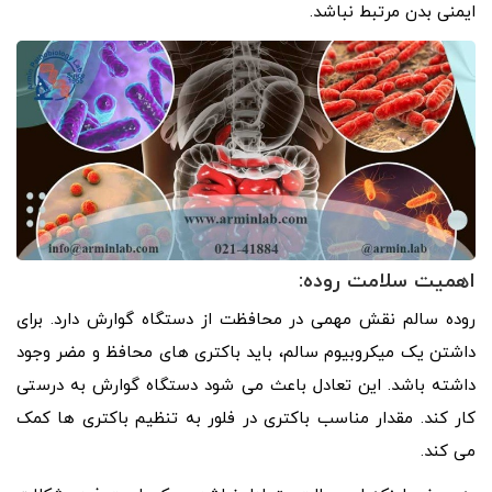
ایمنی بدن مرتبط نباشد.
اهمیت سلامت روده:
روده سالم نقش مهمی در محافظت از دستگاه گوارش دارد. برای
داشتن یک میکروبیوم سالم، باید باکتری های محافظ و مضر وجود
داشته باشد. این تعادل باعث می شود دستگاه گوارش به درستی
کار کند. مقدار مناسب باکتری در فلور به تنظیم باکتری ها کمک
می کند.