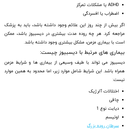
ADHD یا مشکلات تمرکز
اضطراب یا افسردگی
اگر بیش از چند روز این علائم وجود داشته باشد، باید به پزشک
مراجعه کرد. هر چه روده مدت بیشتری در دیسبیوز باشد، ممکن
است با بیماری مزمن، مشکل بیشتری وجود داشته باشد.
بیماری های مرتبط با دیسبیوز چیست:
دیسبیوز می تواند با طیف وسیعی از بیماری ها و شرایط مزمن
همراه باشد. این شرایط شامل موارد زیر، اما محدود به همین موارد
نیست:
اختلالات آلرژیک
چاقی
دیابت نوع 1
اوتیسم
سرطان روده بزرگ