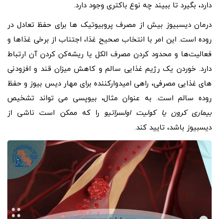
دارد، بگیرد تا ببیند چه نوع باکتری وجود دارد.
درمان دیسبیوز بیش از مصرف پروبیوتیک ها برای حفظ تعادل در
روده است. این امر با انتخاب صحیح غذا، اجتناب از برخی غذاها و
فعالیت‌ها و محدود کردن مصرف الکل یا ریشه‌کن کردن آن ارتباط
دارد. خوردن یک رژیم غذایی سالم و کاهش میزان قند و افزودنی
های غذایی مصرفی، راهی امیدوارکننده برای مهار دیس بیوز و حفظ
روده سالم است. به عنوان مثال، بیوپسی می تواند تشخیص
بیماری کرون یا کولیت اولسراتیو
را که ممکن است ناشی از
دیسبیوز باشد، تایید کند.