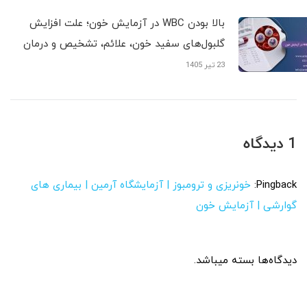
بالا بودن WBC در آزمایش خون؛ علت افزایش
گلبول‌های سفید خون، علائم، تشخیص و درمان
23 تیر 1405
1 دیدگاه
Pingback:
خونریزی و ترومبوز | آزمایشگاه آرمین | بیماری های
گوارشی | آزمایش خون
دیدگاه‌ها بسته میباشد.