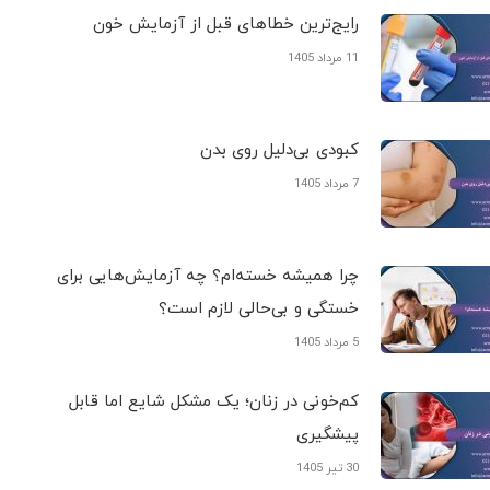
رایج‌ترین خطاهای قبل از آزمایش خون
11 مرداد 1405
کبودی‌ بی‌دلیل روی بدن
7 مرداد 1405
چرا همیشه خسته‌ام؟ چه آزمایش‌هایی برای
خستگی و بی‌حالی لازم است؟
5 مرداد 1405
کم‌خونی در زنان؛ یک مشکل شایع اما قابل
پیشگیری
30 تیر 1405