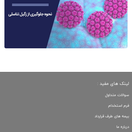
لینک های مفید :
سوالات متداول
فرم استخدام
بیمه های طرف قرارداد
درباره ما