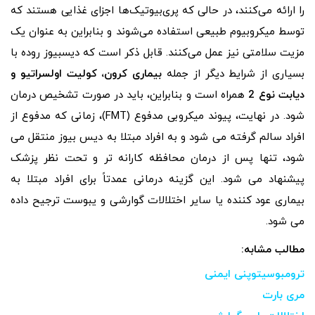
را ارائه می‌کنند، در حالی که پری‌بیوتیک‌ها اجزای غذایی هستند که
توسط میکروبیوم طبیعی استفاده می‌شوند و بنابراین به عنوان یک
مزیت سلامتی نیز عمل می‌کنند. قابل ذکر است که دیسبیوز روده با
بسیاری از شرایط دیگر از جمله
بیماری کرون، کولیت اولسراتیو و
دیابت نوع 2
همراه است و بنابراین، باید در صورت تشخیص درمان
شود. در نهایت، پیوند میکروبی مدفوع (FMT)، زمانی که مدفوع از
افراد سالم گرفته می شود و به افراد مبتلا به دیس بیوز منتقل می
شود، تنها پس از درمان محافظه کارانه تر و تحت نظر پزشک
پیشنهاد می شود. این گزینه درمانی عمدتاً برای افراد مبتلا به
بیماری عود کننده یا سایر اختلالات گوارشی و یبوست ترجیح داده
می شود.
مطالب مشابه:
ترومبوسیتوپنی ایمنی
مری بارت