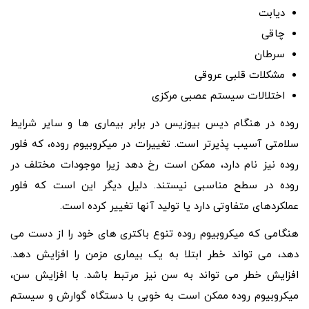
دیابت
چاقی
سرطان
مشکلات قلبی عروقی
اختلالات سیستم عصبی مرکزی
روده در هنگام دیس بیوزیس در برابر بیماری ها و سایر شرایط
سلامتی آسیب پذیرتر است. تغییرات در میکروبیوم روده، که فلور
روده نیز نام دارد، ممکن است رخ دهد زیرا موجودات مختلف در
روده در سطح مناسبی نیستند. دلیل دیگر این است که فلور
عملکردهای متفاوتی دارد یا تولید آنها تغییر کرده است.
هنگامی که میکروبیوم روده تنوع باکتری های خود را از دست می
دهد، می تواند خطر ابتلا به یک بیماری مزمن را افزایش دهد.
افزایش خطر می تواند به سن نیز مرتبط باشد. با افزایش سن،
میکروبیوم روده ممکن است به خوبی با دستگاه گوارش و سیستم