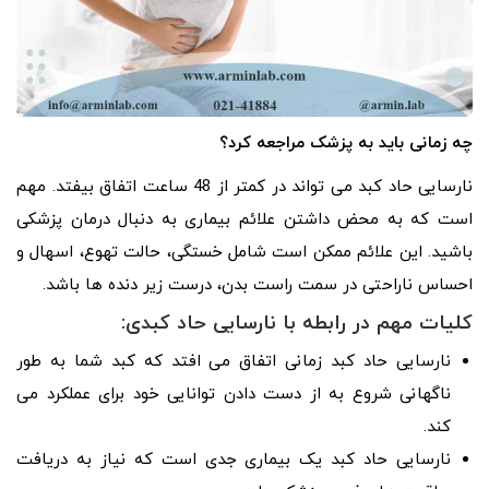
چه زمانی باید به پزشک مراجعه کرد؟
نارسایی حاد کبد می تواند در کمتر از 48 ساعت اتفاق بیفتد. مهم
است که به محض داشتن علائم بیماری به دنبال درمان پزشکی
باشید. این علائم ممکن است شامل خستگی، حالت تهوع، اسهال و
احساس ناراحتی در سمت راست بدن، درست زیر دنده‌ ها باشد.
کلیات مهم در رابطه با نارسایی حاد کبدی:
نارسایی حاد کبد زمانی اتفاق می افتد که کبد شما به طور
ناگهانی شروع به از دست دادن توانایی خود برای عملکرد می
کند.
نارسایی حاد کبد یک بیماری جدی است که نیاز به دریافت