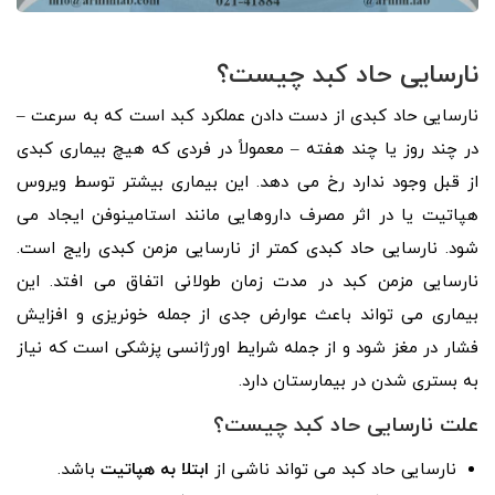
نارسایی حاد کبد چیست؟
نارسایی حاد کبدی از دست دادن عملکرد کبد است که به سرعت –
در چند روز یا چند هفته – معمولاً در فردی که هیچ بیماری کبدی
از قبل وجود ندارد رخ می دهد. این بیماری بیشتر توسط ویروس
هپاتیت یا در اثر مصرف داروهایی مانند استامینوفن ایجاد می
شود. نارسایی حاد کبدی کمتر از نارسایی مزمن کبدی رایج است.
نارسایی مزمن کبد در مدت زمان طولانی اتفاق می افتد. این
بیماری می تواند باعث عوارض جدی از جمله خونریزی و افزایش
فشار در مغز شود و از جمله شرایط اورژانسی پزشکی است که نیاز
به بستری شدن در بیمارستان دارد.
علت نارسایی حاد کبد چیست؟
نارسایی حاد کبد می تواند ناشی از
ابتلا به هپاتیت
باشد.