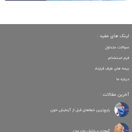
لینک های مفید :
سوالات متداول
فرم استخدام
بیمه های طرف قرارداد
درباره ما
آخرین مقالات :
رایج‌ترین خطاهای قبل از آزمایش خون
کبودی‌ بی‌دلیل روی بدن