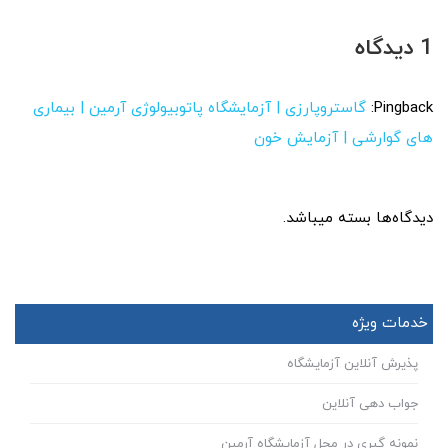
1 دیدگاه
Pingback:
گاستروپارزی | آزمایشگاه پاتوبیولوژی آرمین | بیماری
های گوارشی | آزمایش خون
دیدگاه‌ها بسته میباشد.
خدمات ویژه
پذیرش آنلاین آزمایشگاه
جواب دهی آنلاین
نمونه گیری در محل آزمایشگاه آرمین