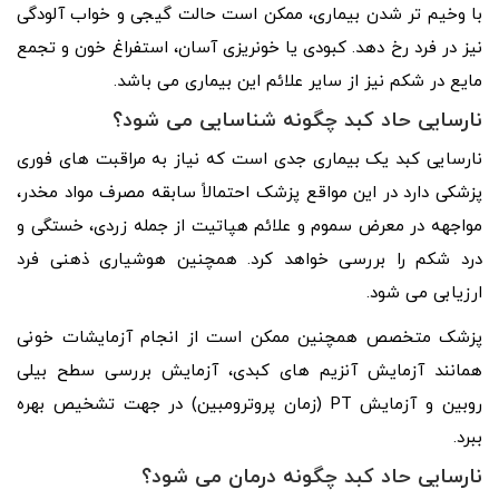
با وخیم تر شدن بیماری، ممکن است حالت گیجی و خواب آلودگی
نیز در فرد رخ دهد. کبودی یا خونریزی آسان، استفراغ خون و تجمع
مایع در شکم نیز از سایر علائم این بیماری می باشد.
نارسایی حاد کبد چگونه شناسایی می شود؟
نارسایی کبد یک بیماری جدی است که نیاز به مراقبت های فوری
پزشکی دارد در این مواقع پزشک احتمالاً سابقه مصرف مواد مخدر،
مواجهه در معرض سموم و علائم هپاتیت از جمله زردی، خستگی و
درد شکم را بررسی خواهد کرد. همچنین هوشیاری ذهنی فرد
ارزیابی می شود.
پزشک متخصص همچنین ممکن است از انجام آزمایشات خونی
همانند آزمایش آنزیم های کبدی، آزمایش بررسی سطح بیلی
روبین و آزمایش PT (زمان پروترومبین) در جهت تشخیص بهره
ببرد.
نارسایی حاد کبد چگونه درمان می شود؟