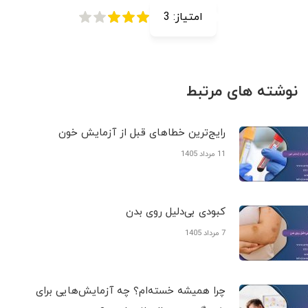
امتیاز:
3
نوشته های مرتبط
رایج‌ترین خطاهای قبل از آزمایش خون
11 مرداد 1405
کبودی‌ بی‌دلیل روی بدن
7 مرداد 1405
چرا همیشه خسته‌ام؟ چه آزمایش‌هایی برای