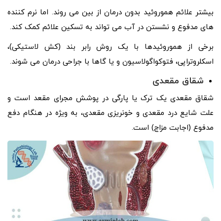
بیشتر علائم هموروئید بدون درمان از بین می روند. اما نرم کننده
های مدفوع و نشستن در آب می تواند به تسکین علائم کمک کند.
برخی از هموروئیدها با یک روش رابر بند (کش لاستیکی)،
اسکلروتراپی، فتوکواگولاسیون و یا گاها با جراحی درمان می شوند.
شقاق مقعدی
شقاق مقعدی یک ترک یا پارگی در پوشش مجرای مقعد است و
علت شایع درد مقعدی و خونریزی مقعدی، به ویژه در هنگام دفع
مدفوع (اجابت مزاج) است.