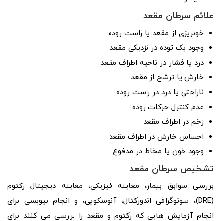
علائم سرطان مقعد
خونریزی از مقعد یا راست روده
وجود یک توده در نزدیکی مقعد
درد یا فشار در ناحیه اطراف مقعد
خارش یا ترشح از مقعد
ناراحتی یا درد در راست روده
عدم کنترل حرکات روده
زخم در اطراف مقعد
احساس خارش در اطراف مقعد
وجود خون یا مخاط در مدفوع
تشخیص سرطان مقعد
بررسی سوابق بیمار، معاینه فیزیکی، معاینه دیجیتال رکتوم
(DRE)، سونوگرافی اندورکتال، آنوسکوپی، و انجام بیوپسی برای
انجام آزمایش هایی که رکتوم و مقعد را بررسی می کنند برای