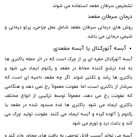
تشخیص سرطان مقعد استفاده می شوند.
درمان سرطان مقعد
روش های درمانی سرطان مقعد شامل عمل جراحی، پرتو درمانی و
شیمی درمانی می باشد.
آبسه آنورکتال یا آبسه مقعدی
آبسه آنورکتال حفره ای پر از چرک است که در اثر حمله باکتری ها
به غده ترشح کننده مخاط در مقعد و رکتوم ایجاد می شود و
باکتری ها رشد و تکثیر شوند. اگر چه مقعد ناحیه ای است که
سرشار از باکتری است، اما عفونت معمولاً رخ نمی دهد و هنگامی
که عفونت رخ می دهد، معمولاً توسط ترکیبی از انواع مختلف
باکتری ایجاد می شود. باکتری ها غده مسدود شده در مقعد یا
رکتوم را آلوده کرده و آبسه ایجاد می کنند. عفونت تولید چرک می
کند و باعث درد و تورم می شود.
آبسه می تواند آسیب قابل توجهی به بافت های مجاور وارد کند و