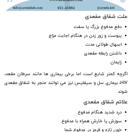
علت شقاق مقعدی
دفع مدفوع بزرگ یا سفت
یبوست و زور زدن در هنگام اجابت مزاج
اسهال طولانی مدت
داشتن رابطه مقعدی
زایمان
اگرچه کمتر شایع است اما برخی بیماری ها مانند سرطان مقعد،
HIV، بیماری سل و سیفلیس نیز می توانند منجر به شقاق مقعدی
شوند.
علائم شقاق مقعدی
درد شدید هنگام مدفوع
سوزش یا خارش همراه با مدفوع
خون تازه و قرمز در مدفوع شما