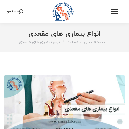
جستجو
Search:
انواع بیماری های مقعدی
صفحه اصلی
مقالات
انواع بیماری های مقعدی
You are here: