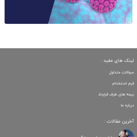
لینک های مفید :
سوالات متداول
فرم استخدام
بیمه های طرف قرارداد
درباره ما
آخرین مقالات :