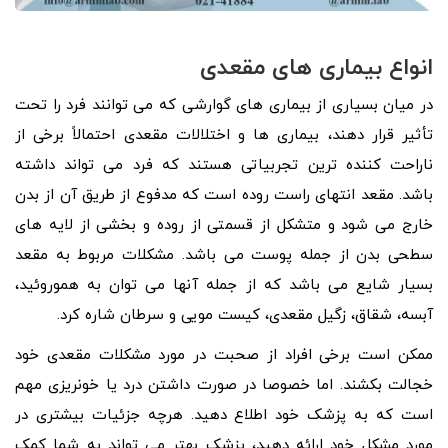
انواع بیماری های مقعدی
در میان بسیاری از بیماری‌ های گوارشی که می ‌توانند فرد را تحت
تأثیر قرار دهند، بیماری ‌ها و اختلالات مقعدی احتمالاً برخی از
ناراحت ‌کننده ‌ترین تجربیاتی هستند که فرد می ‌تواند داشته
باشد. مقعد انتهای راست روده است که مدفوع از طریق آن از بدن
خارج می شود و متشکل از قسمتی از روده و بخشی از لایه های
سطحی بدن از جمله پوست می باشد. مشکلات مربوط به مقعد
بسیار شایع می باشد که از جمله آنها می توان به هموروئید،
آبسه، شقاق، زگیل مقعدی، کیست مویی و سرطان شاره کرد.
ممکن است برخی افراد از صحبت در مورد مشکلات مقعدی خود
خجالت بکشند. اما خصوصا در صورت داشتن درد یا خونریزی مهم
است که به پزشک خود اطلاع دهید. هرچه جزئیات بیشتری در
مورد مشکل خود ارائه دهید، پزشک بهتر می تواند به شما کمک