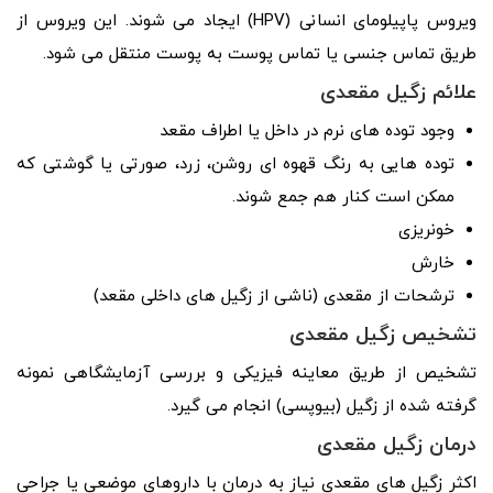
ویروس پاپیلومای انسانی (HPV) ایجاد می شوند. این ویروس از
طریق تماس جنسی یا تماس پوست به پوست منتقل می شود.
علائم زگیل مقعدی
وجود توده های نرم در داخل یا اطراف مقعد
توده هایی به رنگ قهوه ای روشن، زرد، صورتی یا گوشتی که
ممکن است کنار هم جمع شوند.
خونریزی
خارش
ترشحات از مقعدی (ناشی از زگیل های داخلی مقعد)
تشخیص زگیل مقعدی
تشخیص از طریق معاینه فیزیکی و بررسی آزمایشگاهی نمونه
گرفته شده از زگیل (بیوپسی) انجام می گیرد.
درمان زگیل مقعدی
اکثر زگیل ‌های مقعدی نیاز به درمان با داروهای موضعی یا جراحی