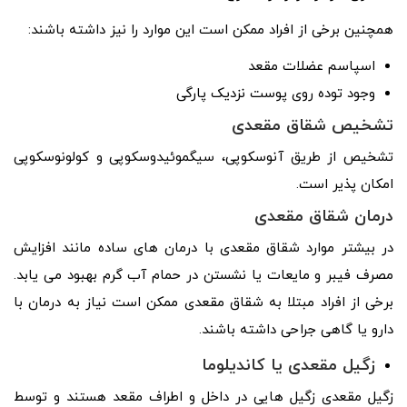
همچنین برخی از افراد ممکن است این موارد را نیز داشته باشند:
اسپاسم عضلات مقعد
وجود توده روی پوست نزدیک پارگی
تشخیص شقاق مقعدی
تشخیص از طریق آنوسکوپی، سیگموئیدوسکوپی و کولونوسکوپی
امکان پذیر است.
درمان شقاق مقعدی
در بیشتر موارد شقاق مقعدی با درمان های ساده مانند افزایش
مصرف فیبر و مایعات یا نشستن در حمام آب گرم بهبود می یابد.
برخی از افراد مبتلا به شقاق مقعدی ممکن است نیاز به درمان با
دارو یا گاهی جراحی داشته باشند.
زگیل مقعدی یا کاندیلوما
زگیل مقعدی زگیل هایی در داخل و اطراف مقعد هستند و توسط