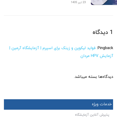
23 تیر 1405
1 دیدگاه
Pingback:
فواید لیکوپن و زینک برای اسپرم | آزمایشگاه آرمین |
آزمایش HPV مردان
دیدگاه‌ها بسته میباشد.
خدمات ویژه
پذیرش آنلاین آزمایشگاه