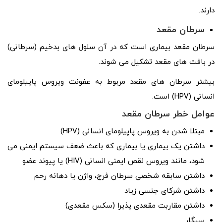
دارند.
سرطان مقعد
سرطان مقعد بیماری است که در آن سلول های بدخیم (سرطانی)
در بافت های مقعد تشکیل می شوند.
بیشتر سرطان های مقعد مربوط به عفونت ویروس پاپیلومای
انسانی (HPV) است.
عوامل خطر سرطان مقعد
مبتلا شدن به ویروس پاپیلومای انسانی (HPV)
داشتن یک بیماری یا بیماری که باعث ضعف سیستم ایمنی می
شود، مانند ویروس نقص ایمنی انسانی (HIV) یا پیوند عضو
داشتن سابقه شخصی سرطان فرج، واژن یا دهانه رحم
داشتن شرکای جنسی زیاد
داشتن مقاربت مقعدی پذیرا (سکس مقعدی)
سیگار