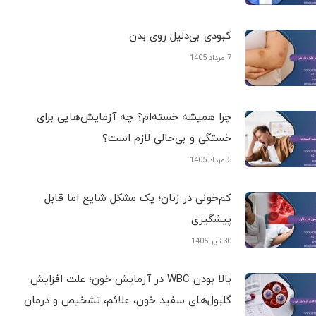
کبودی‌ بی‌دلیل روی بدن
7 مرداد 1405
چرا همیشه خسته‌ام؟ چه آزمایش‌هایی برای
خستگی و بی‌حالی لازم است؟
5 مرداد 1405
کم‌خونی در زنان؛ یک مشکل شایع اما قابل
پیشگیری
30 تیر 1405
بالا بودن WBC در آزمایش خون؛ علت افزایش
گلبول‌های سفید خون، علائم، تشخیص و درمان