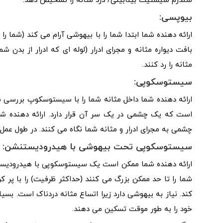
سندرم سیستیت بینابینی/ درد مثانه را تشخیص دهد.
بیوپسی:
ارائه دهنده شما ابتدا شما را با بیهوشی آرام می کند (شما 
بافت دیواره مثانه و مجرای ادرار (لوله ای که ادرار از بدن
مثانه را رد کنند.
سیستوسکوپی:
ارائه دهنده شما داخل مثانه شما را با سیستوسکوپ بررسی می
است که یک چشمی در یک سر آن قرار دارد. ارائه دهنده شما ب
چشمی به مجرای ادرار و مثانه شما نگاه می کنند. در طول عم
سیستوسکوپی تحت بیهوشی با هیدرودیستنشن:
ارائه دهنده شما ممکن است یک سیستوسکوپی با هیدرودیستن
شما را تا حد ممکن بزرگ می کنند (حداکثر ظرفیت) را با پر 
کند. نیاز به بیهوشی دارد زیرا اتساع مثانه دردناک است. بسی
خود را به طور موقت تسکین می دهند.