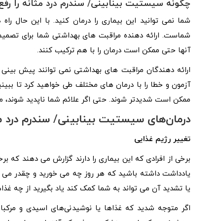
چگونه سیستیت بینابینی/ سندرم درد مثانه را رفع
شما نمی توانید این بیماری را درمان کنید. با این حال راه
شماست. ارائه دهنده مراقبت های بهداشتی شما برای تصمیم 
آنها حتی ممکن است درمان را با هم ترکیب کنند.
ارائه دهندگان مراقبت های بهداشتی نمی توانند پیش بینی
آزمون و خطا را با درمان های مختلف طی خواهید کرد تا ببین
ممکن است شدیدتر شوند. حتی اگر علائم شما ناپدید شوند، مم
درمان‌های سیستیت بینابینی/ سندرم درد م
تغییر رژیم غذایی
برخی از افرادی که این بیماری را دارند گزارش می دهند که بر
یادداشت داشته باشید که هر روز چه می خورید و چقدر می ن
یا تشدید آن می تواند به شما کمک کند یاد بگیرید از چه غذا
اگر متوجه شدید که غذاها یا نوشیدنی‌های اسیدی و مرکبات،