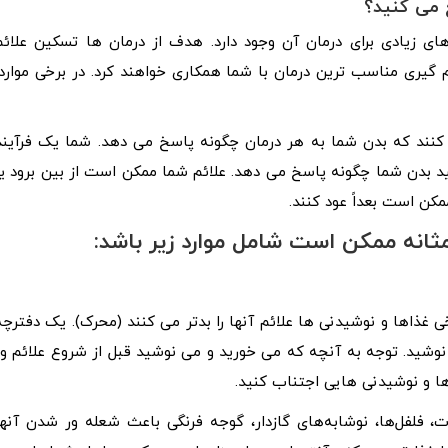
 می کنید؟
 های زیادی برای درمان آن وجود دارد. هدف از درمان ها تسکین علائم
گیری مناسب ترین درمان با شما همکاری خواهند کرد. در برخی موارد،
 کنند که بدن شما به هر درمان چگونه پاسخ می دهد. شما یک فرآیند
ید بدن شما چگونه پاسخ می دهد. علائم شما ممکن است از بین برود یا
کن است بعداً عود کنند.
ثانه ممکن است شامل موارد زیر باشد:
خی غذاها و نوشیدنی ها علائم آنها را بدتر می کنند (محرک). یک دفترچه
وشید. توجه به آنچه که می خورید و می نوشید قبل از شروع علائم و/
ها و نوشیدنی هایی اجتناب کنید.
 فلفل‌ها، نوشابه‌های گازدار، گوجه‌ فرنگی باعث شعله‌ ور شدن آنها