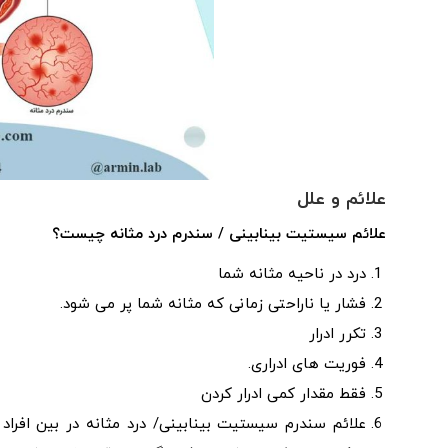
علائم و علل
علائم سیستیت بینابینی / سندرم درد مثانه چیست؟
درد در ناحیه مثانه شما
فشار یا ناراحتی زمانی که مثانه شما پر می شود.
تکرر ادرار
فوریت های ادراری.
فقط مقدار کمی ادرار کردن
علائم سندرم سیستیت بینابینی/ درد مثانه در بین افر