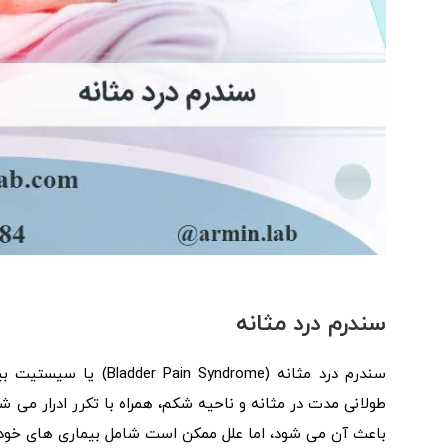
سندرم درد مثانه
طولانی مدت در مثانه و ناحیه شکم، همراه با تکرر ادرار می 
باعث آن می شود، اما علل ممکن است شامل بیماری های خود 