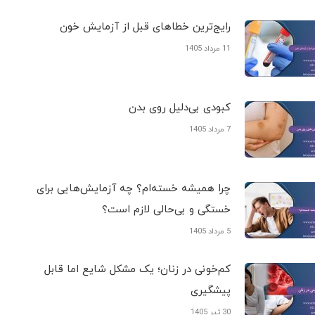
رایج‌ترین خطاهای قبل از آزمایش خون
11 مرداد 1405
کبودی‌ بی‌دلیل روی بدن
7 مرداد 1405
چرا همیشه خسته‌ام؟ چه آزمایش‌هایی برای
خستگی و بی‌حالی لازم است؟
5 مرداد 1405
کم‌خونی در زنان؛ یک مشکل شایع اما قابل
پیشگیری
30 تیر 1405