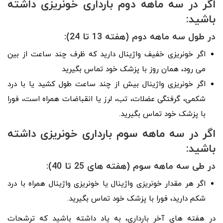
اگر در سه ماهه دوم بارداری خونریزی داشته
باشید:
در طول سه ماهه دوم (هفته 13 تا 24):
اگر خونریزی خفیف واژینال دارید که ظرف چند ساعت از بین
می رود، همان روز با پزشک خود تماس بگیرید
اگر خونریزی واژینال بیش از چند ساعت طول کشید یا با درد
شکمی، گرفتگی عضلات، تب، لرز یا انقباضات همراه است، فورا
با پزشک خود تماس بگیرید.
اگر در سه ماهه سوم بارداری خونریزی داشته
باشید:
در طی سه ماهه سوم (هفته های 25 تا 40):
اگر هر مقدار خونریزی واژینال یا خونریزی واژینال همراه با درد
شکم دارید، فورا با پزشک خود تماس بگیرید.
در هفته های آخر بارداری، به یاد داشته باشید که ترشحات