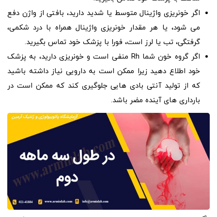
اگر خونریزی واژینال متوسط یا شدید دارید، بافتی از واژن دفع
می شود، یا هر مقدار خونریزی واژینال همراه با درد شکمی،
گرفتگی، تب یا لرز است، فورا با پزشک خود تماس بگیرید.
اگر گروه خون شما Rh منفی است و خونریزی دارید، به پزشک
خود اطلاع دهید زیرا ممکن است به دارویی نیاز داشته باشید
که از تولید آنتی بادی هایی جلوگیری کند که ممکن است در
بارداری های آینده مضر باشد.