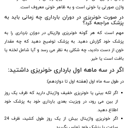
واژن صورتی یا خونی است و به ظاهر خونی معروف است.
در صورت خونریزی در دوران بارداری چه زمانی باید به
پزشک مراجعه کرد؟
مهم است که هر گونه
خونریزی واژینال در دوران بارداری
را به
پزشک خود گزارش دهید. به پزشک توضیح دهید که چه مقدار
خون از دست دادید، چه شکلی به نظر می رسد و آیا شامل لخته یا
بافت است یا خیر.
اگر در سه ماهه اول بارداری خونریزی داشتید:
در طول سه ماه اول (هفته اول تا دوازدهم):
اگر لکه بینی یا خونریزی خفیف واژینال دارید که ظرف یک روز
از بین می رود، در ویزیت بعدی بارداری خود به پزشک خود
اطلاع دهید.
اگر خونریزی واژینال بیش از یک روز طول کشید، ظرف 24
ساعت با پزشک خود تماس بگیرید.