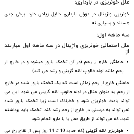
علل خونریزی در بارداری:
خونریزی واژینال در دوران بارداری دلایل زیادی دارد. برخی جدی
هستند و بسیاری نه.
سه ماهه اول:
علل احتمالی خونریزی واژینال در سه ماهه اول عبارتند
از:
حاملگی خارج از رحم
(در آن تخمک بارور میشود و در خارج از
رحم مانند لوله فالوپ لانه گزینی و رشد می کند).
حاملگی خارج از رحم زمانی است که یک تخمک بارور شده در خارج
از رحم به عنوان مثال در لوله فالوپ لانه گزینی می شود. این می
تواند باعث خونریزی شود و خطرناک است زیرا تخمک بارور شده
نمی تواند به درستی در خارج از رحم رشد کند. تخمک باید برداشته
شود، که می تواند از طریق عمل یا با دارو انجام شود.
خونریزی لانه گزینی
(که حدود 10 تا 14 روز پس از لقاح رخ می