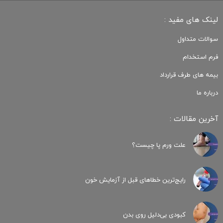
لینک های مفید :
سوالات متداول
فرم استخدام
بیمه های طرف قرارداد
درباره ما
آخرین مقالات :
علت ورم پا چیست؟
رایج‌ترین خطاهای قبل از آزمایش خون
کبودی‌ بی‌دلیل روی بدن