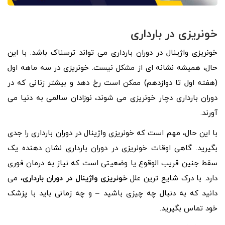
خونریزی در بارداری
خونریزی واژینال در دوران بارداری می تواند ترسناک باشد. با این
حال، همیشه نشانه ای از مشکل نیست. خونریزی در سه ماهه اول
(هفته اول تا دوازدهم) ممکن است رخ دهد و بیشتر زنانی که در
دوران بارداری دچار خونریزی می شوند، نوزادان سالمی به دنیا می
آورند.
با این حال، مهم است که خونریزی واژینال در دوران بارداری را جدی
بگیرید. گاهی اوقات خونریزی در دوران بارداری نشان دهنده یک
سقط جنین قریب الوقوع یا وضعیتی است که نیاز به درمان فوری
دارد. با درک شایع ترین علل
خونریزی واژینال در دوران بارداری
، می
دانید که به دنبال چه چیزی باشید – و چه زمانی باید با پزشک
خود تماس بگیرید.