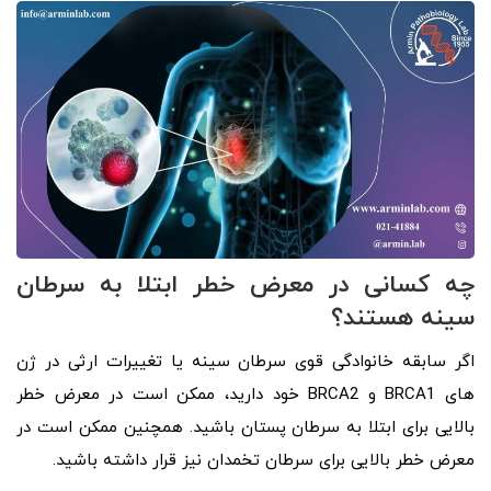
چه کسانی در معرض خطر ابتلا به سرطان
سینه هستند؟
اگر سابقه خانوادگی قوی سرطان سینه یا تغییرات ارثی در ژن
های BRCA1 و BRCA2 خود دارید، ممکن است در معرض خطر
بالایی برای ابتلا به سرطان پستان باشید. همچنین ممکن است در
معرض خطر بالایی برای سرطان تخمدان نیز قرار داشته باشید.