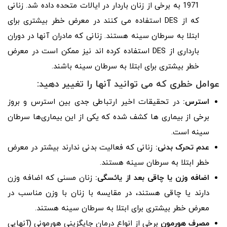
1971 به برخی از زنان باردار در ایالات متحده داده شد. زنانی
که از DES استفاده می کنند در معرض خطر بیشتری برای
ابتلا به سرطان سینه هستند. زنانی که مادران آنها در دوران
بارداری از DES استفاده کرده اند نیز ممکن است در معرض
خطر بیشتری برای ابتلا به سرطان سینه باشند.
عوامل خطری که می توانید آنها را تغییر دهید:
استرس:
در تحقیقات اخیر ارتباطی جدی بین استرس و بروز
برخی از بیماری ها کشف شده که یکی از این بیماری‌ها سرطان
سینه است.
عدم تحرک بدنی:
زنانی که فعالیت بدنی ندارند بیشتر در معرض
خطر ابتلا به سرطان سینه هستند.
اضافه وزن یا چاقی بعد از یائسگی:
زنان مسنی که اضافه وزن
دارند یا چاقی هستند، در مقایسه با زنان با وزن مناسب در
معرض خطر بیشتری برای ابتلا به سرطان سینه هستند.
مصرف هورمون
برخی از انواع درمان جایگزینی هورمونی (آنهایی