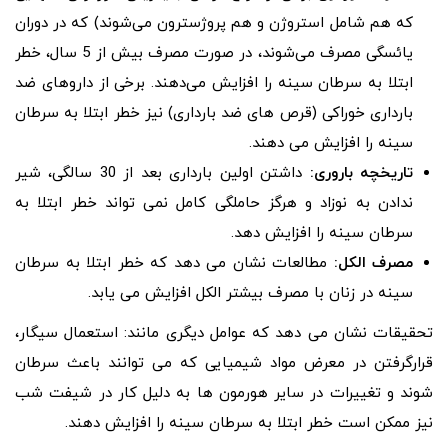
که هم شامل استروژن و هم پروژسترون می‌شوند) که در دوران
یائسگی مصرف می‌شوند، در صورت مصرف بیش از 5 سال، خطر
ابتلا به سرطان سینه را افزایش می‌دهند. برخی از داروهای ضد
بارداری خوراکی (قرص های ضد بارداری) نیز خطر ابتلا به سرطان
سینه را افزایش می دهند.
تاریخچه باروری:
داشتن اولین بارداری بعد از 30 سالگی، شیر
ندادن به نوزاد و هرگز حاملگی کامل نمی تواند خطر ابتلا به
سرطان سینه را افزایش دهد.
مصرف الکل:
مطالعات نشان می دهد که خطر ابتلا به سرطان
سینه در زنان با مصرف بیشتر الکل افزایش می یابد.
تحقیقات نشان می دهد که عوامل دیگری مانند: استعمال سیگار،
قرارگرفتن در معرض مواد شیمیایی که می توانند باعث سرطان
شوند و تغییرات در سایر هورمون ها به دلیل کار در شیفت شب
نیز ممکن است خطر ابتلا به سرطان سینه را افزایش دهند.