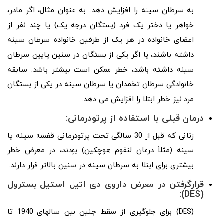
به سرطان سینه را افزایش دهد. به عنوان مثال، اگر مادر،
خواهر یا دختر یک فرد (بستگان درجه یک) یا چند نفر از
اعضای خانواده در هر یک از طرفین خانواده سرطان سینه
داشته باشند، یا اگر یکی از بستگان در سنین پایین سرطان
سینه داشته باشد، خطر ممکن است بیشتر باشد. سابقه
خانوادگی سرطان تخمدان یا سرطان سینه در یکی از بستگان
مرد نیز خطر ابتلا را افزایش می دهد.
درمان قبلی با استفاده از پرتودرمانی:
زنانی که قبل از 30 سالگی تحت پرتودرمانی قفسه سینه یا
سینه (مثلاً درمان لنفوم هوچکین) بودند، در معرض خطر
بیشتری برای ابتلا به سرطان سینه در سنین بالاتر قرار دارند.
قرارگرفتن در معرض داروی دی اتیل استیل بسترول
(DES):
(DES) برای جلوگیری از سقط جنین بین سالهای 1940 تا