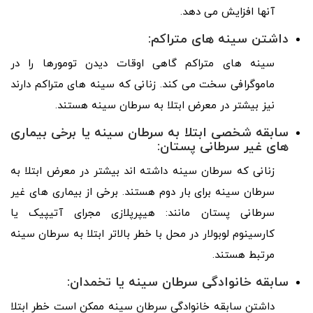
آنها افزایش می دهد.
داشتن سینه های متراکم:
سینه های متراکم گاهی اوقات دیدن تومورها را در
ماموگرافی سخت می کند. زنانی که سینه های متراکم دارند
نیز بیشتر در معرض ابتلا به سرطان سینه هستند.
سابقه شخصی ابتلا به سرطان سینه یا برخی بیماری
های غیر سرطانی پستان:
زنانی که سرطان سینه داشته اند بیشتر در معرض ابتلا به
سرطان سینه برای بار دوم هستند. برخی از بیماری های غیر
سرطانی پستان مانند: هیپرپلازی مجرای آتیپیک یا
کارسینوم لوبولار در محل با خطر بالاتر ابتلا به سرطان سینه
مرتبط هستند.
سابقه خانوادگی سرطان سینه یا تخمدان:
داشتن سابقه خانوادگی سرطان سینه ممکن است خطر ابتلا