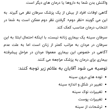
واکنش بدن شما به داروها یا درمان های دیگر است.
گاهی اوقات افراد از بیش از یک پزشک سرطان نظر می گیرند. به
این می گویند «نظر دوم». گرفتن نظر دوم ممکن است به شما در
انتخاب درمان مناسب کمک کند.
سرطان سینه یک بیماری زنانه نیست، با اینکه احتمال ابتلا به این
سرطان در مردان به مراتب کمتر از زنان است اما به علت عدم
آگاهی در خصوص این بیماری معمولا مردان در مراحل پیشرفته
بیماری برای درمان به پزشک مراجعه می کنند.
توصیه می شود آقایان به علائم زیر توجه کنند:
توده های درون سینه
تغییر در شکل و اندازه سینه
تغییرات نوک سینه
تغییرات پوست
ترشحات از سینه