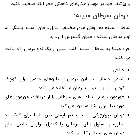
با پزشک خود در مورد راهکارهای کاهش خطر ابتلا صحبت کنید.
درمان سرطان سینه:
سرطان سینه به روش های مختلفی قابل درمان است. بستگی به
نوع سرطان سینه و میزان گسترش آن دارد.
افراد مبتلا به سرطان سینه اغلب بیش از یک نوع درمان را دریافت
می کنند.
جراحی
شیمی درمانی: در این درمان از داروهای خاصی برای کوچک
کردن یا از بین بردن سرطان استفاده می شود.
هورمون درمانی: سلول های سرطانی را از دریافت هورمون های
مورد نیاز برای رشد مسدود می کند.
درمان بیولوژیکی: با سیستم ایمنی بدن شما برای کمک به
مبارزه با سلول های سرطانی یا کنترل عوارض جانبی سایر
درمان های سرطان کار می کند.