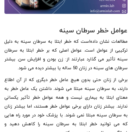
عوامل خطر سرطان سینه
مطالعات نشان داده‌است که خطر ابتلا به سرطان سینه به دلیل
ترکیبی از عوامل است. عوامل اصلی که بر خطر ابتلا به سرطان
سینه تأثیر می گذارد عبارتند از: زن بودن و افزایش سن. بیشتر
سرطان های سینه در زنان 50 ساله یا بیشتر دیده می شود.
برخی از زنان حتی بدون هیچ عامل خطر دیگری که از آن اطلاع
دارند، به سرطان سینه مبتلا می شوند. داشتن یک عامل خطر به
معنای ابتلا به بیماری نیست و همه عوامل خطر تأثیر یکسانی
ندارند. بیشتر زنان دارای برخی عوامل خطر هستند، اما بیشتر زنان
به سرطان سینه مبتلا نمی شوند. با پزشک خود در مورد راه هایی
که می توانید خطر ابتلا به سرطان سینه را کاهش دهید و