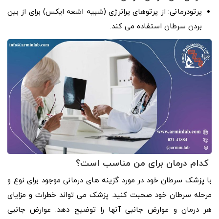
پرتودرمانی: از پرتوهای پرانرژی (شبیه اشعه ایکس) برای از بین
بردن سرطان استفاده می کند.
کدام درمان برای من مناسب است؟
با پزشک سرطان خود در مورد گزینه های درمانی موجود برای نوع و
مرحله سرطان خود صحبت کنید. پزشک می تواند خطرات و مزایای
هر درمان و عوارض جانبی آنها را توضیح دهد. عوارض جانبی