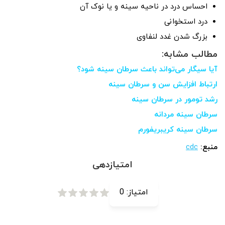
احساس درد در ناحیه سینه و یا نوک آن
درد استخوانی
بزرگ شدن غدد لنفاوی
مطالب مشابه:
آیا سیگار می‌تواند باعث سرطان سینه شود؟
ارتباط افزایش سن و سرطان سینه
رشد تومور در سرطان سینه
سرطان سینه مردانه
سرطان سینه کریبریفورم
منبع:
cdc
امتیازدهی
امتیاز:
0