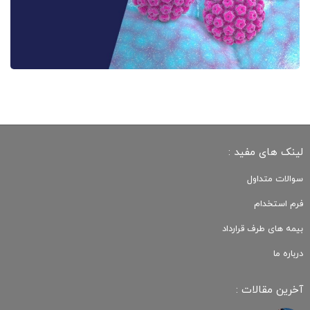
لینک های مفید :
سوالات متداول
فرم استخدام
بیمه های طرف قرارداد
درباره ما
آخرین مقالات :