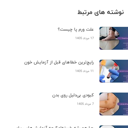
نوشته های مرتبط
علت ورم پا چیست؟
17 مرداد 1405
رایج‌ترین خطاهای قبل از آزمایش خون
11 مرداد 1405
کبودی‌ بی‌دلیل روی بدن
7 مرداد 1405