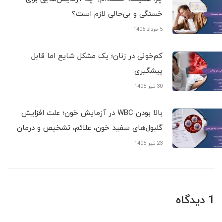
خستگی و بی‌حالی لازم است؟
5 مرداد 1405
کم‌خونی در زنان؛ یک مشکل شایع اما قابل
پیشگیری
30 تیر 1405
بالا بودن WBC در آزمایش خون؛ علت افزایش
گلبول‌های سفید خون، علائم، تشخیص و درمان
23 تیر 1405
1 دیدگاه