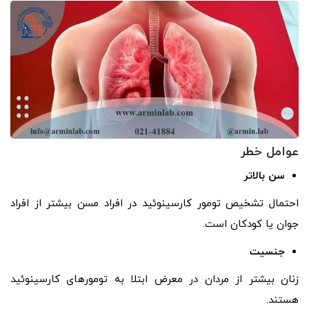
عوامل خطر
سن بالاتر
احتمال تشخیص تومور کارسینوئید در افراد مسن بیشتر از افراد
جوان یا کودکان است.
جنسیت
زنان بیشتر از مردان در معرض ابتلا به تومورهای کارسینوئید
هستند.