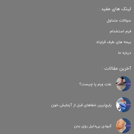
لینک های مفید :
سوالات متداول
فرم استخدام
بیمه های طرف قرارداد
درباره ما
آخرین مقالات :
علت ورم پا چیست؟
رایج‌ترین خطاهای قبل از آزمایش خون
کبودی‌ بی‌دلیل روی بدن