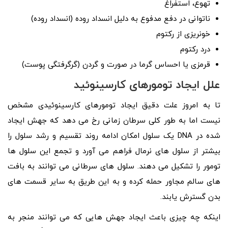
تهوع، استفراغ
ناتوانی در دفع مدفوع به دلیل انسداد روده (انسداد روده)
خونریزی از رکتوم
درد رکتوم
قرمزی یا احساس گرما در صورت و گردن (گرگرفتگی پوست)
علل ایجاد تومورهای کارسینوئید
تا به امروز علت دقیق ایجاد تومورهای کارسینوئیدی مشخص
نیست اما به طور کلی سرطان زمانی رخ می دهد که جهش ایجاد
شده در DNA یک سلول امکان ادامه روند تقسیم و رشد سلول را
بیشتر از سلول های نرمال فراهم می آورد و تجمع این سلول ها
تومور را تشکیل می دهند. سلول های سرطانی می توانند به بافت
های سالم مجاور حمله کرده و به این طریق به سایر قسمت های
بدن گسترش یابند.
اینکه چه چیزی باعث ایجاد جهش هایی که می توانند منجر به