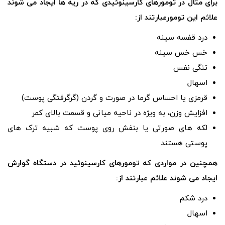
برای مثال در تومورهای کارسینوئیدی که در ریه ها ایجاد می شوند
علائم این تومورعبارتند از:
درد قفسه سینه
خس خس سینه
تنگی نفس
اسهال
قرمزی یا احساس گرما در صورت و گردن (گرگرفتگی پوست)
افزایش وزن، به ویژه در ناحیه میانی و قسمت بالای کمر
لکه های صورتی یا بنفش روی پوست که شبیه ترک های
پوستی هستند
همچنین در مواردی که تومورهای کارسینوئید در دستگاه گوارش
ایجاد می شوند علائم عبارتند از:
درد شکم
اسهال