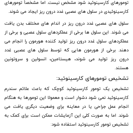
تومورهای کارسینوئید شود مشخص نیست. اما مشخصاً تومورهای
کارسینوئیدی در سلول های عصبی غدد درون ریز ایجاد می شوند.
سلول های عصبی غدد درون ریز در اندام های مختلف بدن یافت
می شوند. این سلول ها برخی از عملکردهای سلول عصبی و برخی از
عملکردهای سلول غدد درون ریز تولید کننده هورمون را انجام می
دهند. برخی از هورمون هایی که توسط سلول های عصبی غدد
درون ریز تولید می شوند، هیستامین، انسولین و سروتونین
هستند.
تشخیص تومورهای کارسینوئید:
تشخیص یک تومور کارسینوئید کوچک که باعث علائم سندرم
کارسینوئید نمی شود دشوار است و معمولا این تومورها به هنگام
انجام عمل جراحی یا در معاینه برای وضعیت دیگری یافت می
شوند. اما به صورت کلی این آزمایشات ممکن است برای کمک به
تشخیص تومور کارسینوئید استفاده شود: