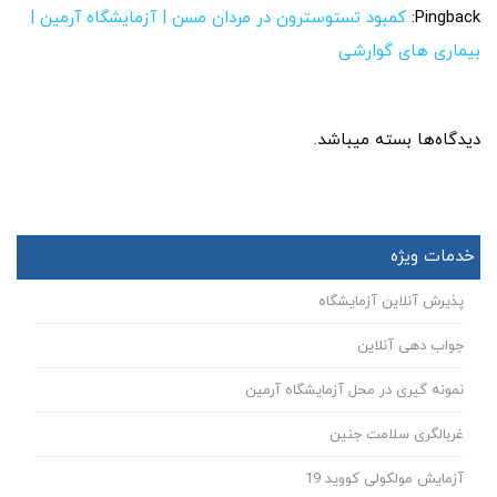
Pingback:
کمبود تستوسترون در مردان مسن | آزمایشگاه آرمین |
بیماری های گوارشی
دیدگاه‌ها بسته میباشد.
خدمات ویژه
پذیرش آنلاین آزمایشگاه
جواب دهی آنلاین
نمونه گیری در محل آزمایشگاه آرمین
غربالگری سلامت جنین
آزمایش مولکولی کووید 19