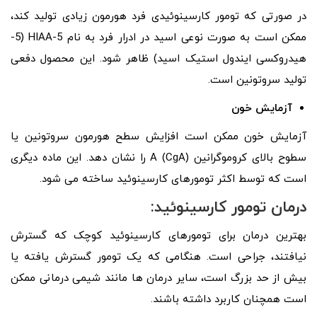
در صورتی که تومور کارسینوئیدی فرد هورمون زیادی تولید کند،
ممکن است به صورت نوعی اسید در ادرار فرد به نام 5-HIAA (5-
هیدروکسی ایندول استیک اسید) ظاهر شود. این محصول دفعی
تولید سروتونین است.
آزمایش خون
آزمایش خون ممکن است افزایش سطح هورمون سروتونین یا
سطوح بالای کروموگرانین A (CgA) را نشان دهد. این ماده دیگری
است که توسط اکثر تومورهای کارسینوئید ساخته می شود.
درمان تومور کارسینوئید:
بهترین درمان برای تومورهای کارسینوئید کوچک که گسترش
نیافتند، جراحی است. هنگامی که یک تومور گسترش یافته یا
بیش از حد بزرگ است، سایر درمان ها مانند شیمی درمانی ممکن
است همچنان کاربرد داشته باشند.