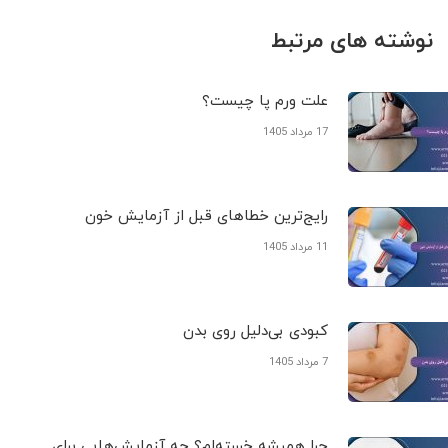
نوشته های مرتبط
علت ورم پا چیست؟
17 مرداد 1405
رایج‌ترین خطاهای قبل از آزمایش خون
11 مرداد 1405
کبودی‌ بی‌دلیل روی بدن
7 مرداد 1405
چرا همیشه خسته‌ام؟ چه آزمایش‌هایی برای