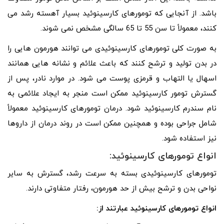
باشد. از آنجایی که تومورهای کارسینوئید بسیار آهسته رشد می
کنند، معمولاً تا سن 55 تا 65 سالگی مشخص نمی شوند.
به صورت کلی تومورهای کارسینوئیدی می‌ توانند هورمون ‌هایی را
در بدن تولید و ترشح کنند که باعث علائم و نشانه‌ هایی همانند
اسهال یا التهاب و قرمزی پوست می ‌شود. در موارد نادر، پس از
گسترش تومور کارسینوئید ممکن است منجر به ایجاد علائمی به
نام سندرم کارسینوئید شود. درمان تومورهای کارسینوئید معمولاً
شامل جراحی بوده و همچنین ممکن است در روند درمان از داروها
نیز استفاده شود.
انواع تومورهای کارسینوئید:
تومورهای کارسینوئیدی بسته به سرعت رشد، گسترش به سایر
نواحی بدن و ترشح بیش از حد هورمون، رفتار متفاوتی دارند.
انواع تومورهای کارسینوئید عبارتند از: