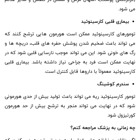
می ‌شود.
بیماری قلبی کارسینوئید
تومورهای کارسینوئید ممکن است هورمون هایی ترشح کنند که
می تواند باعث ضخیم شدن پوشش حفره های قلب، دریچه ها و
رگ های خونی شود. این می تواند موجب نارسایی قلبی شود که در
نهایت ممکن است فرد به جراحی نیاز داشته باشد. بیماری قلبی
کارسینوئید معمولاً با داروها قابل کنترل است.
سندرم کوشینگ
تومور کارسینوئید ریه می تواند باعث تولید بیش از حدی هورمونی
شود که در نهایت می تواند منجر به ترشح بیش از حد هورمون
کورتیزول شود.
چه زمانی به پزشک مراجعه کنم؟