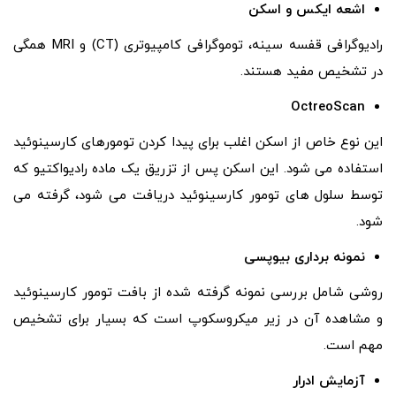
اشعه ایکس و اسکن
رادیوگرافی قفسه سینه، توموگرافی کامپیوتری (CT) و MRI همگی
در تشخیص مفید هستند.
OctreoScan
این نوع خاص از اسکن اغلب برای پیدا کردن تومورهای کارسینوئید
استفاده می شود. این اسکن پس از تزریق یک ماده رادیواکتیو که
توسط سلول های تومور کارسینوئید دریافت می شود، گرفته می
شود.
نمونه برداری بیوپسی
روشی شامل بررسی نمونه گرفته شده از بافت تومور کارسینوئید
و مشاهده آن در زیر میکروسکوپ است که بسیار برای تشخیص
مهم است.
آزمایش ادرار