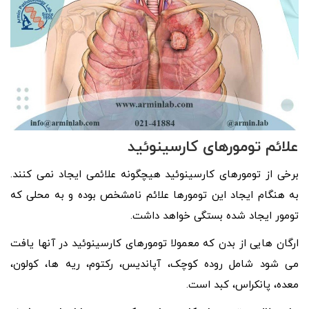
علائم تومورهای کارسینوئید
برخی از تومورهای کارسینوئید هیچگونه علائمی ایجاد نمی کنند.
به هنگام ایجاد این تومورها علائم نامشخص بوده و به محلی که
تومور ایجاد شده بستگی خواهد داشت.
ارگان هایی از بدن که معمولا تومورهای کارسینوئید در آنها یافت
می شود شامل روده کوچک، آپاندیس، رکتوم، ریه ها، کولون،
معده، پانکراس، کبد است.