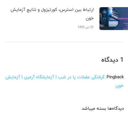
ارتباط بین استرس، کورتیزول و نتایج آزمایش
خون
21 تیر 1405
1 دیدگاه
Pingback:
گرفتگی عضلات پا در شب | آزمایشگاه آرمین | آزمایش
خون
دیدگاه‌ها بسته میباشد.