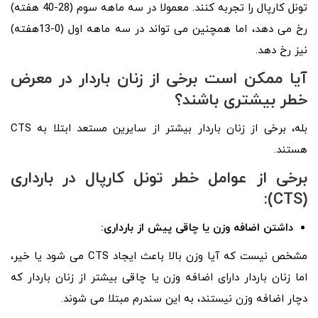
تونل کارپال را تجربه کنند. معمولا در سه ماهه سوم (28-40 هفته)
رخ می دهد، اما همچنین می تواند در سه ماهه اول (0-13هفته)
نیز رخ دهد.
آیا ممکن است برخی از زنان باردار در معرض
خطر بیشتری باشند؟
بله، برخی از زنان باردار بیشتر از سایرین مستعد ابتلا به CTS
هستند.
برخی از عوامل خطر
تونل کارپال در بارداری
:
)
CTS
(
داشتن اضافه وزن یا چاقی پیش از بارداری:
مشخص نیست که آیا وزن بالا باعث ایجاد CTS می شود یا خیر،
اما زنان باردار دارای اضافه وزن یا چاقی بیشتر از زنان باردار که
دچار اضافه وزن نیستند، به این سندرم مبتلا می شوند.