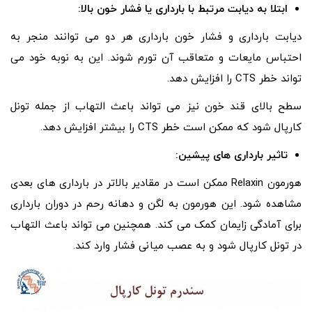
ابتلا به دیابت مرتبط با بارداری یا فشار خون بالا:
دیابت بارداری و فشار خون بارداری هر دو می توانند منجر به
احتباس مایعات و متعاقب آن تورم شوند. این به نوبه خود می
تواند خطر CTS را افزایش دهد.
سطح بالای قند خون نیز می تواند باعث التهاب از جمله تونل
کارپال شود که ممکن است خطر CTS را بیشتر افزایش دهد.
تاثیر بارداری های پیشین:
هورمون Relaxin ممکن است در مقادیر بالاتر در بارداری های بعدی
مشاهده شود. این هورمون به لگن و دهانه رحم در دوران بارداری
برای آمادگی زایمان کمک می کند. همچنین می تواند باعث التهاب
در تونل کارپال شود و به عصب میانی فشار وارد کند.