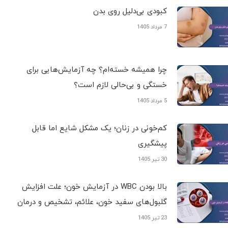
کبودی‌ بی‌دلیل روی بدن
7 مرداد 1405
چرا همیشه خسته‌ام؟ چه آزمایش‌هایی برای
خستگی و بی‌حالی لازم است؟
5 مرداد 1405
کم‌خونی در زنان؛ یک مشکل شایع اما قابل
پیشگیری
30 تیر 1405
بالا بودن WBC در آزمایش خون؛ علت افزایش
گلبول‌های سفید خون، علائم، تشخیص و درمان
23 تیر 1405