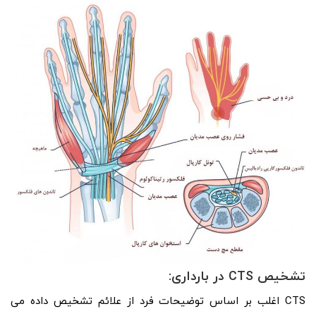
تشخیص
CTS
در بارداری:
CTS اغلب بر اساس توضیحات فرد از علائم تشخیص داده می