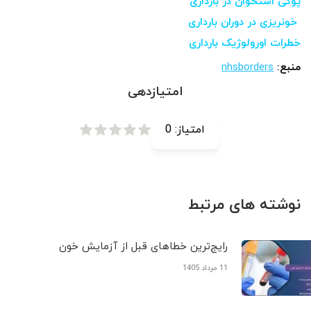
پوکی استخوان در بارداری
خونریزی در دوران بارداری
خطرات اورولوژیک بارداری
منبع:
nhsborders
امتیازدهی
امتیاز:
0
نوشته های مرتبط
رایج‌ترین خطاهای قبل از آزمایش خون
11 مرداد 1405