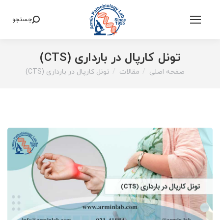
جستجو
Search:
تونل کارپال در بارداری (CTS)
صفحه اصلی
مقالات
تونل کارپال در بارداری (CTS)
You are here: