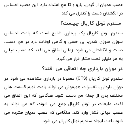
عصب مدیان از گردن، بازو و تا مچ امتداد دارد. این عصب احساس
در انگشتان دست را کنترل می کند.
سندرم تونل کارپال چیست؟
سندرم تونل کارپال یک بیماری شایع است که باعث احساس
سوزن سوزن شدن، بی حسی و گاهی اوقات درد در مچ دست،
دست و انگشتان می شود. زمانی اتفاق می افتد که عصب میانی
به هر دلیلی تحت فشار قرار می گیرد.
در دوران بارداری چه اتفاقی می افتد؟
سندرم تونل کارپال (CTS) معمولا در بارداری مشاهده می شود. در
دوران بارداری، تغییرات هورمونی می تواند باعث تورم قسمت های
مختلف بدن از جمله مچ دست شود. هنگامی که این اتفاق می
افتد، مایعات در تونل کارپال جمع می شوند، که می تواند به
عصب میانی فشار وارد کند. هنگامی که عصب مدیان فشرده می
شود باعث ایجاد سندرم تونل کارپال می شود.