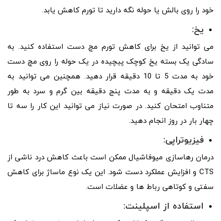
خود را روی بالش یا حوله نگه دارید تا تورم کاهش یابد.
یخ:
می توانید از یخ برای کاهش تورم مچ دست استفاده کنید. به
سادگی یک بسته یخ کوچک پیچیده در یک حوله را روی مچ دست
خود به مدت 5 تا 10 دقیقه قرار دهید. همچنین می توانید به
مدت یک دقیقه و به مدت پنج دقیقه بین گرم و سرد به طور
متناوب امتحان کنید. در صورت نیاز می توانید این کار را سه تا
چهار بار در روز انجام دهید.
فیزیوتراپی:
درمان رهاسازی میوفاشیال ممکن است باعث کاهش درد ناشی از
CTS و افزایش عملکرد دست شود. این یک نوع ماساژ برای کاهش
سفتی و کوتاهی رباط ها و عضلات است.
استفاده از اسپلینت: