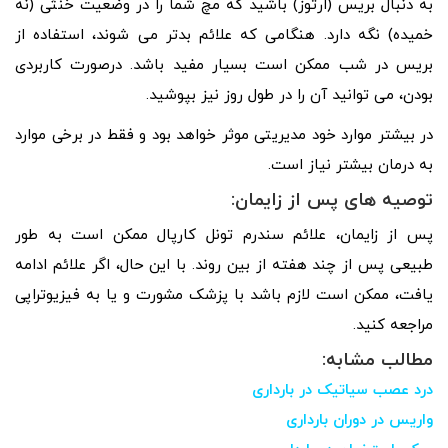
به دنبال بریس (ارتوز) باشید که مچ شما را در وضعیت خنثی (نه
خمیده) نگه دارد. هنگامی که علائم بدتر می شوند، استفاده از
بریس در شب ممکن است بسیار مفید باشد. درصورت کاربردی
بودن، می توانید آن را در طول روز نیز بپوشید.
در بیشتر موارد خود مدیریتی موثر خواهد بود و فقط در برخی موارد
به درمان بیشتر نیاز است.
توصیه های پس از زایمان:
پس از زایمان، علائم سندرم تونل کارپال ممکن است به طور
طبیعی پس از چند هفته از بین روند. با این حال، اگر علائم ادامه
یافت، ممکن است لازم باشد با پزشک مشورت و یا به فیزیوتراپی
مراجعه کنید.
مطالب مشابه:
درد عصب سیاتیک در بارداری
واریس در دوران بارداری