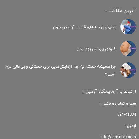
آخرین مقالات :
رایج‌ترین خطاهای قبل از آزمایش خون
کبودی‌ بی‌دلیل روی بدن
چرا همیشه خسته‌ام؟ چه آزمایش‌هایی برای خستگی و بی‌حالی لازم
است؟
ارتباط با آزمایشگاه آرمین :
شماره تماس و فکس:
021-41884
ایمیل :
info@arminlab.com