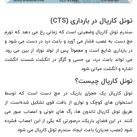
تونل کارپال در بارداری (
CTS
)
سندرم تونل کارپال وضعیتی است که زمانی رخ می دهد که تورم
مچ دست به عصب فشار می آورد و باعث درد در دست می شود و
در بارداری شایع است و معمولاً پس از تولد نوزاد از بین می رود.
می تواند باعث درد، بی حسی و گزگز در انگشت شست، انگشت
اشاره و انگشت میانی شود.
تونل کارپال چیست؟
تونل کارپال یک مجرای باریک در مچ دست است که توسط
استخوان ‌های کوچک و نواری از بافت قوی تشکیل شده‌است. از
طریق تونل کارپال تاندون ها، رگ های خونی و اعصاب عبور می
کنند. در این فضای باریک، درصورتی که یکی از این اعصاب فشرده
شود (عصب مدیان) باعث ایجاد سندرم تونل کارپال می شود.