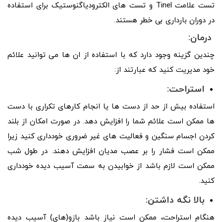
تست علامت Tinel و تست های الکترودیاگنوستیک برای استفاده
در دوران بارداری بی خطر هستند.
درمان:
چندین گزینه وجود دارد که با استفاده از ان ها می ‌توانید علائم
خود مدیریت کنید که عبارتند از:
استراحت:
استفاده بیش از حد از دست‌ ها یا انجام کارهای تکراری با دست
‌ها ممکن است علائم شما را افزایش دهد. در صورت امکان از بلند
کردن اجسام سنگین و فعالیت های غیر ضروری خودداری کنید زیرا
ممکن است فشار را بر عصب مدیان افزایش دهند. در طول شب
ممکن است لازم باشد از خوابیدن به سمت آسیب دیده خودداری
کنید.
بالا نگه داشتن:
هنگام استراحت، ممکن است نیاز باشد بازو(های) آسیب دیده