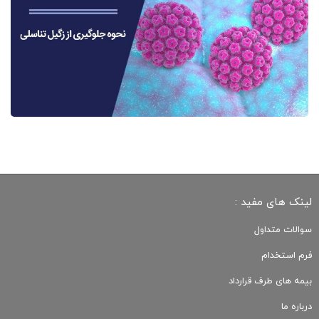
لینک های مفید :
سوالات متداول
فرم استخدام
بیمه های طرف قرارداد
درباره ما