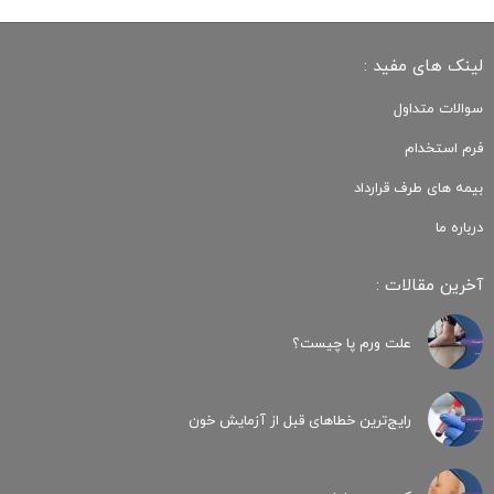
لینک های مفید :
سوالات متداول
فرم استخدام
بیمه های طرف قرارداد
درباره ما
آخرین مقالات :
علت ورم پا چیست؟
رایج‌ترین خطاهای قبل از آزمایش خون