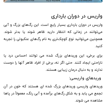
واریس در دوران بارداری
واریس در دوران بارداری بسیار رایج است. این رگ‌های بزرگ و آبی
می‌توانند در زمانی که انتظار دارید ظاهر شوند یا بدتر شوند.
همچنین می‌توانید نوع کوچک‌تری به نام رگ‌های عنکبوتی را تجربه
کنید.
برای برخی، این وریدهای بزرگ شده می توانند احساس درد یا
ناراحتی ایجاد کنند. حتی اگر نه، برخی از افراد ظاهر آنها را دوست
ندارند و به دنبال درمان زیبایی هستند.
وریدهای واریسی:
وریدهای واریسی وریدهای بزرگ شده ای هستند که خون در آن
تجمع می یابد و به شکل رگ‌های برآمده و آبی رنگ، معمولاً در پاها
مشاهده می شوند.