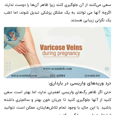
سعی می‌کنند از آن جلوگیری کنند زیرا ظاهر آن‌ها را دوست ندارند.
اگرچه آنها می توانند به یک مشکل پزشکی تبدیل شوند، اما اغلب
یک نگرانی زیبایی هستند.
درد وریدهای واریسی در بارداری:
حتی اگر ظاهر رگ‌های واریسی اهمیتی ندارد، اما بهتر است سعی
کنید از آنها جلوگیری کنید تا جریان خون بهتر و سالم‌تری داشته
باشید. با این حال، با وجود تمام تلاش‌هایتان، ممکن است نتوانید