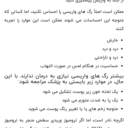
از ابتلا به واریس پیشگیری کنید.
ممکن است اصلاً رگ های واریسی را احساس نکنید، اما کسانی که
متوجه این احساسات می شوند ممکن است این موارد را تجربه
کنند:
خارش
درد و درد
درد و ناراحتی
حساسیت در هنگام لمس در صورت التهاب
بیشتر رگ های واریسی نیازی به درمان ندارند. با این
حال، در موارد زیر بایستی به پزشک مراجعه شود:
یک لخته خون زیر پوست تشکیل می شود.
یک پا به شدت متورم می شود.
متوجه زخم های پا یا تغییر رنگ پوست می شوید.
اگرچه نادر است، اما اگر ترومبوز وریدی سطحی منجر به ترومبوز