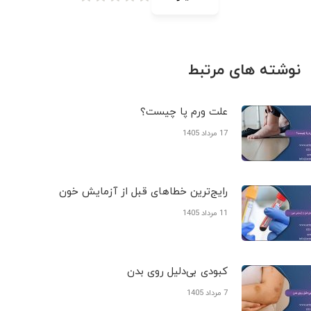
نوشته های مرتبط
علت ورم پا چیست؟
17 مرداد 1405
رایج‌ترین خطاهای قبل از آزمایش خون
11 مرداد 1405
کبودی‌ بی‌دلیل روی بدن
7 مرداد 1405