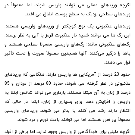
اگرچه وریدهای عمقی می توانند واریس شوند، اما معمولاً در
وریدهای سطحی نزدیک به سطح پوست اتفاق می افتد.
وریدهای عنکبوتی یک نوع کوچکتر از وریدهای واریسی هستند.
این رگ ها می توانند شبیه تار عنکبوت قرمز یا آبی به نظر برسند.
رگ‌های عنکبوتی مانند: رگ‌های واریسی معمولا سطحی هستند و
پاها را درگیر می‌کنند. آنها همچنین معمولاً صورت را تحت تأثیر
قرار می دهند.
حدود 23 درصد از آمریکایی ها واریس دارند. هنگامی که وریدهای
عنکبوتی در نظر گرفته می شوند، حدود 80 درصد از مردان و 85
درصد از زنان به آن مبتلا هستند. بارداری می تواند شانس ابتلا به
واریس را افزایش دهد. برای بسیاری از زنان، ابتدا در حالی که
انتظار دارند رشد می کنند یا بدتر می شوند. وریدهای واریسی
معمولاً بی ضرر هستند اما می توانند باعث تورم و درد شوند.
اگرچه دلیلی برای خودآگاهی از واریس وجود ندارد، اما برخی از افراد