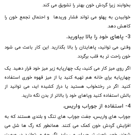
بخوابند زیرا گردش خون بهتر را تشویق می کند.
خوابیدن به پهلو می تواند فشار وریدها و احتمال تجمع خون را
کاهش دهد.
3- پاهای خود را بالا بیاورید.
وقتی می توانید، پاهایتان را بالا بگذارید. این کار باعث می شود
خون راحت تر به قلب برگردد.
اگر روی میز کار می کنید، یک چهارپایه زیر میز خود قرار دهید. یک
چهارپایه برای خانه هم تهیه کنید یا از میز قهوه خوری استفاده
کنید. اگر در رختخواب هستید یا دراز کشیده اید، می توانید از
بالش استفاده کنید وپاهای خود را بالاتر از بدن نگه دارید.
4- استفاده از جوراب واریس.
جوراب های واریس، جفت جوراب های تنگ و بلندی هستند که به
افزایش گردش خون کمک می کنند. همانطور که رگ ها شل می
شوند، خون راحت تر جریان می یابد. اگر چه می‌توانید در صورت