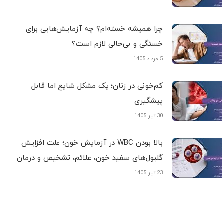
چرا همیشه خسته‌ام؟ چه آزمایش‌هایی برای
خستگی و بی‌حالی لازم است؟
5 مرداد 1405
کم‌خونی در زنان؛ یک مشکل شایع اما قابل
پیشگیری
30 تیر 1405
بالا بودن WBC در آزمایش خون؛ علت افزایش
گلبول‌های سفید خون، علائم، تشخیص و درمان
23 تیر 1405