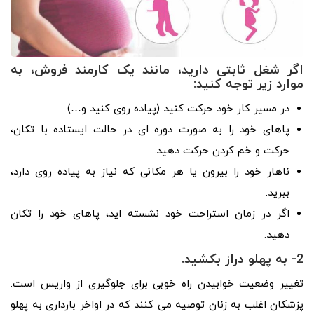
اگر شغل ثابتی دارید، مانند یک کارمند فروش، به
موارد زیر توجه کنید:
در مسیر کار خود حرکت کنید (پیاده روی کنید و…)
پاهای خود را به صورت دوره ای در حالت ایستاده با تکان،
حرکت و خم کردن حرکت دهید.
ناهار خود را بیرون یا هر مکانی که نیاز به پیاده روی دارد،
ببرید.
اگر در زمان استراحت خود نشسته اید، پاهای خود را تکان
دهید.
2- به پهلو دراز بکشید.
تغییر وضعیت خوابیدن راه خوبی برای جلوگیری از واریس است.
پزشکان اغلب به زنان توصیه می کنند که در اواخر بارداری به پهلو