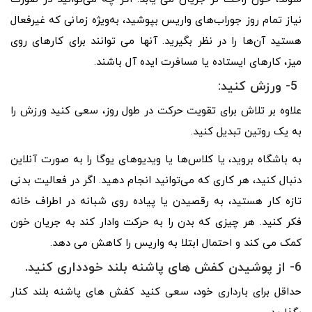
نیاز تمام روز جوراب‌های واریس بپوشید، به‌ویژه زمانی که غیرفعال
هستید آن‌ها را در نظر بگیرید. آنها می توانند برای کارهای روی
میز، کارهای ایستاده یا مسافرت ایده آل باشند.
5- ورزش کنید:
علاوه بر تلاش برای تقویت حرکت در طول روز، سعی کنید ورزش را
به یک روتین تبدیل کنید.
به باشگاه بروید، یا کلاس‌ها یا ویدیوهای یوگا را به صورت آنلاین
دنبال کنید، هر کاری که می‌توانید انجام دهید. اگر در فعالیت بدنی
تازه کار هستید، به رقصیدن یا پیاده روی شبانه در اطراف خانه
فکر کنید. هر چیزی که بدن را به حرکت وادار کند به جریان خون
کمک می کند و احتمال ابتلا به واریس را کاهش می دهد.
6- از پوشیدن کفش های پاشنه بلند خودداری کنید.
حداقل برای بارداری خود، سعی کنید کفش های پاشنه بلند کنار