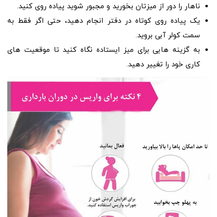
ناهار را دور از میزتان بخورید و مجبور شوید پیاده روی کنید.
یک پیاده روی کوتاه در دفتر انجام دهید، حتی اگر فقط به
سمت کولر آبی بروید.
به گزینه هایی برای میز ایستاده نگاه کنید تا موقعیت های
کاری خود را تغییر دهید.