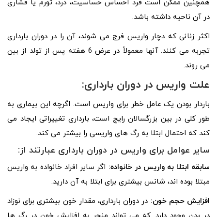
همچنین ممکن است فرد احساس حساسیت، درد، تورم یا فشاری
در آن ناحیه داشته باشد.
اکثر زنانی که دچار واریس فرج می شوند، آن را در دوران بارداری
تجربه می کنند. آنها معمولاً در عرض 6 هفته پس از تولد از بین
می روند.
علت واریس در دوران بارداری:
باردار بودن یک عامل خطر برای واریس است. اگرچه این بیماری به
طور کلی در بین بزرگسالان رایج است، بارداری تغییراتی ایجاد می
کند که احتمال ابتلا به رگ های واریسی را بیشتر می کند.
سایر عوامل برای واریس در دوران بارداری عبارتند از:
سابقه ابتلا به واریس در خانواده:
اگر سایر افراد خانواده به واریس
مبتلا بوده اند، شانس بیشتری برای ابتلا به آن دارید.
افزایش حجم خون:
در دوران بارداری، مقدار خون بیشتری برای نوزاد
در بدن وجود دارد. که می تواند منجر به افزایش خون در رگ ها