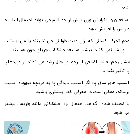
شود.
اضافه وزن:
افزایش وزن بیش از حد لازم می تواند احتمال ابتلا به
واریس را افزایش دهد.
عدم تحرک:
کسانی که برای مدت طولانی می نشینند یا می ایستند،
یا ورزش نمی کنند، بیشتر مستعد مشکلات جریان خون هستند.
فشار رحم:
فشار اضافی از رحم در حال رشد می تواند بر وریدهای
پا تأثیر بگذارد.
آسیب های ساق پا:
اگر آسیب دیدگی پا به دریچه بیهوده آسیب
برساند، ممکن است در معرض خطر بیشتری باشید.
با ضعیف شدن رگ ها، احتمال بروز مشکلاتی مانند واریس بیشتر
می شود.