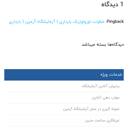
1 دیدگاه
Pingback:
خطرات اورولوژیک بارداری | آزمایشگاه آرمین | بارداری
دیدگاه‌ها بسته میباشد.
خدمات ویژه
پذیرش آنلاین آزمایشگاه
جواب دهی آنلاین
نمونه گیری در محل آزمایشگاه آرمین
غربالگری سلامت جنین