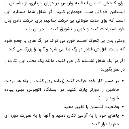
برای کاهش شانس ابتلا به واریس در دوران بارداری، از نشستن یا
ایستادن طولانی مدت خودداری کنید. اگر شغل شما مستلزم این
است که برای مدت طولانی بی حرکت بمانید، برای حرکت دادن بدن
خود استراحت کنید و خون را تشویق کنید تا جریان یابد.
وقتی بدن بی تحرک است، خون می تواند در رگ های پا جمع شود
که باعث افزایش فشار در رگ ها می شود و آنها را بزرگ می کند.
اگر در یک شغل نشسته کار می کنید، مانند یک دفتر، این نکات را
در نظر بگیرید:
در مسیر کار خود حرکت کنید (پیاده روی کنید، از پله ها بروید،
ماشین را دورتر پارک کنید، در ایستگاه اتوبوس قبلی پیاده
شوید و …)
وضعیت نشستن را تغییر دهید.
پاهای خود را به آرامی تکان دهید و آنها را به صورت دوره ای
خم یا دراز کنید.