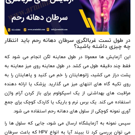
در طول تست غربالگری سرطان دهانه رحم باید انتظار
چه چیزی داشته باشید؟
این آزمایش ها معمولا در طول معاینه لگن انجام می شود که
فقط چند دقیقه طول می کشد. در طول معاینه روی میز معاینه به
پشت دراز می کشید، زانوهایتان را خم می کنید و پاهایتان را به
روی تکیه گاه های انتهای میز می گذارید. پزشک یا ارائه دهنده
مراقبت های بهداشتی از یک اسپکولوم برای باز کردن آرام واژن
استفاده می کند. یک برس نرم و باریک یا کاردک کوچک برای جمع
آوری نمونه کوچکی از سلول های دهانه رحم استفاده می شود.
سپس نمونه به آزمایشگاه ارسال می شود، جایی که سلول ها را
می توان بررسی کرد تا ببیند آیا به انواع HPV که باعث سرطان