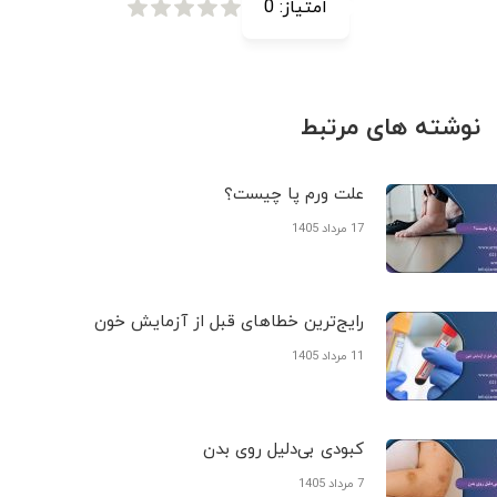
امتیاز:
0
نوشته های مرتبط
علت ورم پا چیست؟
17 مرداد 1405
رایج‌ترین خطاهای قبل از آزمایش خون
11 مرداد 1405
کبودی‌ بی‌دلیل روی بدن
7 مرداد 1405