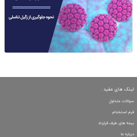
لینک های مفید :
سوالات متداول
فرم استخدام
بیمه های طرف قرارداد
درباره ما