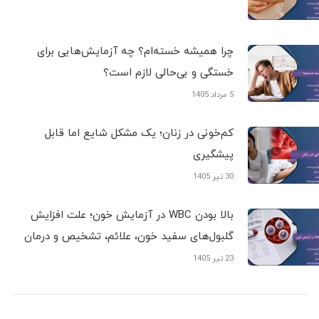
چرا همیشه خسته‌ام؟ چه آزمایش‌هایی برای
خستگی و بی‌حالی لازم است؟
5 مرداد 1405
کم‌خونی در زنان؛ یک مشکل شایع اما قابل
پیشگیری
30 تیر 1405
بالا بودن WBC در آزمایش خون؛ علت افزایش
گلبول‌های سفید خون، علائم، تشخیص و درمان
23 تیر 1405