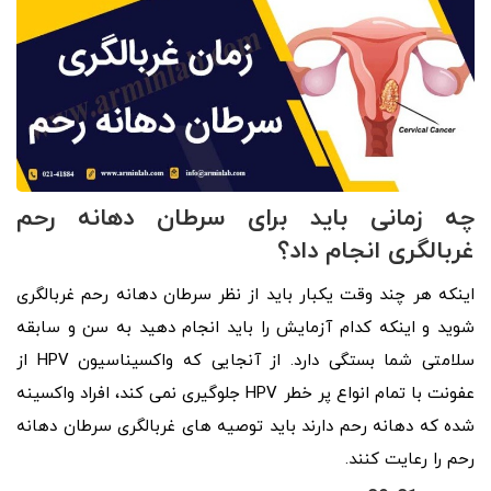
چه زمانی باید برای سرطان دهانه رحم
غربالگری انجام داد؟
اینکه هر چند وقت یکبار باید از نظر سرطان دهانه رحم غربالگری
شوید و اینکه کدام آزمایش را باید انجام دهید به سن و سابقه
سلامتی شما بستگی دارد. از آنجایی که واکسیناسیون HPV از
عفونت با تمام انواع پر خطر HPV جلوگیری نمی کند، افراد واکسینه
شده که دهانه رحم دارند باید توصیه های غربالگری سرطان دهانه
رحم را رعایت کنند.