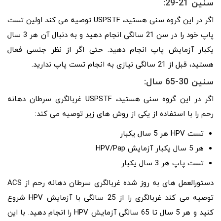
سنین 21-29:
اگر در این گروه سنی هستید، USPSTF توصیه می کند اولین تست
پاپ خود را در سن 21 سالگی انجام دهید و به دنبال آن هر 3 سال
یکبار آزمایش پاپ انجام دهید. حتی اگر از نظر جنسی فعال
هستید، قبل از 21 سالگی نیازی به انجام تست پاپ ندارید.
سنین 30-65 سال:
اگر در این گروه سنی هستید، USPSTF غربالگری سرطان دهانه
رحم را با استفاده از یکی از روش های زیر توصیه می کند:
تست HPV هر 5 سال یکبار
هر 5 سال یکبار آزمایش HPV/Pap
تست پاپ هر 3 سال یکبار
دستورالعمل های به روز شده غربالگری سرطان دهانه رحم از ACS
توصیه می کند غربالگری را از 25 سالگی با آزمایش HPV شروع
کنید و هر 5 سال تا 65 سالگی آزمایش HPV را انجام دهید. با این