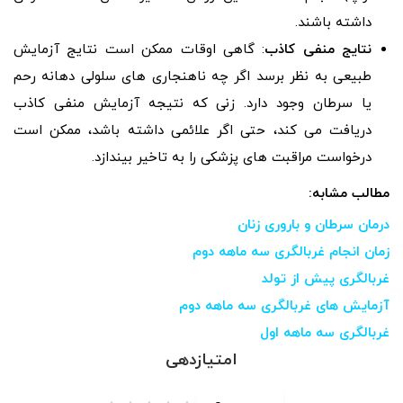
داشته باشند.
نتایج منفی کاذب
: گاهی اوقات ممکن است نتایج آزمایش
طبیعی به نظر برسد اگر چه ناهنجاری های سلولی دهانه رحم
یا سرطان وجود دارد. زنی که نتیجه آزمایش منفی کاذب
دریافت می کند، حتی اگر علائمی داشته باشد، ممکن است
درخواست مراقبت های پزشکی را به تاخیر بیندازد.
مطالب مشابه:
درمان سرطان و باروری زنان
زمان انجام غربالگری سه ماهه دوم
غربالگری پیش از تولد
آزمایش های غربالگری سه ماهه دوم
غربالگری سه ماهه اول
امتیازدهی