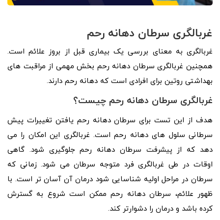
غربالگری سرطان دهانه رحم
غربالگری به معنای بررسی یک بیماری قبل از بروز علائم است.
همچنین غربالگری سرطان دهانه رحم بخش مهمی از مراقبت های
بهداشتی روتین برای افرادی است که دهانه رحم دارند.
غربالگری سرطان دهانه رحم چیست؟
هدف از این تست برای سرطان دهانه رحم یافتن تغییرات پیش
سرطانی سلول های دهانه رحم است. غربالگری این امکان را می
دهد که از پیشرفت سرطان دهانه رحم جلوگیری شود. گاهی
اوقات در طی غربالگری فرد متوجه سرطان می شود. زمانی که
سرطان در مراحل اولیه شناسایی شود درمان آن آسان تر است. با
ظهور علائم، سرطان دهانه رحم ممکن است شروع به گسترش
کرده باشد و درمان را دشوارتر کند.