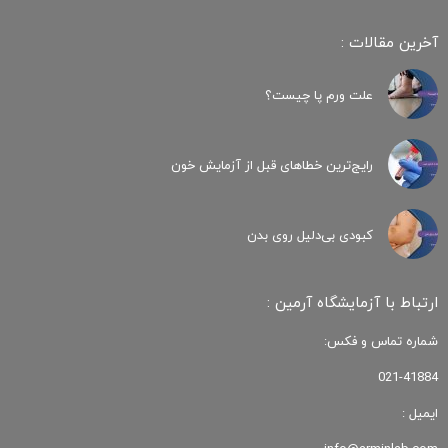
آخرین مقالات :
علت ورم پا چیست؟
رایج‌ترین خطاهای قبل از آزمایش خون
کبودی‌ بی‌دلیل روی بدن
ارتباط با آزمایشگاه آرمین :
شماره تماس و فکس:
021-41884
ایمیل :