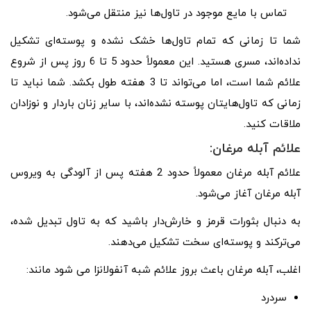
تماس با مایع موجود در تاول‌ها نیز منتقل می‌شود.
شما تا زمانی که تمام تاول‌ها خشک نشده و پوسته‌ای تشکیل
نداده‌اند، مسری هستید. این معمولاً حدود 5 تا 6 روز پس از شروع
علائم شما است، اما می‌تواند تا 3 هفته طول بکشد. شما نباید تا
زمانی که تاول‌هایتان پوسته نشده‌اند، با سایر زنان باردار و نوزادان
ملاقات کنید.
علائم آبله مرغان:
علائم آبله مرغان معمولاً حدود 2 هفته پس از آلودگی به ویروس
آبله مرغان آغاز می‌شود.
به دنبال بثورات قرمز و خارش‌دار باشید که به تاول تبدیل شده،
می‌ترکند و پوسته‌ای سخت تشکیل می‌دهند.
اغلب، آبله مرغان باعث بروز علائم شبه آنفولانزا می شود مانند:
سردرد