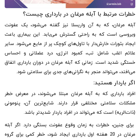
خطرات مرتبط با آبله مرغان در بارداری چیست؟
آبله مرغان، که به آن واریسلا نیز گفته می‌شود، یک عفونت
ویروسی است که به راحتی گسترش می‌یابد. این بیماری باعث
ایجاد بثورات خارش‌دار با تاول‌های کوچک پر از مایع می‌شود. سایر
علائم اغلب شامل: تب، کمبود انرژی، درد عضلانی و احساس
خستگی شدید است. زمانی که آبله مرغان در دوران بارداری اتفاق
می‌افتد، می‌تواند منجر به نگرانی‌های جدی برای سلامتی شود.
اگر باردار هستید:
افراد بارداری که به آبله مرغان مبتلا می‌شوند، در معرض خطر
مشکلات سلامتی مختلفی قرار دارند. شایع‌ترین آن، پنومونی
(ذات‌الریه) است که می‌تواند در افراد باردار شدیدتر باشد.
برای جنین، خطرات به زمان وقوع عفونت بستگی دارد. اگر آبله
مرغان در 20 هفته اول بارداری ایجاد شود، خطر کمی برای گروه