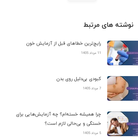
نوشته های مرتبط
رایج‌ترین خطاهای قبل از آزمایش خون
11 مرداد 1405
کبودی‌ بی‌دلیل روی بدن
7 مرداد 1405
چرا همیشه خسته‌ام؟ چه آزمایش‌هایی برای
خستگی و بی‌حالی لازم است؟
5 مرداد 1405