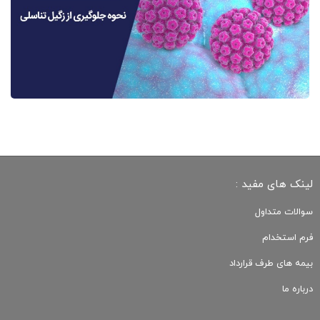
لینک های مفید :
سوالات متداول
فرم استخدام
بیمه های طرف قرارداد
درباره ما