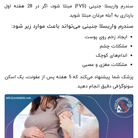
سندرم واریسلا جنینی (FVS) مبتلا شود، اگر در 28 هفته اول
بارداری به آبله مرغان مبتلا شوید.
سندرم واریسلا جنینی می‌تواند باعث موارد زیر شود:
ایجاد زخم روی پوست
مشکلات چشم
اندام‌های کوچک
مشکلات مغزی و عصبی
پزشک شما پیشنهاد می‌کند که 5 هفته پس از عفونت، یک اسکن
سونوگرافی دقیق انجام دهید.