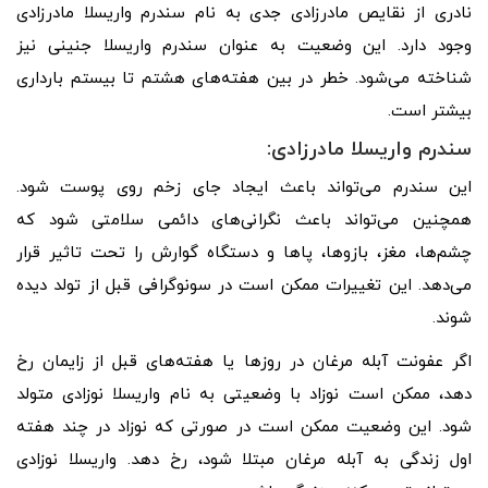
نادری از نقایص مادرزادی جدی به نام سندرم واریسلا مادرزادی
وجود دارد. این وضعیت به عنوان سندرم واریسلا جنینی نیز
شناخته می‌شود. خطر در بین هفته‌های هشتم تا بیستم بارداری
بیشتر است.
سندرم واریسلا مادرزادی:
این سندرم می‌تواند باعث ایجاد جای زخم روی پوست شود.
همچنین می‌تواند باعث نگرانی‌های دائمی سلامتی شود که
چشم‌ها، مغز، بازوها، پاها و دستگاه گوارش را تحت تاثیر قرار
می‌دهد. این تغییرات ممکن است در سونوگرافی قبل از تولد دیده
شوند.
اگر عفونت آبله مرغان در روزها یا هفته‌های قبل از زایمان رخ
دهد، ممکن است نوزاد با وضعیتی به نام واریسلا نوزادی متولد
شود. این وضعیت ممکن است در صورتی که نوزاد در چند هفته
اول زندگی به آبله مرغان مبتلا شود، رخ دهد. واریسلا نوزادی