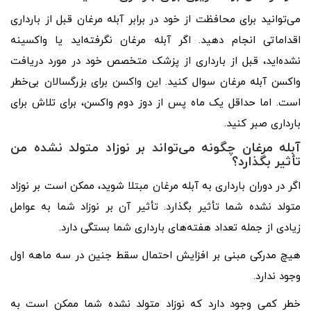
می‌توانید برای محافظت از خود در برابر آبله مرغان قبل از بارداری
اقداماتی انجام دهید. اگر آبله مرغان نگرفته‌اید یا واکسینه
نشده‌اید، قبل از بارداری از پزشک متخصص خود در مورد دریافت
واکسن آبله مرغان سوال کنید. این واکسن برای بزرگسالان بی‌خطر
است. اما حداقل یک ماه پس از دوز دوم واکسن، برای تلاش برای
بارداری صبر کنید.
آبله مرغان چگونه می‌تواند بر نوزاد متولد نشده من
تأثیر بگذارد؟
اگر در دوران بارداری به آبله مرغان مبتلا شوید، ممکن است بر نوزاد
متولد نشده شما تأثیر بگذارد. تأثیر آن بر نوزاد شما به عوامل
زیادی از جمله تعداد هفته‌های بارداری شما بستگی دارد.
هیچ مدرکی مبنی بر افزایش احتمال سقط جنین در سه ماهه اول
وجود ندارد.
خطر کمی وجود دارد که نوزاد متولد نشده شما ممکن است به