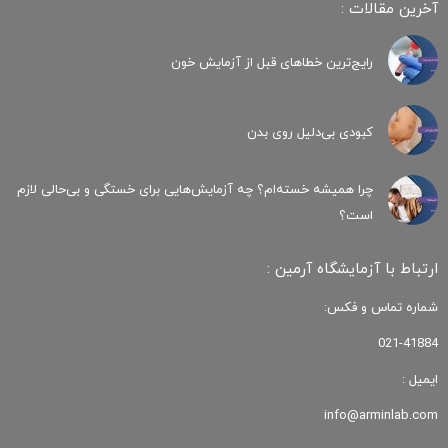
آخرین مقالات :
رایج‌ترین خطاهای قبل از آزمایش خون
کبودی‌ بی‌دلیل روی بدن
چرا همیشه خسته‌ام؟ چه آزمایش‌هایی برای خستگی و بی‌حالی لازم
است؟
ارتباط با آزمایشگاه آرمین :
شماره تماس و فکس:
021-41884
ایمیل :
info@arminlab.com