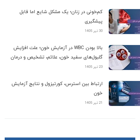
کم‌خونی در زنان؛ یک مشکل شایع اما قابل
پیشگیری
30 تیر 1405
بالا بودن WBC در آزمایش خون؛ علت افزایش
گلبول‌های سفید خون، علائم، تشخیص و درمان
23 تیر 1405
ارتباط بین استرس، کورتیزول و نتایج آزمایش
خون
21 تیر 1405