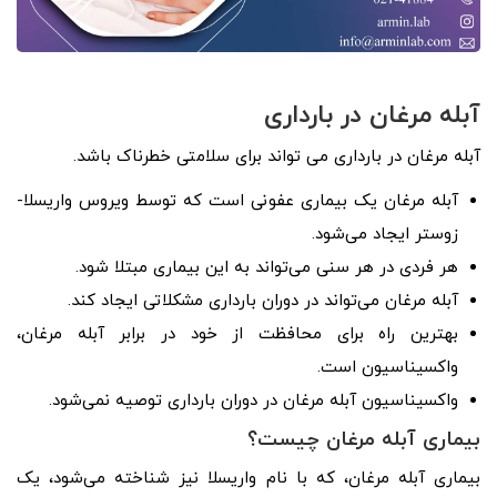
آبله مرغان در بارداری
آبله مرغان در بارداری می تواند برای سلامتی خطرناک باشد.
آبله مرغان یک بیماری عفونی است که توسط ویروس واریسلا-
زوستر ایجاد می‌شود.
هر فردی در هر سنی می‌تواند به این بیماری مبتلا شود.
آبله مرغان می‌تواند در دوران بارداری مشکلاتی ایجاد کند.
بهترین راه برای محافظت از خود در برابر آبله مرغان،
واکسیناسیون است.
واکسیناسیون آبله مرغان در دوران بارداری توصیه نمی‌شود.
بیماری آبله مرغان چیست؟
بیماری آبله مرغان، که با نام واریسلا نیز شناخته می‌شود، یک