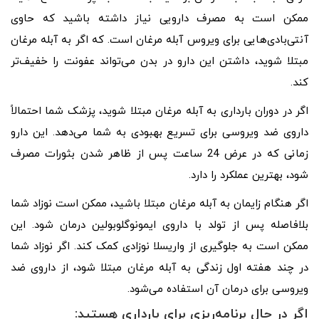
ممکن است به مصرف دارویی نیاز داشته باشید که حاوی
آنتی‌بادی‌هایی برای ویروس آبله مرغان است. که اگر به آبله مرغان
مبتلا شوید، داشتن این دارو در بدن می‌تواند عفونت را خفیف‌تر
کند.
اگر در دوران بارداری به آبله مرغان مبتلا شوید، پزشک شما احتمالاً
داروی ضد ویروسی برای تسریع بهبودی به شما می‌دهد. این دارو
زمانی که در عرض 24 ساعت پس از ظاهر شدن بثورات مصرف
شود، بهترین عملکرد را دارد.
اگر هنگام زایمان به آبله مرغان مبتلا باشید، ممکن است نوزاد شما
بلافاصله پس از تولد با داروی ایمونوگلوبولین درمان شود. این
ممکن است به جلوگیری از واریسلا نوزادی کمک کند. اگر نوزاد شما
در چند هفته اول زندگی به آبله مرغان مبتلا شود، از داروی ضد
ویروسی برای درمان آن استفاده می‌شود.
اگر در حال برنامه‌ریزی برای بارداری هستید: