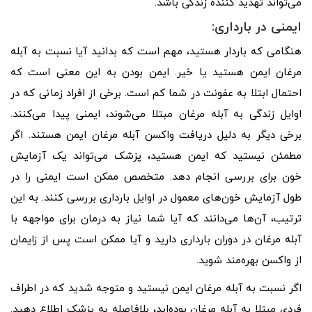
می‌تواند تهدید کننده زندگی باشد.
ایمنی در بارداری:
هنگامی که باردار هستید، مهم است که بدانید آیا نسبت به آبله
مرغان ایمن هستید یا خیر. ایمن بودن به این معنی است که
احتمال ابتلا به عفونت در شما کم است. برخی از افراد زمانی که در
اوایل زندگی به آبله مرغان مبتلا می‌شوند، ایمنی پیدا می‌کنند.
برخی دیگر به دلیل دریافت واکسن آبله مرغان ایمن هستند. اگر
مطمئن نیستید که ایمن هستید، پزشک می‌تواند یک آزمایش
خون برای بررسی انجام دهد. متخصص ممکن است ایمنی را در
طول آزمایش خون‌های معمول در اوایل بارداری بررسی کنند. به این
ترتیب، آن‌ها می‌دانند که آیا شما نیاز به درمان برای مواجهه با
آبله مرغان در دوران بارداری دارید و آیا ممکن است پس از زایمان
از واکسن بهره‌مند شوید.
اگر نسبت به آبله مرغان ایمن نیستید و متوجه شدید که در اطراف
فردی مبتلا به آبله مرغان بوده‌اید، بلافاصله به پزشک اطلاع دهید.