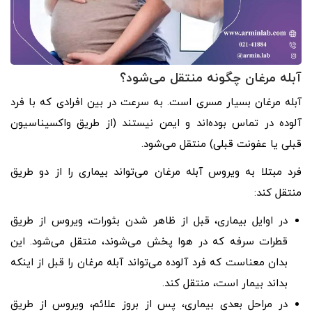
آبله مرغان چگونه منتقل می‌شود؟
آبله مرغان بسیار مسری است. به سرعت در بین افرادی که با فرد
آلوده در تماس بوده‌اند و ایمن نیستند (از طریق واکسیناسیون
قبلی یا عفونت قبلی) منتقل می‌شود.
فرد مبتلا به ویروس آبله مرغان می‌تواند بیماری را از دو طریق
منتقل کند:
در اوایل بیماری، قبل از ظاهر شدن بثورات، ویروس از طریق
قطرات سرفه که در هوا پخش می‌شوند، منتقل می‌شود. این
بدان معناست که فرد آلوده می‌تواند آبله مرغان را قبل از اینکه
بداند بیمار است، منتقل کند.
در مراحل بعدی بیماری، پس از بروز علائم، ویروس از طریق