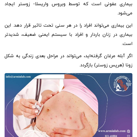
بیماری عفونی است که توسط ویروس واریسلا- زوستر ایجاد
می‌شود.
این بیماری می‌تواند افراد را در هر سنی تحت تاثیر قرار دهد. این
بیماری در زنان باردار و افراد با سیستم ایمنی ضعیف، شدیدتر
است.
اگر آبله مرغان گرفته‌اید، می‌تواند در مراحل بعدی زندگی به شکل
زونا (هرپس زوستر) بازگردد.