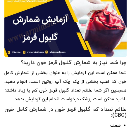
چرا شما نیاز به شمارش گلبول قرمز خون دارید؟
شما ممکن است این آزمایش را به عنوان بخشی از شمارش کامل
خون که اغلب بخشی از یک چک آپ روتین است، انجام دهید.
همچنین اگر شما علائم تعداد گلبول قرمز خون کم یا زیاد داشته
باشید ممکن است پزشک درخواست انجام این آزمایش بدهد.
علائم تعداد کم گلبول قرمز خون در شمارش کامل خون
(CBC):
ضعف