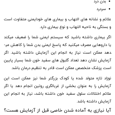
بدن درد
سردرد
علائم و نشانه­ های التهاب و بیماری­ های خودایمنی متفاوت است
و بستگی به ناحیه التهاب و نوع بیماری دارد.
اگر بیماری داشته باشید که سیستم ایمنی شما را ضعیف می­کند
یا داروهایی مصرف می­کنید که پاسخ ایمنی بدن شما را کاهش می­
دهد ممکن است نیاز به انجام این آزمایش داشته باشید. اگر
آزمایش نشان دهد تعداد گلبول ­های سفید خون شما بسیار پایین
است پزشک متخصص ممکن است قادر به تنظیم درمان باشد.
نوزاد تازه متولد شده یا کودک بزرگتر شما نیز ممکن است این
آزمایش را به عنوان بخشی از غربالگری روتین انجام دهد یا اگر
علائم اختلالات سلول سفید خون داشته باشد، نیاز به انجام این
آزمایش داشته باشد.
آیا نیازی به آماده شدن خاصی قبل از آزمایش هست؟