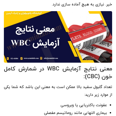
خیر. نیازی به هیچ آماده ­سازی ندارد.
معنی نتایج آزمایش WBC در شمارش کامل
خون (CBC):
تعداد گلبول سفید بالا ممکن است به معنی این باشد که شما یکی
از موارد زیر دارید:
عفونت باکتریایی یا ویروسی
بیماری التهابی مانند روماتیسم مفصلی