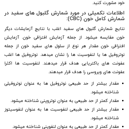
خود مشورت کنید.
اطلاعات تکمیلی در مورد شمارش گلبول های سفید در
شمارش کامل خون (CBC):
نتایج شمارش گلبول­ های سفید اغلب با نتایج آزمایشات دیگر
خون مقایسه می­شود. از جمله آزمایش افتراقی خون. آزمایش
افتراقی خون مقدار هر نوع از سلول ­های سفید خون از جمله
نوتروفیل ­ها یا لنفوسیت­ ها را نشان می­دهد. نوتروفیل­ ها اغلب
عفونت ­های باکتریایی هدف قرار می­دهند. لنفوسیت­ ها اکثرا
عفونت ­های ویروسی را هدف قرار می­دهند.
مقدار بیشتر از حد طبیعی نوتروفیل ­ها به عنوان نوتروفیلی
شناخته می­شود.
مقدار کمتر از حد طبیعی به عنوان نوتروپنی شناخته می­شود.
مقدار بیشتر از حد طبیعی لنفوسیت­ ها به عنوان لنفوسیتوز
شناخته می­شود.
مقدار کمتر از حد طبیعی به عنوان لنفوپنی شناخته می­شود.