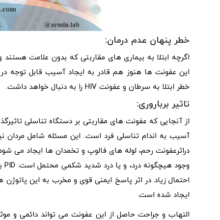
خطر پنهان عدم درمان:
اگرچه ابتلا به بیماری های مقاربتی که بدون علامت هستند و
این عفونت ها هنوز هم قادر به ایجاد آسیب قابل توجه در 
خطر ابتلا به سرطان و عفونت HIV را به دنبال خواهد داشت.
تاثیر برباروری:
از آنجایی که عفونت های مقاربتی بر دستگاه تناسلی تاثیرگذ
دراثرعفونت رحم، لوله های فالوپ و تخمدان ها ایجاد می شود،
ایجاد شده است.
التهاب و جراحت حاصل از این عفونت می تواند دائمی و موثر 