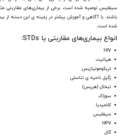
باشند. با آگاهی و آموزش بیشتر در زمینه ی این دسته از بیم
شده است.
انواع بیماری‌های مقاربتی یا STDs:
HIV
هپاتیت
تریکومونیازیس
زگیل ناحیه ی تناسلی
تبخال (هرپس)
سوزاک
کلامیدیا
سیفلیس
HPV
گال