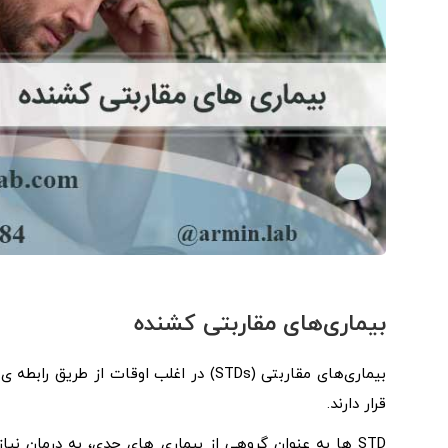
بیماری‌های مقاربتی کشنده
بیماری‌های مقاربتی (STDs) در اغلب اوقات
قرار دارند.
STD ها به عنوان گروهی از بیماری های جدی، به درمان نیا