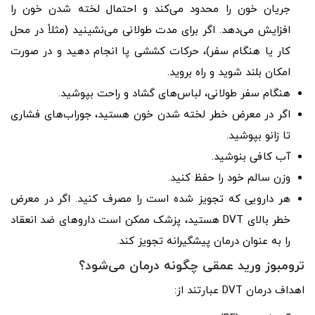
جریان خون را محدود می‌کند و احتمال لخته شدن خون را
افزایش می‌دهد. اگر برای مدت طولانی می‌نشینید (مثلاً در محل
کار یا هنگام سفر)، حرکات کششی پا انجام دهید و در صورت
امکان بلند شوید و راه بروید.
هنگام سفر طولانی، لباس‌های گشاد و راحت بپوشید.
اگر در معرض خطر لخته شدن خون هستید، جوراب‌های فشاری
تا زانو بپوشید.
آب کافی بنوشید.
وزن سالم خود را حفظ کنید.
هر دارویی که تجویز شده است را مصرف کنید. اگر در معرض
خطر بالای DVT هستید، پزشک ممکن است داروهای ضد انعقاد
را به عنوان درمان پیشگیرانه تجویز کند.
ترومبوز ورید عمقی چگونه درمان می‌شود؟
اهداف درمان DVT عبارتند از: