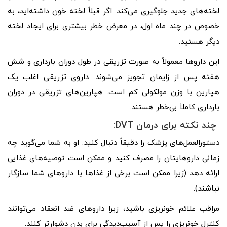
لخته‌های جدید جلوگیری می‌کند. اگر قبلاً لخته خون داشته‌اید، به
خصوص در چند ماه اول، در معرض خطر بیشتری برای ایجاد لخته
دیگر هستید.
این داروها معمولاً به صورت تزریقی در طول دوران بارداری و شش
هفته پس از زایمان تجویز می‌شوند. داروی تزریقی اغلب یک
هپارین با وزن مولکولی کم است. هپارین‌های تزریقی در دوران
بارداری کاملاً بی‌خطر هستند.
چند نکته برای درمان DVT:
دستورالعمل‌های پزشک را دقیقاً دنبال کنید. او به شما می‌گوید چه
زمانی داروهایتان را مصرف کنید و ممکن است توصیه‌های غذایی
ارائه دهد (زیرا ممکن است برخی از غذاها با داروهای شما سازگار
نباشند).
مراقب علائم خونریزی باشید، زیرا داروهای ضد انعقاد می‌توانند
کنترل خونریزی را پس از آسیب‌دیدگی برای بدن دشوارتر کنند.