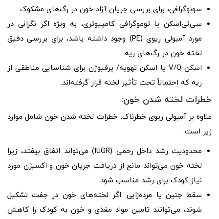
سونوگرافی، برای بررسی جریان آزاد خون در رگ‌های مشکوک
سی‌تی‌اسکن یا توموگرافی کامپیوتری، به ویژه اگر نگرانی در
مورد آمبولی ریوی (PE) وجود داشته باشد، برای بررسی دقیق
لخته خون در رگ‌های ریه
اسکن V/Q یا اسکن تهویه/ پرفیوژن برای شناسایی مناطقی از
ریه که احتمالاً تحت تأثیر لخته قرار گرفته‌اند.
خطرات لخته شدن خون:
علاوه بر آمبولی ریوی خطرناک، خطرات لخته شدن خون شامل موارد
زیر است:
محدودیت رشد داخل رحمی (IUGR) می‌تواند اتفاق بیفتد، زیرا
لخته خون می‌تواند مانع از دریافت جریان خون و اکسیژن مورد
نیاز کودک برای رشد مناسب شود.
سقط جنین یا مرده‌زایی. اگر لخته‌های خون در جفت تشکیل
شوند، می‌توانند تامین مواد مغذی و خون به کودک را کاهش