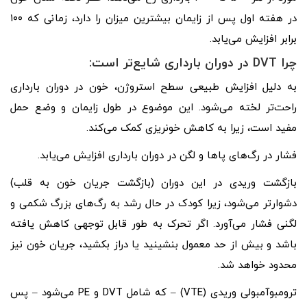
در هفته اول پس از زایمان بیشترین میزان را دارد، زمانی که ۱۰۰
برابر افزایش می‌یابد.
چرا DVT در دوران بارداری شایع‌تر است:
به دلیل افزایش طبیعی سطح استروژن، خون در دوران بارداری
راحت‌تر لخته می‌شود. این موضوع در طول زایمان و وضع حمل
مفید است، زیرا به کاهش خونریزی کمک می‌کند.
فشار در رگ‌های پاها و لگن در دوران بارداری افزایش می‌یابد.
بازگشت وریدی در این دوران (بازگشت جریان خون به قلب)
دشوارتر می‌شود، زیرا کودک در حال رشد به رگ‌های بزرگ شکمی و
لگنی فشار می‌آورد. اگر تحرک به طور قابل توجهی کاهش یافته
باشد و بیش از حد معمول بنشینید یا دراز بکشید، جریان خون نیز
محدود خواهد شد.
ترومبوآمبولی وریدی (VTE) – که شامل DVT و PE می‌شود – پس