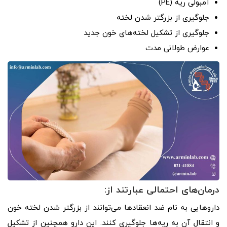
آمبولی ریه (PE)
جلوگیری از بزرگتر شدن لخته
جلوگیری از تشکیل لخته‌های خون جدید
عوارض طولانی مدت
درمان‌های احتمالی عبارتند از:
داروهایی به نام ضد انعقادها می‌توانند از بزرگتر شدن لخته خون
و انتقال آن به ریه‌ها جلوگیری کنند. این دارو همچنین از تشکیل