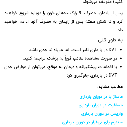
کنید) متوقف می‌شوند.
پس از زایمان، مصرف رقیق‌کننده‌های خون را دوباره شروع خواهید
کرد و تا شش هفته پس از زایمان به مصرف آنها ادامه خواهید
داد.
به طور کلی
DVT در بارداری نادر است، اما می‌تواند جدی باشد.
در صورت مشاهده علائم، فوراً به پزشک مراجعه کنید.
با اقدامات پیشگیرانه و درمان به موقع، می‌توان از عوارض جدی
DVT در بارداری جلوگیری کرد.
مطالب مشابه:
ماساژ پا در دوران بارداری
مسافرت در دوران بارداری
واریس در دوران بارداری
سندرم پای بی‌قرار در دوران بارداری