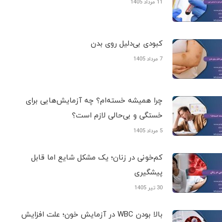
11 مرداد 1405
کبودی‌ بی‌دلیل روی بدن
7 مرداد 1405
چرا همیشه خسته‌ام؟ چه آزمایش‌هایی برای
خستگی و بی‌حالی لازم است؟
5 مرداد 1405
کم‌خونی در زنان؛ یک مشکل شایع اما قابل
پیشگیری
30 تیر 1405
بالا بودن WBC در آزمایش خون؛ علت افزایش