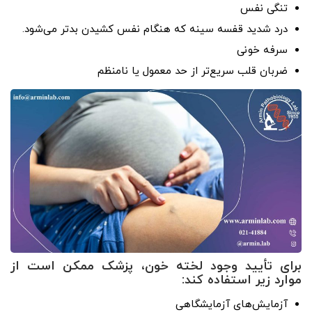
تنگی نفس
درد شدید قفسه سینه که هنگام نفس کشیدن بدتر می‌شود.
سرفه خونی
ضربان قلب سریع‌تر از حد معمول یا نامنظم
برای تأیید وجود لخته خون، پزشک ممکن است از
موارد زیر استفاده کند:
آزمایش‌های آزمایشگاهی