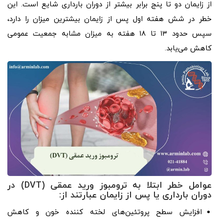
از زایمان دو تا پنج برابر بیشتر از دوران بارداری شایع است. این
خطر در شش هفته اول پس از زایمان بیشترین میزان را دارد،
سپس حدود ۱۳ تا ۱۸ هفته به میزان مشابه جمعیت عمومی
کاهش می‌یابد.
عوامل خطر ابتلا به ترومبوز ورید عمقی (DVT) در
دوران بارداری یا پس از زایمان عبارتند از:
افزایش سطح پروتئین‌های لخته کننده خون و کاهش