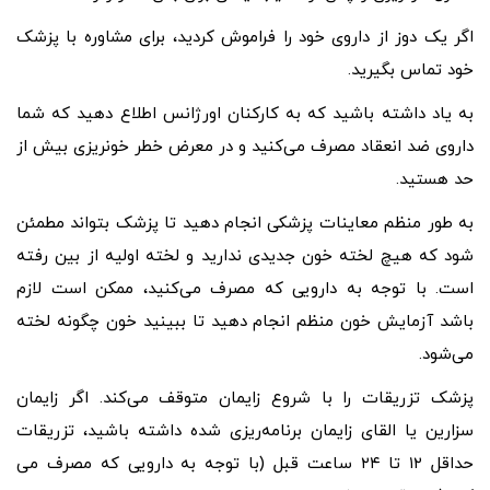
اگر یک دوز از داروی خود را فراموش کردید، برای مشاوره با پزشک
خود تماس بگیرید.
به یاد داشته باشید که به کارکنان اورژانس اطلاع دهید که شما
داروی ضد انعقاد مصرف می‌کنید و در معرض خطر خونریزی بیش از
حد هستید.
به طور منظم معاینات پزشکی انجام دهید تا پزشک بتواند مطمئن
شود که هیچ لخته خون جدیدی ندارید و لخته اولیه از بین رفته
است. با توجه به دارویی که مصرف می‌کنید، ممکن است لازم
باشد آزمایش خون منظم انجام دهید تا ببینید خون چگونه لخته
می‌شود.
پزشک تزریقات را با شروع زایمان متوقف می‌کند. اگر زایمان
سزارین یا القای زایمان برنامه‌ریزی شده داشته باشید، تزریقات
حداقل ۱۲ تا ۲۴ ساعت قبل (با توجه به دارویی که مصرف می