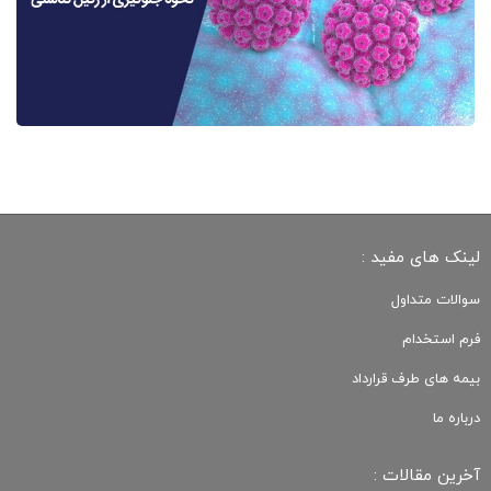
لینک های مفید :
سوالات متداول
فرم استخدام
بیمه های طرف قرارداد
درباره ما
آخرین مقالات :