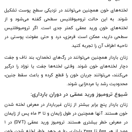
لخته‌های خون همچنین می‌توانند در نزدیکی سطح پوست تشکیل
شوند. به این حالت ترومبوفلتیس سطحی گفته می‌شود و از
لخته‌های خون ورید عمقی کمتر جدی است. اگر ترومبوفلتیس
سطحی دارید، ممکن است قرمزی، درد و حتی عفونت پوستی در
ناحیه اطراف آن را تجربه کنید.
زنان باردار همچنین می‌توانند در رگ‌های تخمدان، بند ناف و جفت
دچار لخته‌های خون شوند. وقتی لخته‌ها جفت یا نوزاد را درگیر
می‌کنند، می‌توانند جریان خون را قطع کرده و باعث سقط جنین،
محدودیت رشد یا مرده‌زایی شوند.
شیوع ترومبوز ورید عمقی در دوران بارداری:
زنان باردار پنج برابر بیشتر از زنان غیرباردار در معرض لخته شدن
خون هستند. آنها همچنین در طول زایمان و تا ۳ ماه پس از زایمان
در معرض خطر بیشتری هستند. ترومبوز ورید عمقی (DVT) در ۱
مورد از هر ۵۰۰ تا ۲۰۰۰ بارداری رخ می‌دهد. خطر لخته شدن خون