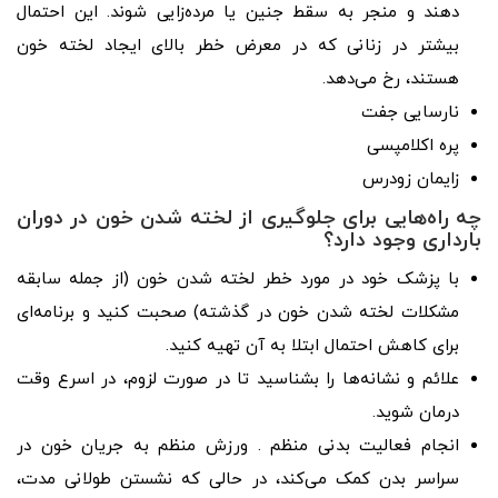
دهند و منجر به سقط جنین یا مرده‌زایی شوند. این احتمال
بیشتر در زنانی که در معرض خطر بالای ایجاد لخته خون
هستند، رخ می‌دهد.
نارسایی جفت
پره اکلامپسی
زایمان زودرس
چه راه‌هایی برای جلوگیری از لخته شدن خون در دوران
بارداری وجود دارد؟
با پزشک خود در مورد خطر لخته شدن خون (از جمله سابقه
مشکلات لخته شدن خون در گذشته) صحبت کنید و برنامه‌ای
برای کاهش احتمال ابتلا به آن تهیه کنید.
علائم و نشانه‌ها را بشناسید تا در صورت لزوم، در اسرع وقت
درمان شوید.
انجام فعالیت بدنی منظم . ورزش منظم به جریان خون در
سراسر بدن کمک می‌کند، در حالی که نشستن طولانی مدت،