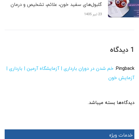
گلبول‌های سفید خون، علائم، تشخیص و درمان
23 تیر 1405
1 دیدگاه
Pingback:
خم شدن در دوران بارداری | آزمایشگاه آرمین | بارداری |
آزمایش خون
دیدگاه‌ها بسته میباشد.
خدمات ویژه