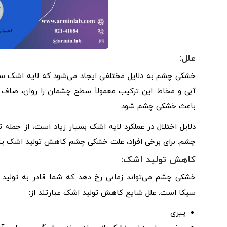
علل:
خشکی چشم به دلایل مختلفی ایجاد می‌شود که لایه اشک سالم
آبی و مخاط. این ترکیب معمولاً سطح چشمان را روان، صاف و 
باعث خشکی چشم شود.
دلایل اختلال در عملکرد لایه اشک بسیار زیاد است، از جمله 
چشم. برای برخی افراد، علت خشکی چشم کاهش تولید اشک یا
کاهش تولید اشک:
خشکی چشم می‌تواند زمانی رخ دهد که شما قادر به تولید ا
سیکا است. علل شایع کاهش تولید اشک عبارتند از:
پیری