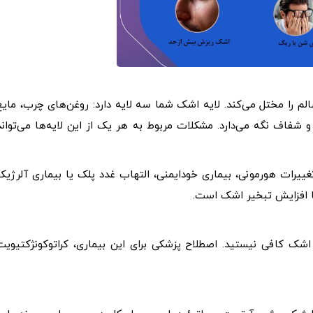
 را مختل می‌کند. لایه اشک شما سه لایه دارد: روغن‌های چرب، مایع
شفاف نگه می‌دارد. مشکلات مربوط به هر یک از این لایه‌ها می‌تواند
تغییرات هورمونی، بیماری خودایمنی، التهاب غدد پلک یا بیماری آلرژیک
 افزایش تبخیر اشک است.
شک کافی نیستید. اصطلاح پزشکی برای این بیماری، کراتوکونژکتیویت