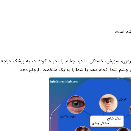
شم است.
مزی، سوزش، خستگی یا درد چشم را تجربه کرده‌اید، به پزشک مراجعه
حتی چشم شما انجام دهد یا شما را به یک متخصص ارجاع دهد.