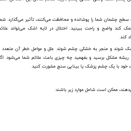
طح چشمان شما را پوشانده و محافظت می‌کنند، تأثیر می‌گذارد. شما
ک کند واضح و راحت ببینید. اختلال در لایه اشک می‌تواند علائم
 کند.
 اشک شوند و منجر به خشکی چشم شوند. علل و عوامل خطر آن متعدد و
 ریشه مشکل برسید و بفهمید چه چیزی باعث علائم شما می‌شود. اگر
خود با یک چشم پزشک یا بینایی سنج مشورت کنید.
ی‌دهند، ممکن است شامل موارد زیر باشند: