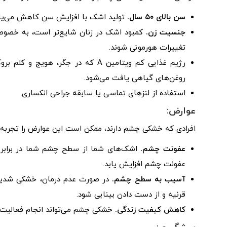
سن بالای ۵۰ سال.
تولید اشک با افزایش سن کاهش می‌یابد. خشکی چشم 
جنسیت زن.
کمبود اشک در زنان شایع‌تر است، به خصوص ا
تغییرات هورمونی شوند.
روغن‌های گیاهی یافت می‌شود.
استفاده از لنزهای تماسی یا سابقه جراحی انکساری.
عوارض:
افرادی که خشکی چشم دارند، ممکن است این عوارض را تجربه 
عفونت چشم.
اشک‌های شما از سطح چشم شما در برابر 
عفونت چشم افزایش یابد.
آسیب به سطح چشم.
در صورت عدم درمان، خشکی شدید
قرنیه و از دست دادن بینایی شود.
کاهش کیفیت زندگی.
خشکی چشم می‌تواند انجام فعالیت‌ها