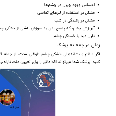
احساس وجود چیزی در چشم‌ها
مشکل در استفاده از لنزهای تماسی
مشکل در رانندگی در شب
آبریزش چشم، که پاسخ بدن به سوزش ناشی از خشکی چ
تاری دید یا خستگی چشم
زمان مراجعه به پزشک:
اگر علائم و نشانه‌های خشکی چشم طولانی مدت، از جمله قر
کنید. پزشک شما می‌تواند اقداماتی را برای تعیین علت نارا