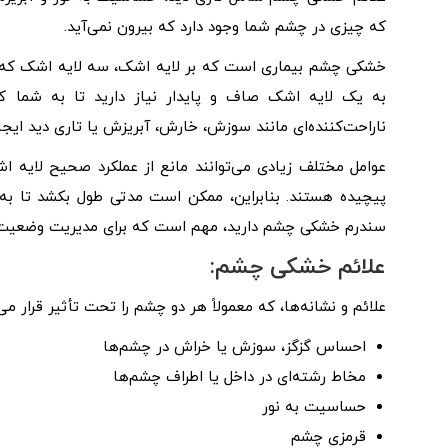
که چیزی در چشم شما وجود دارد که بیرون نمی‌آید.
خشکی چشم بیماری است که بر لایه اشک، سه لایه اشک که س
به یک لایه اشک صاف و پایدار نیاز دارید تا به شما کم
ناراحت‌کننده‌ای مانند سوزش، خارش، آبریزش یا تاری دید ایجاد
عوامل مختلف زیادی می‌توانند مانع از عملکرد صحیح لایه
پیچیده هستند. بنابراین، ممکن است مدتی طول بکشد تا به
سندرم خشکی چشم دارید، مهم است که برای مدیریت وضعیت 
علائم خشکی چشم:
علائم و نشانه‌ها، که معمولاً هر دو چشم را تحت تأثیر قرار م
احساس گزگز، سوزش یا خراش در چشم‌ها
مخاط رشته‌ای در داخل یا اطراف چشم‌ها
حساسیت به نور
قرمزی چشم