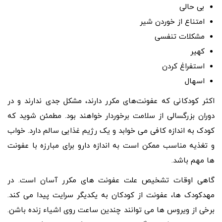
بی حالی
امتناع از خوردن شیر
مشکلات تنفسی
کهیر
استفراغ کردن
اسهال
اکثر کودکانی که عفونت‌های مکرر دارند، مشکل جدی ندارند و در
دوران بزرگسالی از سلامت برخوردار خواهند بود. مطمئن شوید که
کودک به اندازه کافی می خوابد و یک رژیم غذایی سالم دارد. خواب
و تغذیه مناسب ممکن است به اندازه دارو برای مبارزه با عفونت
ها مهم باشد.
گاهی اوقات تشخیص علت عفونت های مکرر آسان است. در
مهدکودک ها، عفونت از کودکان به یکدیگر سرایت پیدا می کند.
برخی از ویروس ها می توانند چندین ساعت روی اشیاء زنده باشن.