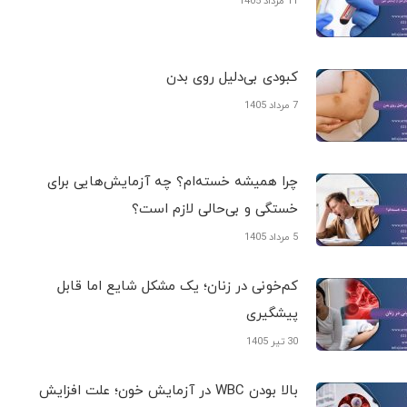
11 مرداد 1405
کبودی‌ بی‌دلیل روی بدن
7 مرداد 1405
چرا همیشه خسته‌ام؟ چه آزمایش‌هایی برای
خستگی و بی‌حالی لازم است؟
5 مرداد 1405
کم‌خونی در زنان؛ یک مشکل شایع اما قابل
پیشگیری
30 تیر 1405
بالا بودن WBC در آزمایش خون؛ علت افزایش