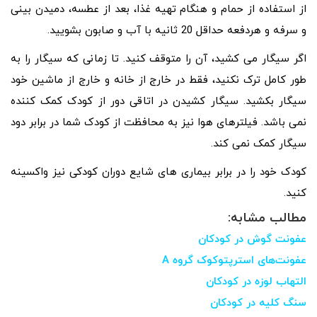
از استفاده از حمام و هنگام تهیه غذا، بعد از عطسه، دمیدن بینی
و سرفه و هردفعه حداقل 20 ثانیه با آب و صابون بشویید.
اگر سیگار می کشید، آن را متوقف کنید. تا زمانی که سیگار را به
طور کامل ترک نکنید، فقط در خارج از خانه و خارج از ماشین خود
سیگار بکشید. سیگار کشیدن در اتاقی دور از کودک کمک کننده
نمی باشد. فیلترهای هوا نیز به محافظت از کودک شما در برابر دود
سیگار کمک نمی کند.
کودک خود را در برابر بیماری های شایع دوران کودکی نیز واکسینه
کنید.
مطالب مشابه:
عفونت گوش در کودکان
عفونت‌های استرپتوکوک گروه A
التهاب لوزه در کودکان
سنگ کلیه در کودکان