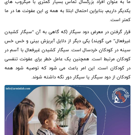
ما به عنوان افراد بزرگسال تماس بسیار کمتری با میکروب های
یکدیگر داریم، بنابراین احتمال ابتلا به همه ی این عفونت ها در ما
کمتر است.
قرار گرفتن در معرض دود سیگار (که گاهی به آن “سیگار کشیدن
غیرفعال” می گویند) یکی دیگر از دلایل آبریزش بینی و خس خس
سینه در کودکان خردسال است. سیگار کشیدن غیرفعال با آسم در
کودکان مرتبط است. همچنین یک عامل خطر برای عفونت تنفسی
در کودکان است. این امر باعث می شود که توصیه شود همه
کودکان از دود سیگار یا سیگار دور نگه داشته شوند.