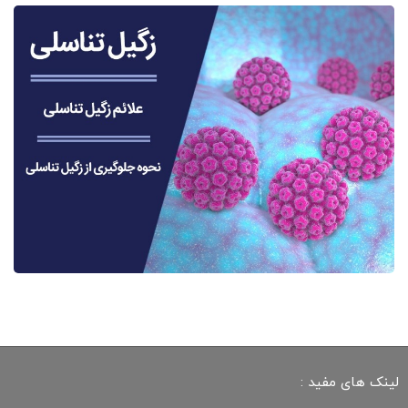
لینک های مفید :