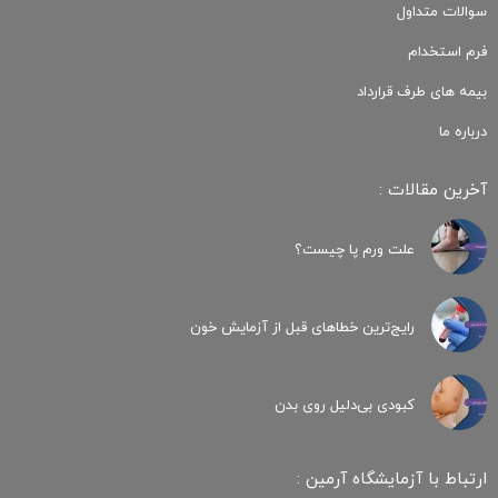
سوالات متداول
فرم استخدام
بیمه های طرف قرارداد
درباره ما
آخرین مقالات :
علت ورم پا چیست؟
رایج‌ترین خطاهای قبل از آزمایش خون
کبودی‌ بی‌دلیل روی بدن
ارتباط با آزمایشگاه آرمین :