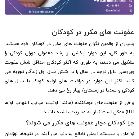
عفونت های مکرر در کودکان
بسیاری از والدین نگران عفونت های مکرر در کودکان خود هستند.
به طور کلی، این موارد بخشی از رشد معمولی دوران کودکی را
تشکیل می دهند، به طوری که اکثر کودکان حداقل شش عفونت
ویروسی قابل توجه در سال را در شش سال اول زندگی تجربه می
کنند. اکثر این موارد در مراقبت های اولیه کودک یا سال های
کودکی و عمدتا در زمستان/ بهار رخ می دهد.
برخی از عفونت‌های عودکننده (مانند: اوتیت میانی، التهاب لوزه،
UTI) ممکن است نیاز به مدیریت داشته باشند.
چرا کودکان دچار عفونت های مکرر می شوند؟
نوزادان با سیستم ایمنی نابالغ به دنیا می آیند. در نتیجه، نوزادان