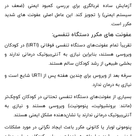
آزمایش ساده غربالگری برای بررسی کمبود ایمنی (ضعف در
سیستم ایمنی) را تجویز کند. این عامل اصلی عفونت های شدید
مکرر است.
عفونت های مکرر دستگاه تنفسی:
تقریباً تمام عفونت‌های دستگاه تنفسی فوقانی (URTI) در کودکان
ویروسی هستند، بنابراین نیازی به آنتی‌بیوتیک درمانی ندارند و
بخشی طبیعی از رشد کودکان سالم هستند.
سرفه بعد از ویروس برای چندین هفته پس از URTI شایع است و
نیازی به درمان ندارد.
بسیاری از عفونت‌های دستگاه تنفسی تحتانی در کودکان کوچک‌تر
(مانند: برونشیولیت، پنومونیت) ویروسی هستند و نیازی به
آنتی‌بیوتیک درمانی ندارند یا نشان‌دهنده مشکل ایمنی هستند.
پنومونی لوبار یا کانونی مکرر باعث ایجاد نگرانی در مورد مشکلات