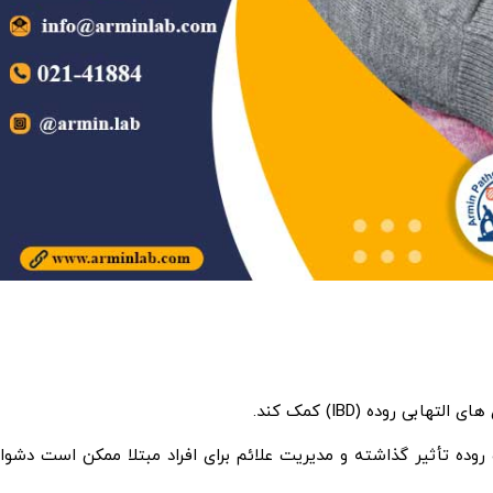
 روده (IBD) کمک کند.
وده تأثیر گذاشته و مدیریت علائم برای افراد مبتلا ممکن است دشوار