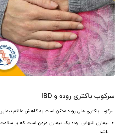
سرکوب باکتری روده و IBD
سرکوب باکتری های روده ممکن است به کاهش علائم بیماری های التهابی
بیماری التهابی روده یک بیماری مزمن است که بر سلامت ر
باشد.