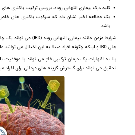
کلید درک بیماری التهابی روده، بررسی ترکیب باکتری های رو
باشد.
شرایط مزمن مانند بیماری 
های IBD و اینکه چگونه افراد مبتلا به این اختلال می توانند علائم خود را به بهترین شکل کاهش دهند، هستند.
تحقیق می تواند برای گسترش گزینه های درمانی برای افراد مبت