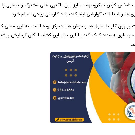
ی مشخص کردن میکروبیوم، تمایز بین باکتری های مشترک و بیماری زا و
ها و اختلالات گوارشی ایفا کند، باید کارهای زیادی انجام شود.
بر روی کار با سلول‌ ها و موش‌ ها متمرکز بوده است. به این معنی که
 به بیماری هستند کمک کند. با این حال این کشف امکان آزمایش بیشتر