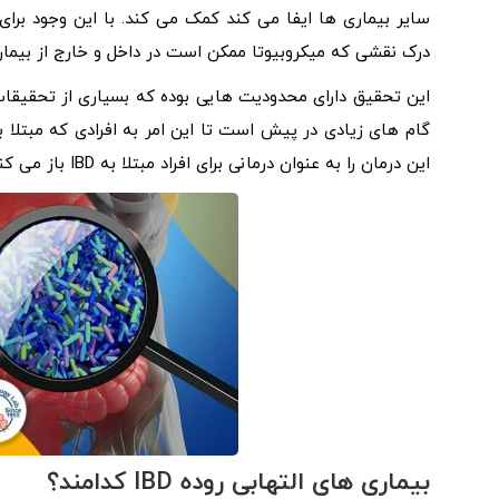
سایر بیماری ها ایفا می کند کمک می کند. با این وجود برا
درک نقشی که میکروبیوتا ممکن است در داخل و خارج از بیماری 
این تحقیق دارای محدودیت هایی بوده که بسیاری از تحقیقات 
گام‌ های زیادی در پیش است تا این امر به افرادی که مبتلا
این درمان را به عنوان درمانی برای افراد مبتلا به IBD باز می کند.
بیماری های التهابی روده IBD کدامند؟